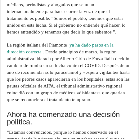
médicos, periodistas y abogados que se unan
internacionalmente para hacer correr la voz de que el
tratamiento es posible: “Somos el pueblo, tenemos que estar
unidos en esta lucha. Si el gobierno no entiende qué hacer, lo
hemos entendido y tenemos que decir lo que sabemos ”.
La región italiana del Piamonte
ya ha dado pasos en la
dirección correcta
. Desde principios de marzo, la región
administrativa liderada por Alberto Cirio de Forza Italia decidió
cambiar de rumbo en su lucha contra el COVID. Después de un
año de recomendar solo paracetamol y «espera vigilante» hasta
que los peores casos aparecieran en los hospitales, estas son las
pautas oficiales de AIFA, el tribunal administrativo regional
coincidió con un grupo de médicos «disidentes» que querían
que se reconociera el tratamiento temprano.
Ahora ha comenzado una decisión
política.
“Estamos convencidos, porque lo hemos observado en el