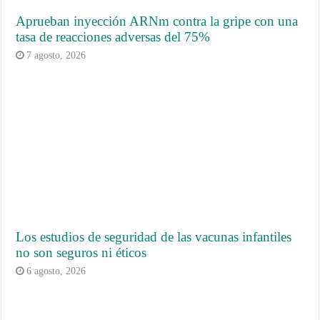
Aprueban inyección ARNm contra la gripe con una
tasa de reacciones adversas del 75%
7 agosto, 2026
Los estudios de seguridad de las vacunas infantiles
no son seguros ni éticos
6 agosto, 2026