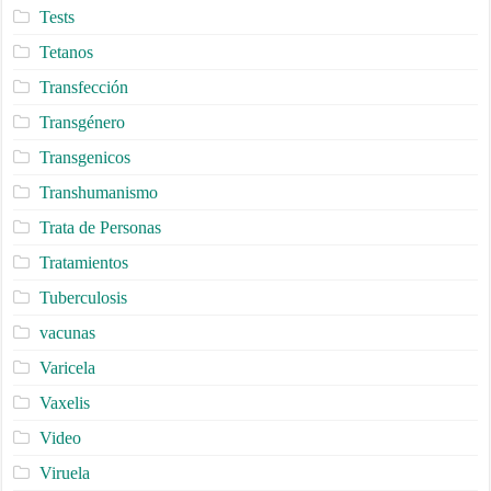
Tests
Tetanos
Transfección
Transgénero
Transgenicos
Transhumanismo
Trata de Personas
Tratamientos
Tuberculosis
vacunas
Varicela
Vaxelis
Video
Viruela