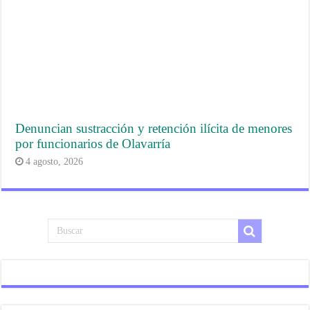
Denuncian sustracción y retención ilícita de menores
por funcionarios de Olavarría
4 agosto, 2026