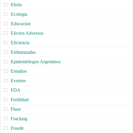
Ebola
Ecologia
Educacion
Efectos Adversos
Eficiencia
Embarazadas
Epidemiólogos Argentinos
Estudios
Eventos
FDA
Fertilidad
Fluor
Fracking
Fraude