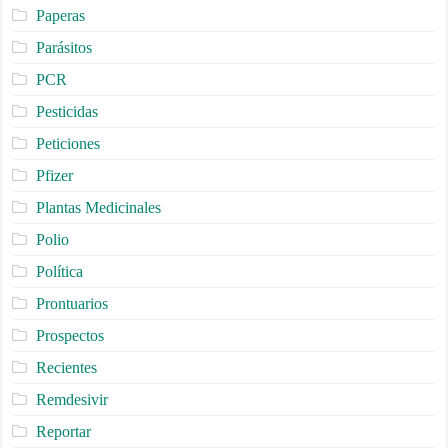
Paperas
Parásitos
PCR
Pesticidas
Peticiones
Pfizer
Plantas Medicinales
Polio
Política
Prontuarios
Prospectos
Recientes
Remdesivir
Reportar