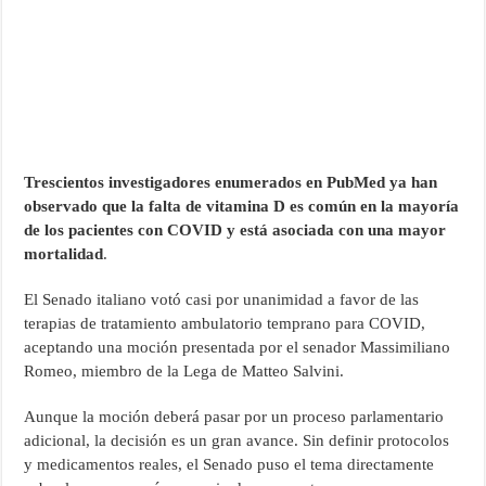
Trescientos investigadores enumerados en PubMed ya han
observado que la falta de vitamina D
es común en la mayoría
de los pacientes con COVID y está asociada con una mayor
mortalidad
.
El Senado italiano votó casi por unanimidad a favor de las
terapias de tratamiento ambulatorio temprano para COVID,
aceptando una moción presentada por el senador Massimiliano
Romeo, miembro de la Lega de Matteo Salvini.
Aunque la moción deberá pasar por un proceso parlamentario
adicional, la decisión es un gran avance. Sin definir protocolos
y medicamentos reales, el Senado puso el tema directamente