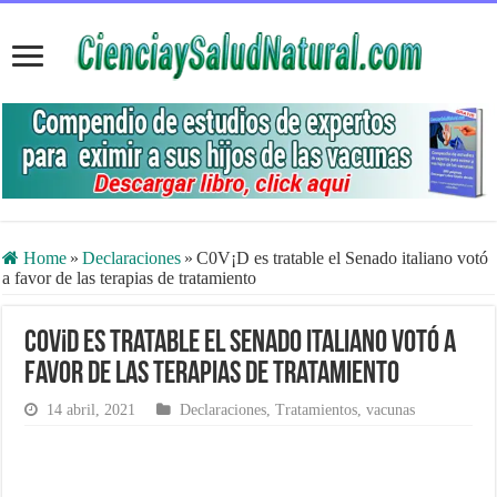
Home
»
Declaraciones
»
C0V¡D es tratable el Senado italiano votó
a favor de las terapias de tratamiento
C0V¡D es tratable el Senado italiano votó a
favor de las terapias de tratamiento
14 abril, 2021
Declaraciones
,
Tratamientos
,
vacunas