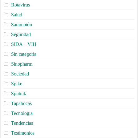
Rotavirus
Salud
Sarampión
Seguridad
SIDA – VIH
Sin categoría
Sinopharm
Sociedad
Spike
Sputnik
Tapabocas
Tecnologia
Tendencias
Testimonios