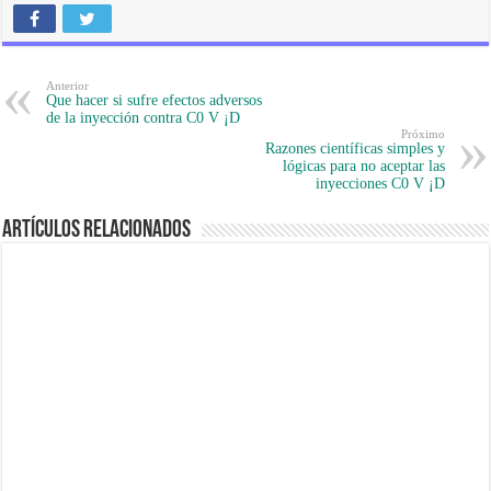
Anterior
Que hacer si sufre efectos adversos
de la inyección contra C0 V ¡D
Próximo
Razones científicas simples y
lógicas para no aceptar las
inyecciones C0 V ¡D
Artículos Relacionados