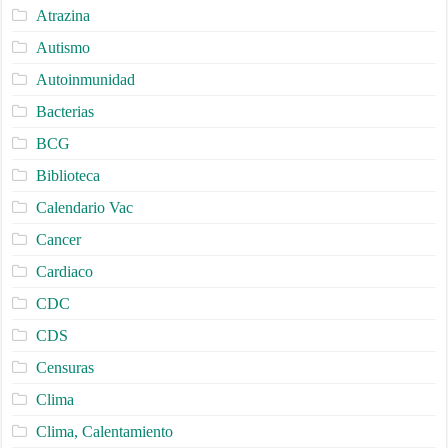
Atrazina
Autismo
Autoinmunidad
Bacterias
BCG
Biblioteca
Calendario Vac
Cancer
Cardiaco
CDC
CDS
Censuras
Clima
Clima, Calentamiento