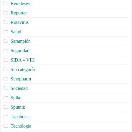
Remdesivir
Reportar
Rotavirus
Salud
Sarampión
Seguridad
SIDA – VIH
Sin categoría
Sinopharm
Sociedad
Spike
Sputnik
Tapabocas
Tecnologia