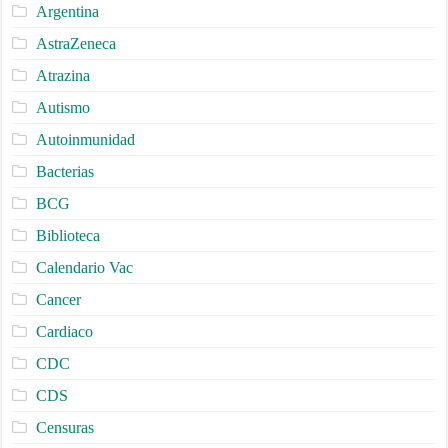
Argentina
AstraZeneca
Atrazina
Autismo
Autoinmunidad
Bacterias
BCG
Biblioteca
Calendario Vac
Cancer
Cardiaco
CDC
CDS
Censuras