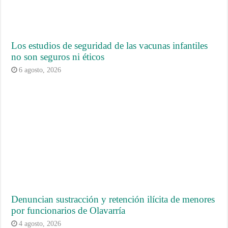
Los estudios de seguridad de las vacunas infantiles
no son seguros ni éticos
6 agosto, 2026
Denuncian sustracción y retención ilícita de menores
por funcionarios de Olavarría
4 agosto, 2026