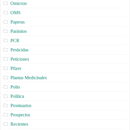
Omicron
OMS
Paperas
Parásitos
PCR
Pesticidas
Peticiones
Pfizer
Plantas Medicinales
Polio
Política
Prontuarios
Prospectos
Recientes