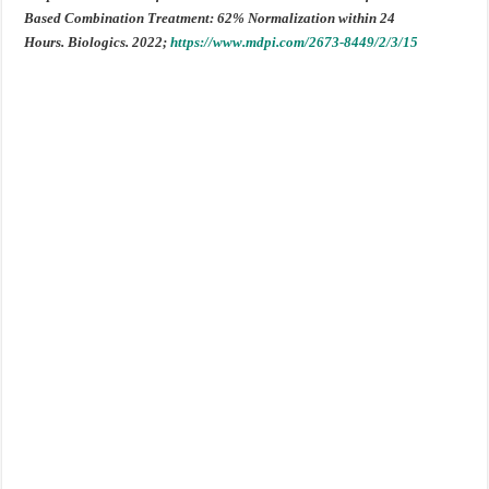
Based Combination Treatment: 62% Normalization within 24
Hours. Biologics. 2022;
https://www.mdpi.com/2673-8449/2/3/15