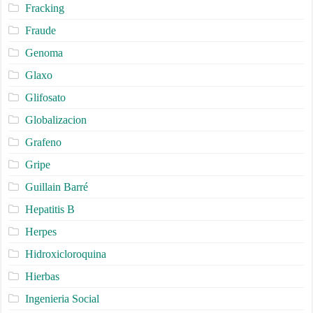
Fracking
Fraude
Genoma
Glaxo
Glifosato
Globalizacion
Grafeno
Gripe
Guillain Barré
Hepatitis B
Herpes
Hidroxicloroquina
Hierbas
Ingenieria Social