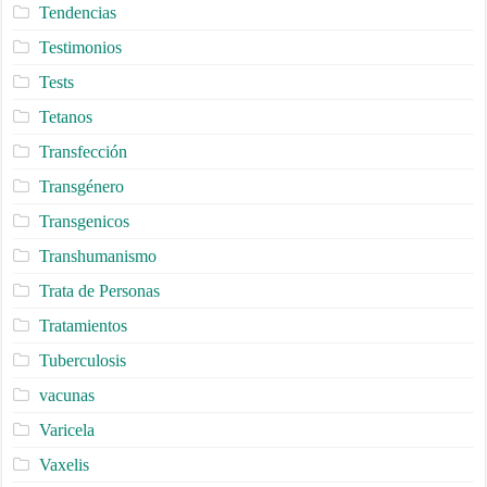
Tendencias
Testimonios
Tests
Tetanos
Transfección
Transgénero
Transgenicos
Transhumanismo
Trata de Personas
Tratamientos
Tuberculosis
vacunas
Varicela
Vaxelis