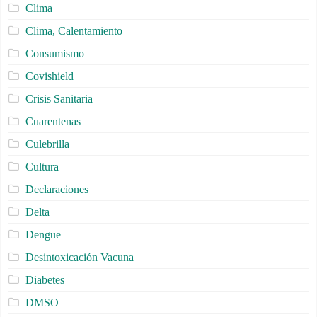
Clima
Clima, Calentamiento
Consumismo
Covishield
Crisis Sanitaria
Cuarentenas
Culebrilla
Cultura
Declaraciones
Delta
Dengue
Desintoxicación Vacuna
Diabetes
DMSO