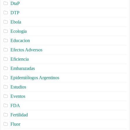
DtaP
DTP
Ebola
Ecologia
Educacion
Efectos Adversos
Eficiencia
Embarazadas
Epidemiólogos Argentinos
Estudios
Eventos
FDA
Fertilidad
Fluor