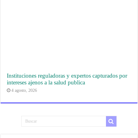
Instituciones reguladoras y expertos capturados por
intereses ajenos a la salud publica
4 agosto, 2026