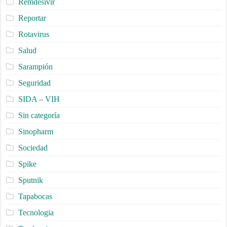
Remdesivir
Reportar
Rotavirus
Salud
Sarampión
Seguridad
SIDA – VIH
Sin categoría
Sinopharm
Sociedad
Spike
Sputnik
Tapabocas
Tecnologia