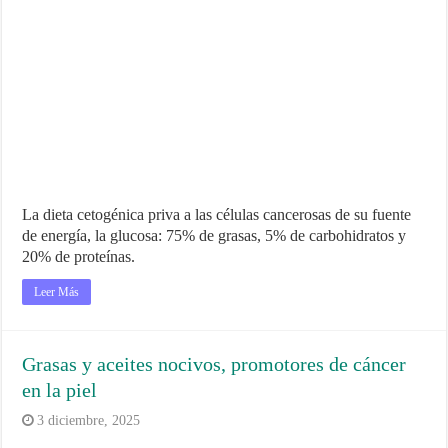
La dieta cetogénica priva a las células cancerosas de su fuente
de energía, la glucosa: 75% de grasas, 5% de carbohidratos y
20% de proteínas.
Leer Más
Grasas y aceites nocivos, promotores de cáncer
en la piel
3 diciembre, 2025