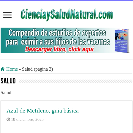
Home
»
Salud (pagina 3)
Salud
Salud
Azul de Metileno, guia básica
10 diciembre, 2025