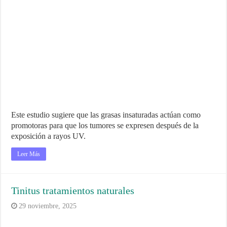
Este estudio sugiere que las grasas insaturadas actúan como
promotoras para que los tumores se expresen después de la
exposición a rayos UV.
Leer Más
Tinitus tratamientos naturales
29 noviembre, 2025