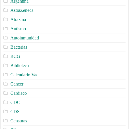
Argentina
AstraZeneca
Atrazina
Autismo
Autoinmunidad
Bacterias
BCG
Biblioteca
Calendario Vac
Cancer
Cardiaco
CDC
CDS
Censuras