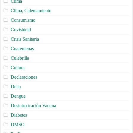
Clima
Clima, Calentamiento
Consumismo
Covishield
Crisis Sanitaria
Cuarentenas
Culebrilla
Cultura
Declaraciones
Delta
Dengue
Desintoxicación Vacuna
Diabetes
DMSO