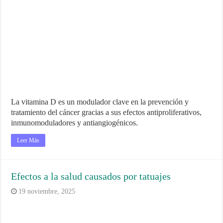
La vitamina D es un modulador clave en la prevención y
tratamiento del cáncer gracias a sus efectos antiproliferativos,
inmunomoduladores y antiangiogénicos.
Leer Más
Efectos a la salud causados por tatuajes
19 noviembre, 2025