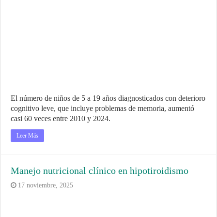
El número de niños de 5 a 19 años diagnosticados con deterioro
cognitivo leve, que incluye problemas de memoria, aumentó
casi 60 veces entre 2010 y 2024.
Leer Más
Manejo nutricional clínico en hipotiroidismo
17 noviembre, 2025