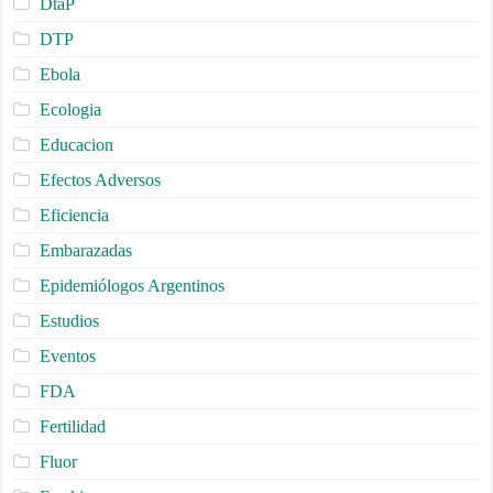
DtaP
DTP
Ebola
Ecologia
Educacion
Efectos Adversos
Eficiencia
Embarazadas
Epidemiólogos Argentinos
Estudios
Eventos
FDA
Fertilidad
Fluor