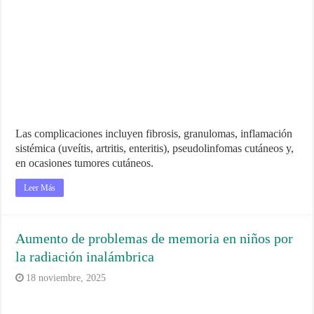
Las complicaciones incluyen fibrosis, granulomas, inflamación
sistémica (uveítis, artritis, enteritis), pseudolinfomas cutáneos y,
en ocasiones tumores cutáneos.
Leer Más
Aumento de problemas de memoria en niños por
la radiación inalámbrica
18 noviembre, 2025