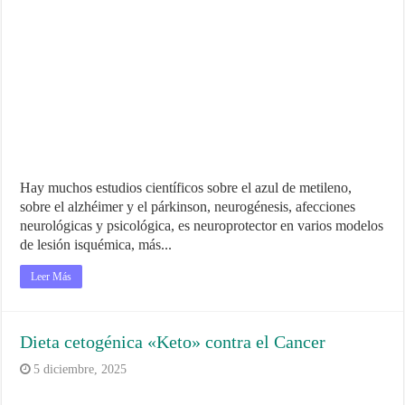
Hay muchos estudios científicos sobre el azul de metileno,
sobre el alzhéimer y el párkinson, neurogénesis, afecciones
neurológicas y psicológica, es neuroprotector en varios modelos
de lesión isquémica, más...
Leer Más
Dieta cetogénica «Keto» contra el Cancer
5 diciembre, 2025