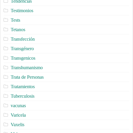
Tendencias
Testimonios
Tests
Tetanos
Transfección
Transgénero
Transgenicos
Transhumanismo
Trata de Personas
Tratamientos
Tuberculosis
vacunas
Varicela
Vaxelis