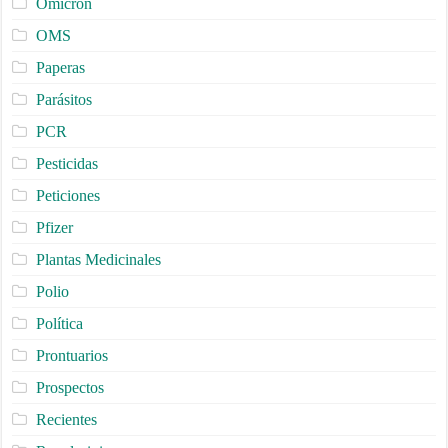
Omicron
OMS
Paperas
Parásitos
PCR
Pesticidas
Peticiones
Pfizer
Plantas Medicinales
Polio
Política
Prontuarios
Prospectos
Recientes