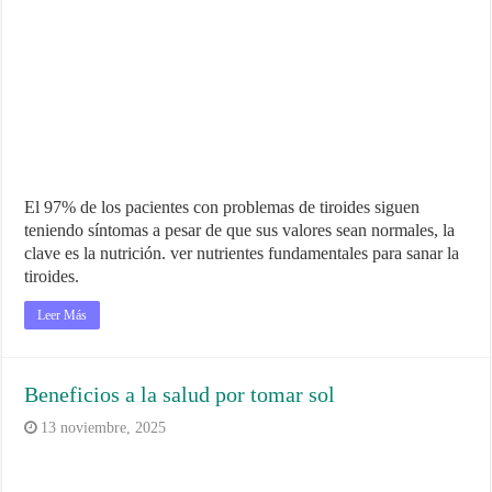
El 97% de los pacientes con problemas de tiroides siguen
teniendo síntomas a pesar de que sus valores sean normales, la
clave es la nutrición. ver nutrientes fundamentales para sanar la
tiroides.
Leer Más
Beneficios a la salud por tomar sol
13 noviembre, 2025