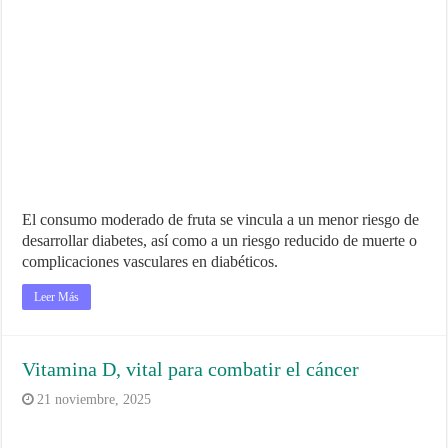
El consumo moderado de fruta se vincula a un menor riesgo de
desarrollar diabetes, así como a un riesgo reducido de muerte o
complicaciones vasculares en diabéticos.
Leer Más
Vitamina D, vital para combatir el cáncer
21 noviembre, 2025