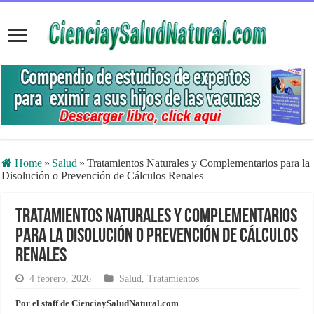
Home
»
Salud
»
Tratamientos Naturales y Complementarios para la
Disolución o Prevención de Cálculos Renales
Tratamientos Naturales y Complementarios
para la Disolución o Prevención de Cálculos
Renales
4 febrero, 2026
Salud
,
Tratamientos
Por el staff de CienciaySaludNatural.com