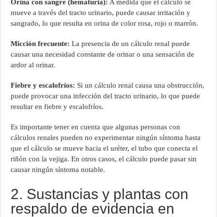
Orina con sangre (hematuria):
A medida que el cálculo se
mueve a través del tracto urinario, puede causar irritación y
sangrado, lo que resulta en orina de color rosa, rojo o marrón.
Micción frecuente:
La presencia de un cálculo renal puede
causar una necesidad constante de orinar o una sensación de
ardor al orinar.
Fiebre y escalofríos:
Si un cálculo renal causa una obstrucción,
puede provocar una infección del tracto urinario, lo que puede
resultar en fiebre y escalofríos.
Es importante tener en cuenta que algunas personas con
cálculos renales pueden no experimentar ningún síntoma hasta
que el cálculo se mueve hacia el uréter, el tubo que conecta el
riñón con la vejiga. En otros casos, el cálculo puede pasar sin
causar ningún síntoma notable.
2. Sustancias y plantas con
respaldo de evidencia en