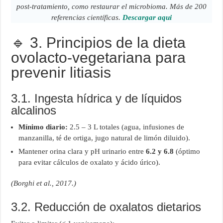
post-tratamiento, como restaurar el microbioma. Más de 200
referencias científicas.
Descargar aqui
🔹 3. Principios de la dieta
ovolacto‑vegetariana para
prevenir litiasis
3.1. Ingesta hídrica y de líquidos
alcalinos
Mínimo diario:
2.5 – 3 L totales (agua, infusiones de
manzanilla, té de ortiga, jugo natural de limón diluido).
Mantener orina clara y pH urinario entre
6.2 y 6.8
(óptimo
para evitar cálculos de oxalato y ácido úrico).
(Borghi et al., 2017.)
3.2. Reducción de oxalatos dietarios