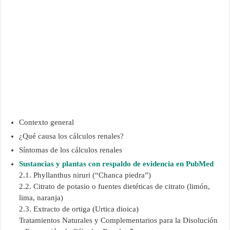
Contexto general
¿Qué causa los cálculos renales?
Síntomas de los cálculos renales
Sustancias y plantas con respaldo de evidencia en PubMed
2.1. Phyllanthus niruri (“Chanca piedra”)
2.2. Citrato de potasio o fuentes dietéticas de citrato (limón,
lima, naranja)
2.3. Extracto de ortiga (Urtica dioica)
Tratamientos Naturales y Complementarios para la Disolución