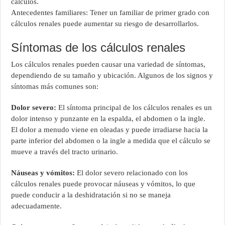
cálculos.
Antecedentes familiares: Tener un familiar de primer grado con
cálculos renales puede aumentar su riesgo de desarrollarlos.
Síntomas de los cálculos renales
Los cálculos renales pueden causar una variedad de síntomas,
dependiendo de su tamaño y ubicación. Algunos de los signos y
síntomas más comunes son:
Dolor severo:
El síntoma principal de los cálculos renales es un
dolor intenso y punzante en la espalda, el abdomen o la ingle.
El dolor a menudo viene en oleadas y puede irradiarse hacia la
parte inferior del abdomen o la ingle a medida que el cálculo se
mueve a través del tracto urinario.
Náuseas y vómitos:
El dolor severo relacionado con los
cálculos renales puede provocar náuseas y vómitos, lo que
puede conducir a la deshidratación si no se maneja
adecuadamente.