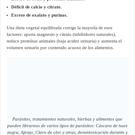
Déficit de calcio y citrato.
Exceso de oxalato y purinas.
Una dieta vegetal equilibrada corrige la mayoría de esos
factores: aporta magnesio y citrato (inhibidores naturales),
reduce proteínas animales (baja acidez urinaria) y aumenta el
volumen urinario por contenido acuoso de los alimentos.
Parásitos, tratamientos naturales, hierbas y alimentos que
pueden librarnos de varios tipos de parásitos: Cáscara de nuez
negra, Ajenjo, Clavo de olor y otras, desontoxicación durante y