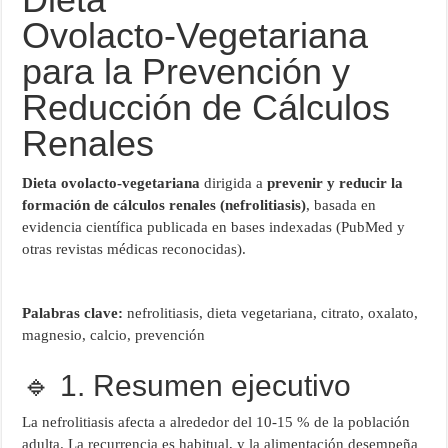
Ovolacto‑Vegetariana
para la Prevención y
Reducción de Cálculos
Renales
Dieta ovolacto‑vegetariana
dirigida a
prevenir y reducir la
formación de cálculos renales (nefrolitiasis)
, basada en
evidencia científica publicada en bases indexadas (PubMed y
otras revistas médicas reconocidas).
Palabras clave:
nefrolitiasis, dieta vegetariana, citrato, oxalato,
magnesio, calcio, prevención
🔹 1. Resumen ejecutivo
La nefrolitiasis afecta a alrededor del 10‑15 % de la población
adulta. La recurrencia es habitual, y la alimentación desempeña