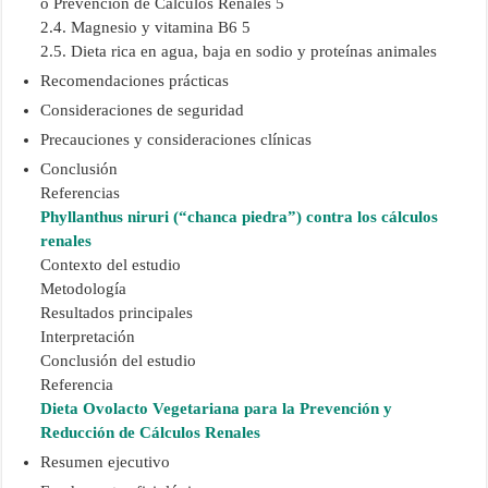
o Prevención de Cálculos Renales 5
2.4. Magnesio y vitamina B6 5
2.5. Dieta rica en agua, baja en sodio y proteínas animales
Recomendaciones prácticas
Consideraciones de seguridad
Precauciones y consideraciones clínicas
Conclusión
Referencias
Phyllanthus niruri (“chanca piedra”) contra los cálculos
renales
Contexto del estudio
Metodología
Resultados principales
Interpretación
Conclusión del estudio
Referencia
Dieta Ovolacto Vegetariana para la Prevención y
Reducción de Cálculos Renales
Resumen ejecutivo