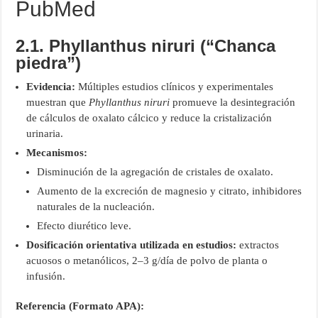
PubMed
2.1. Phyllanthus niruri (“Chanca
piedra”)
Evidencia:
Múltiples estudios clínicos y experimentales
muestran que
Phyllanthus niruri
promueve la desintegración
de cálculos de oxalato cálcico y reduce la cristalización
urinaria.
Mecanismos:
Disminución de la agregación de cristales de oxalato.
Aumento de la excreción de magnesio y citrato, inhibidores
naturales de la nucleación.
Efecto diurético leve.
Dosificación orientativa utilizada en estudios:
extractos
acuosos o metanólicos, 2–3 g/día de polvo de planta o
infusión.
Referencia (Formato APA):