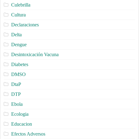
Culebrilla
Cultura
Declaraciones
Delta
Dengue
Desintoxicación Vacuna
Diabetes
DMSO
DtaP
DTP
Ebola
Ecologia
Educacion
Efectos Adversos