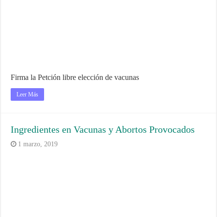
Firma la Petción libre elección de vacunas
Leer Más
Ingredientes en Vacunas y Abortos Provocados
1 marzo, 2019