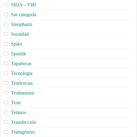
SIDA – VIH
Sin categoría
Sinopharm
Sociedad
Spike
Sputnik
Tapabocas
Tecnologia
Tendencias
Testimonios
Tests
Tetanos
Transfección
Transgénero