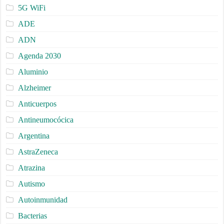
5G WiFi
ADE
ADN
Agenda 2030
Aluminio
Alzheimer
Anticuerpos
Antineumocócica
Argentina
AstraZeneca
Atrazina
Autismo
Autoinmunidad
Bacterias