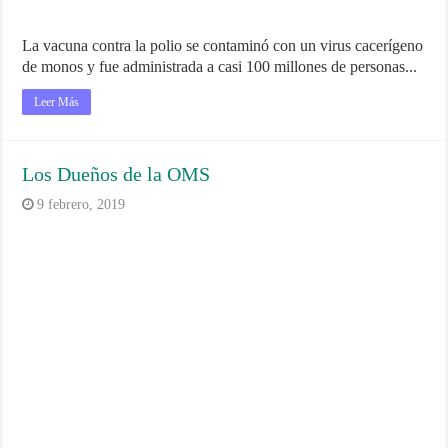
La vacuna contra la polio se contaminó con un virus cacerígeno
de monos y fue administrada a casi 100 millones de personas...
Leer Más
Los Dueños de la OMS
9 febrero, 2019