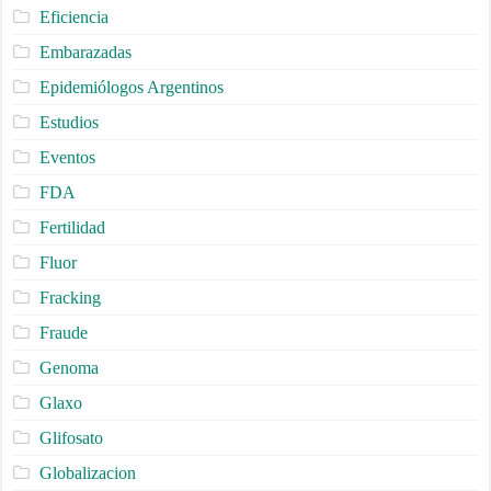
Eficiencia
Embarazadas
Epidemiólogos Argentinos
Estudios
Eventos
FDA
Fertilidad
Fluor
Fracking
Fraude
Genoma
Glaxo
Glifosato
Globalizacion