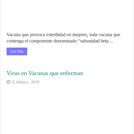
Vacuna que provoca esterilidad en mujeres, toda vacuna que
contenga el componente denominado “subunidad beta ...
Leer Más
Virus en Vacunas que enferman
11 febrero, 2019