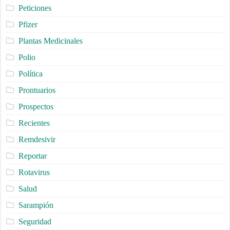
Peticiones
Pfizer
Plantas Medicinales
Polio
Política
Prontuarios
Prospectos
Recientes
Remdesivir
Reportar
Rotavirus
Salud
Sarampión
Seguridad