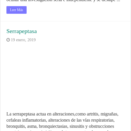
Leer Más
Serrapeptasa
19 enero, 2019
La serrapeptasa actua en alteraciones,como artritis, migrañas,
cefaleas inflamatorias, alteraciones de las vías respiratorias,
bronquitis, asma, bronquiectasias, sinusitis y obstrucciones