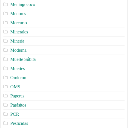
Meningococo
Menores
Mercurio
Minerales
Minería
Moderna
Muerte Súbita
Muertes
Omicron
OMS
Paperas
Parásitos
PCR
Pesticidas