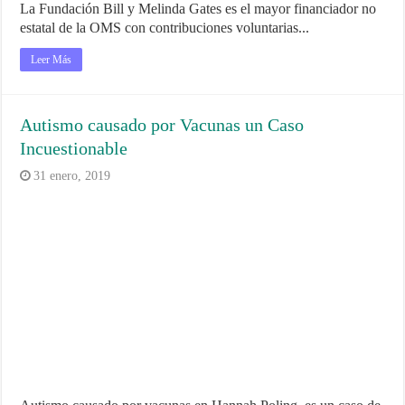
La Fundación Bill y Melinda Gates es el mayor financiador no
estatal de la OMS con contribuciones voluntarias...
Leer Más
Autismo causado por Vacunas un Caso
Incuestionable
31 enero, 2019