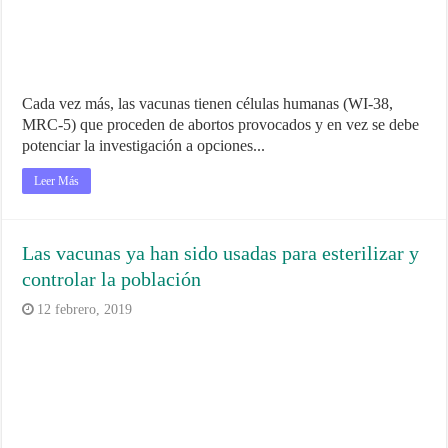
Cada vez más, las vacunas tienen células humanas (WI-38,
MRC-5) que proceden de abortos provocados y en vez se debe
potenciar la investigación a opciones...
Leer Más
Las vacunas ya han sido usadas para esterilizar y
controlar la población
12 febrero, 2019