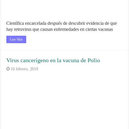
Científica encarcelada después de descubrir evidencia de que
hay retrovirus que causan enfermedades en ciertas vacunas
Leer Más
Virus cancerígeno en la vacuna de Polio
10 febrero, 2019