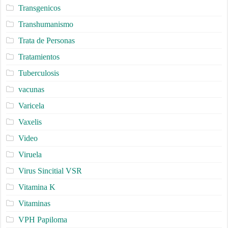
Transgenicos
Transhumanismo
Trata de Personas
Tratamientos
Tuberculosis
vacunas
Varicela
Vaxelis
Video
Viruela
Virus Sincitial VSR
Vitamina K
Vitaminas
VPH Papiloma