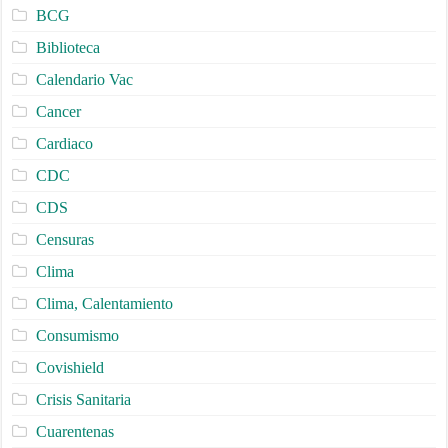
BCG
Biblioteca
Calendario Vac
Cancer
Cardiaco
CDC
CDS
Censuras
Clima
Clima, Calentamiento
Consumismo
Covishield
Crisis Sanitaria
Cuarentenas