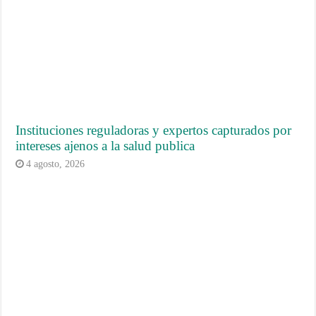
Instituciones reguladoras y expertos capturados por
intereses ajenos a la salud publica
4 agosto, 2026