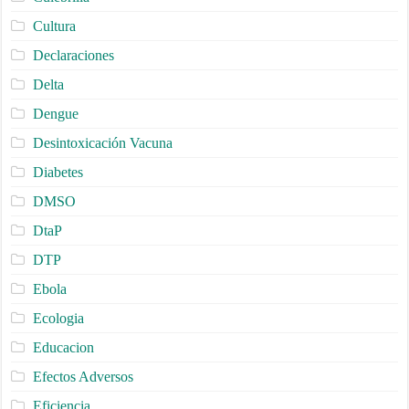
Cultura
Declaraciones
Delta
Dengue
Desintoxicación Vacuna
Diabetes
DMSO
DtaP
DTP
Ebola
Ecologia
Educacion
Efectos Adversos
Eficiencia