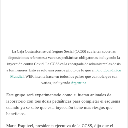
La Caja Costarricense del Seguro Social (CCSS) advierten sobre las
disposiciones referentes a vacunas pediátricas obligatorias incluyendo la
inyección contra Covid. La CCSS es la encargada de administrar las dosis
a los menores. Esto es solo una prueba piloto de lo que el
Foro Económico
Mundial
, WEF, intenta hacer en todos los países que controla que son
varios, incluyendo
Argentina
Este grupo será experimentado como si fueran animales de
laboratorio con tres dosis pediátricas para completar el esquema
cuando ya se sabe que esta inyección tiene mas riesgos que
beneficios.
Marta Esquivel, presidenta ejecutiva de la CCSS, dijo que el