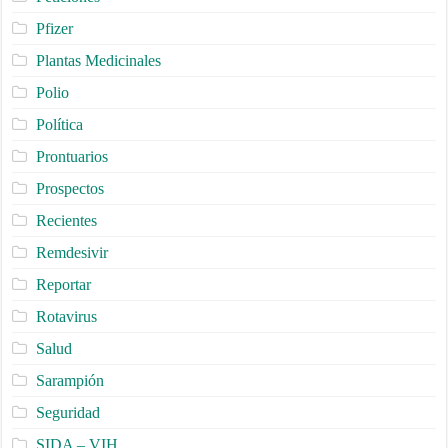
Pfizer
Plantas Medicinales
Polio
Política
Prontuarios
Prospectos
Recientes
Remdesivir
Reportar
Rotavirus
Salud
Sarampión
Seguridad
SIDA – VIH