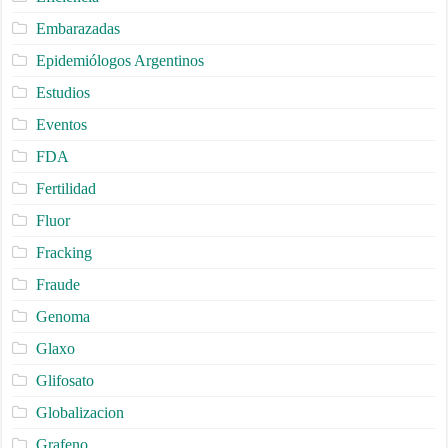
Embarazadas
Epidemiólogos Argentinos
Estudios
Eventos
FDA
Fertilidad
Fluor
Fracking
Fraude
Genoma
Glaxo
Glifosato
Globalizacion
Grafeno