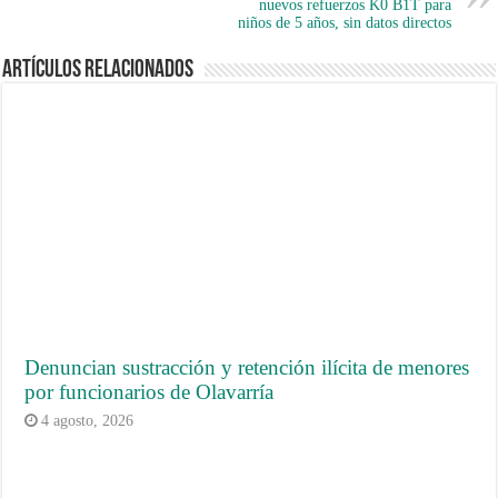
nuevos refuerzos K0 B1T para
niños de 5 años, sin datos directos
Artículos Relacionados
Denuncian sustracción y retención ilícita de menores
por funcionarios de Olavarría
4 agosto, 2026