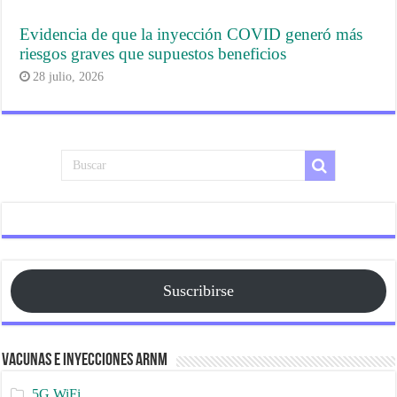
Evidencia de que la inyección COVID generó más
riesgos graves que supuestos beneficios
28 julio, 2026
Suscribirse
Vacunas e Inyecciones ARNm
5G WiFi