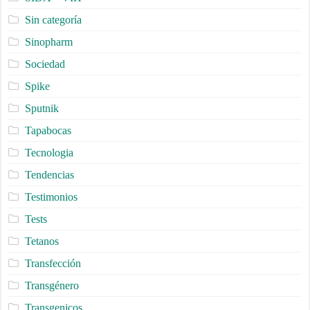
Sin categoría
Sinopharm
Sociedad
Spike
Sputnik
Tapabocas
Tecnologia
Tendencias
Testimonios
Tests
Tetanos
Transfección
Transgénero
Transgenicos