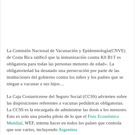
La Comisión Nacional de Vacunación y Epidemiología(CNVE)
de Costa Rica ratificó que la inmunización contra K0 B1T es
obligatoria para todas las personas menores de edad». La
obligatoriedad ha desatado una persecución por parte de las
instituciones del gobierno contra los niños y los padres que se
niegan a vacunar a sus hijos…
La Caja Costarricense del Seguro Social (CCSS) advierten sobre
las disposiciones referentes a vacunas pediátricas obligatorias.
La CCSS es la encargada de administrar las dosis a los menores.
Esto es solo una prueba piloto de lo que el
Foro Económico
Mundial
, WEF, intenta hacer en todos los países que controla
que son varios, incluyendo
Argentina