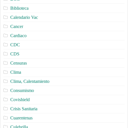
Biblioteca
Calendario Vac
Cancer
Cardiaco
CDC
CDS
Censuras
Clima
Clima, Calentamiento
Consumismo
Covishield
Crisis Sanitaria
Cuarentenas
Culebrilla