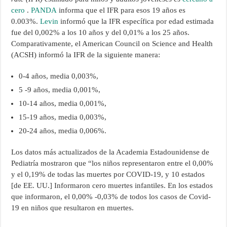
cero
.
PANDA
informa que el IFR para esos 19 años es
0.003%.
Levin
informó que la IFR específica por edad estimada
fue del 0,002% a los 10 años y del 0,01% a los 25 años.
Comparativamente, el American Council on Science and Health
(ACSH) informó la IFR de la siguiente manera:
0-4 años, media 0,003%,
5 -9 años, media 0,001%,
10-14 años, media 0,001%,
15-19 años, media 0,003%,
20-24 años, media 0,006%.
Los datos más actualizados de la Academia Estadounidense de
Pediatría mostraron que “los niños representaron entre el 0,00%
y el 0,19% de todas las muertes por COVID-19, y 10 estados
[de EE. UU.] Informaron cero muertes infantiles. En los estados
que informaron, el 0,00% -0,03% de todos los casos de Covid-
19 en niños que resultaron en muertes.