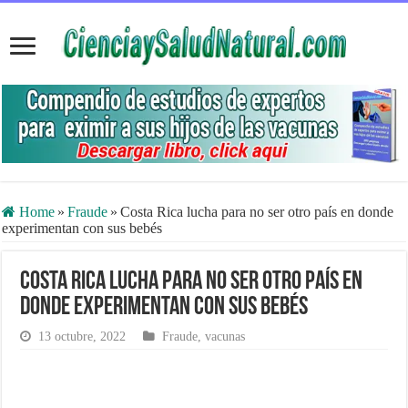
Home
»
Fraude
»
Costa Rica lucha para no ser otro país en donde
experimentan con sus bebés
Costa Rica lucha para no ser otro país en
donde experimentan con sus bebés
13 octubre, 2022
Fraude
,
vacunas