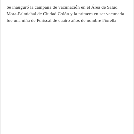
Se inauguró la campaña de vacunación en el Área de Salud
Mora-Palmichal de Ciudad Colón y la primera en ser vacunada
fue una niña de Puriscal de cuatro años de nombre Fiorella.