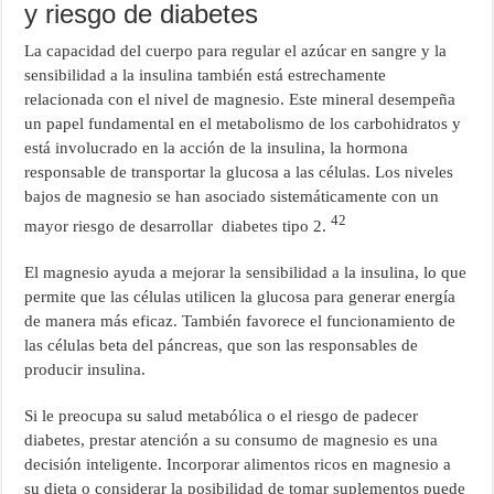
y riesgo de diabetes
La capacidad del cuerpo para regular el azúcar en sangre y la
sensibilidad a la insulina también está estrechamente
relacionada con el nivel de magnesio. Este mineral desempeña
un papel fundamental en el metabolismo de los carbohidratos y
está involucrado en la acción de la insulina, la hormona
responsable de transportar la glucosa a las células. Los niveles
bajos de magnesio se han asociado sistemáticamente con un
42
mayor riesgo de desarrollar diabetes tipo 2.
El magnesio ayuda a mejorar la sensibilidad a la insulina, lo que
permite que las células utilicen la glucosa para generar energía
de manera más eficaz. También favorece el funcionamiento de
las células beta del páncreas, que son las responsables de
producir insulina.
Si le preocupa su salud metabólica o el riesgo de padecer
diabetes, prestar atención a su consumo de magnesio es una
decisión inteligente. Incorporar alimentos ricos en magnesio a
su dieta o considerar la posibilidad de tomar suplementos puede