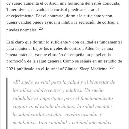
de sueño aumenta el cortisol, una hormona del estrés conocida.
Tener niveles elevados de cortisol puede acelerar el
envejecimiento. Por el contrario, dormir lo suficiente y con
buena calidad puede ayudar a inhibir la secreción de cortisol a
25
niveles normales.
Está claro que dormir lo suficiente y con calidad es fundamental
para mantener bajos los niveles de cortisol. Además, es una
buena práctica, ya que el sueño desempeña un papel en la
promoción de la salud general. Como se señala en un estudio de
26
2021 publicado en el Journal of Clinical Sleep Medicine:
«El sueño es vital para la salud y el bienestar de
los niños, adolescentes y adultos. Un sueño
saludable es importante para el funcionamiento
cognitivo, el estado de ánimo, la salud mental y
la salud cardiovascular, cerebrovascular y
metabólica. Una cantidad y calidad adecuadas