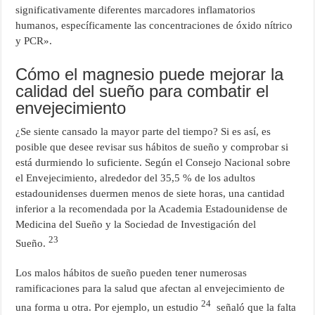
significativamente diferentes marcadores inflamatorios
humanos, específicamente las concentraciones de óxido nítrico
y PCR».
Cómo el magnesio puede mejorar la
calidad del sueño para combatir el
envejecimiento
¿Se siente cansado la mayor parte del tiempo? Si es así, es
posible que desee revisar sus hábitos de sueño y comprobar si
está durmiendo lo suficiente. Según el Consejo Nacional sobre
el Envejecimiento, alrededor del 35,5 % de los adultos
estadounidenses duermen menos de siete horas, una cantidad
inferior a la recomendada por la Academia Estadounidense de
Medicina del Sueño y la Sociedad de Investigación del
23
Sueño.
Los malos hábitos de sueño pueden tener numerosas
ramificaciones para la salud que afectan al envejecimiento de
24
una forma u otra. Por ejemplo, un estudio
señaló que la falta