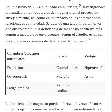
5
En un estudio de 2024 publicado en Nutrients,
investigadores
profundizaron en los efectos del magnesio en el proceso de
envejecimiento, así como en su impacto en las enfermedades
relacionadas con la edad. Se trata de una tarea importante, ya
que observaron que la deficiencia de magnesio se vuelve más
común a medida que envejecemos. Según el estudio, estos son
6
los signos más comunes de deficiencia de magnesio:
Calambres/espasmos
Letargo
Vértigo
musculares
Depresión
Convulsiones
Hipertensión
Osteoporosis
Migraña
Asma
Arritmia
Fatiga crónica
cardíaca
La deficiencia de magnesio puede deberse a diversos factores.
Entre los ejemplos más destacados se incluyen enfermedades