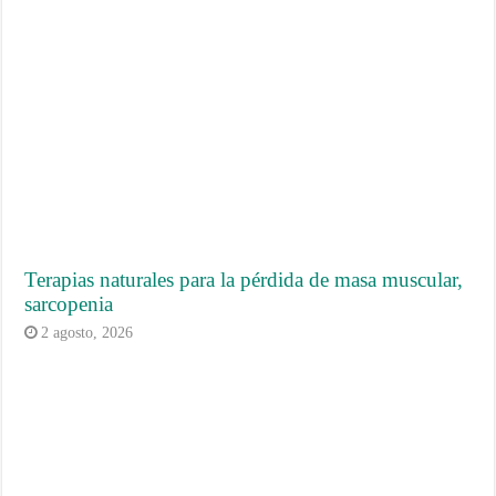
Terapias naturales para la pérdida de masa muscular,
sarcopenia
2 agosto, 2026