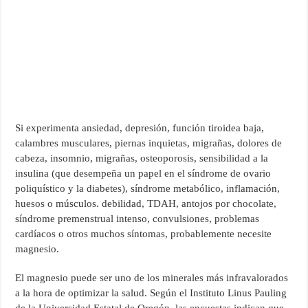
Si experimenta ansiedad, depresión, función tiroidea baja,
calambres musculares, piernas inquietas, migrañas, dolores de
cabeza, insomnio, migrañas, osteoporosis, sensibilidad a la
insulina (que desempeña un papel en el síndrome de ovario
poliquístico y la diabetes), síndrome metabólico, inflamación,
huesos o músculos. debilidad, TDAH, antojos por chocolate,
síndrome premenstrual intenso, convulsiones, problemas
cardíacos o otros muchos síntomas, probablemente necesite
magnesio.
El magnesio puede ser uno de los minerales más infravalorados
a la hora de optimizar la salud. Según el Instituto Linus Pauling