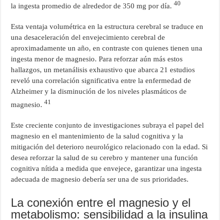
40
la ingesta promedio de alrededor de 350 mg por día.
Esta ventaja volumétrica en la estructura cerebral se traduce en
una desaceleración del envejecimiento cerebral de
aproximadamente un año, en contraste con quienes tienen una
ingesta menor de magnesio. Para reforzar aún más estos
hallazgos, un metanálisis exhaustivo que abarca 21 estudios
reveló una correlación significativa entre la enfermedad de
Alzheimer y la disminución de los niveles plasmáticos de
41
magnesio.
Este creciente conjunto de investigaciones subraya el papel del
magnesio en el mantenimiento de la salud cognitiva y la
mitigación del deterioro neurológico relacionado con la edad. Si
desea reforzar la salud de su cerebro y mantener una función
cognitiva nítida a medida que envejece, garantizar una ingesta
adecuada de magnesio debería ser una de sus prioridades.
La conexión entre el magnesio y el
metabolismo: sensibilidad a la insulina