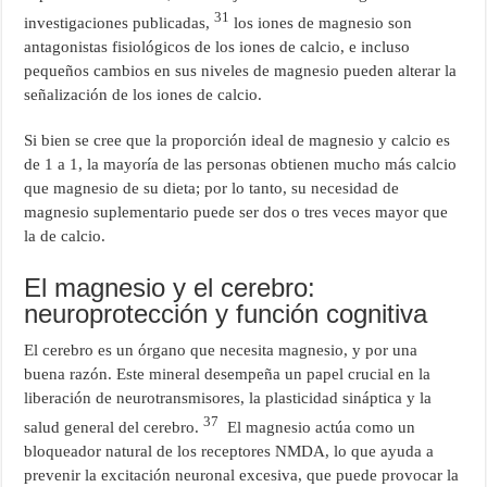
31
investigaciones publicadas,
los iones de magnesio son
antagonistas fisiológicos de los iones de calcio, e incluso
pequeños cambios en sus niveles de magnesio pueden alterar la
señalización de los iones de calcio.
Si bien se cree que la proporción ideal de magnesio y calcio es
de 1 a 1, la mayoría de las personas obtienen mucho más calcio
que magnesio de su dieta; por lo tanto, su necesidad de
magnesio suplementario puede ser dos o tres veces mayor que
la de calcio.
El magnesio y el cerebro:
neuroprotección y función cognitiva
El cerebro es un órgano que necesita magnesio, y por una
buena razón. Este mineral desempeña un papel crucial en la
liberación de neurotransmisores, la plasticidad sináptica y la
37
salud general del cerebro.
El magnesio actúa como un
bloqueador natural de los receptores NMDA, lo que ayuda a
prevenir la excitación neuronal excesiva, que puede provocar la