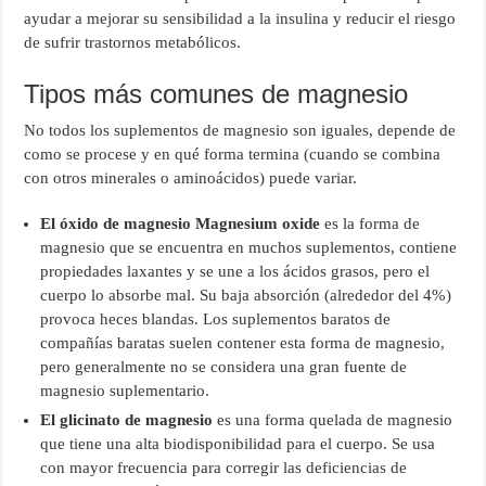
ayudar a mejorar su sensibilidad a la insulina y reducir el riesgo
de sufrir trastornos metabólicos.
Tipos más comunes de magnesio
No todos los suplementos de magnesio son iguales, depende de
como se procese y en qué forma termina (cuando se combina
con otros minerales o aminoácidos) puede variar.
El óxido de magnesio Magnesium oxide
es la forma de
magnesio que se encuentra en muchos suplementos, contiene
propiedades laxantes y se une a los ácidos grasos, pero el
cuerpo lo absorbe mal. Su baja absorción (alrededor del 4%)
provoca heces blandas. Los suplementos baratos de
compañías baratas suelen contener esta forma de magnesio,
pero generalmente no se considera una gran fuente de
magnesio suplementario.
El glicinato de magnesio
es una forma quelada de magnesio
que tiene una alta biodisponibilidad para el cuerpo. Se usa
con mayor frecuencia para corregir las deficiencias de