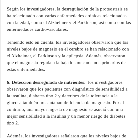
Según los investigadores, la desregulación de la proteostasis se
ha relacionado con varias enfermedades crónicas relacionadas
con la edad, como el Alzheimer y el Parkinson, así como con las
enfermedades cardiovasculares.
Teniendo esto en cuenta, los investigadores observaron que los
niveles bajos de magnesio en el cerebro se han relacionado con
el Alzheimer, el Parkinson y la epilepsia. Además, observaron
que el magnesio regula a la baja los mecanismos primarios de
estas enfermedades.
6. Detección desregulada de nutrientes:
los investigadores
observaron que los pacientes con diagnóstico de sensibilidad a
la insulina, diabetes tipo 2 y deterioro de la tolerancia a la
glucosa también presentaban deficiencia de magnesio. Por el
contrario, una mayor ingesta de magnesio se asoció con una
mejor sensibilidad a la insulina y un menor riesgo de diabetes
tipo 2.
Además, los investigadores señalaron que los niveles bajos de