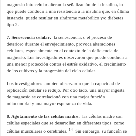
magnesio intracelular alteran la señalización de la insulina, lo
que puede conducir a una resistencia a la insulina que, en última
instancia, puede resultar en síndrome metabólico y/o diabetes
tipo 2.
7. Senescencia celular:
la senescencia, o el proceso de
deterioro durante el envejecimiento, provoca alteraciones
celulares, especialmente en el contexto de la deficiencia de
magnesio. Los investigadores observaron que puede conducir a
una menor protección contra el estrés oxidativo, el crecimiento
de los cultivos y la progresión del ciclo celular.
Los investigadores también observaron que la capacidad de
replicación celular se redujo. Por otro lado, una mayor ingesta
de magnesio se correlacionó con una mejor función
mitocondrial y una mayor esperanza de vida.
8. Agotamiento de las células madre:
las células madre son
células especiales que se desarrollan en diferentes tipos, como
14
células musculares o cerebrales.
Sin embargo, su función se