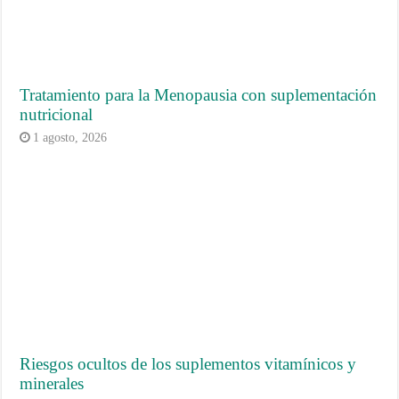
Tratamiento para la Menopausia con suplementación
nutricional
1 agosto, 2026
Riesgos ocultos de los suplementos vitamínicos y
minerales