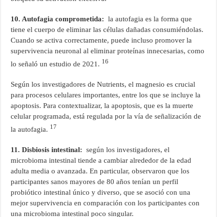
10. Autofagia comprometida:
la autofagia es la forma que
tiene el cuerpo de eliminar las células dañadas consumiéndolas.
Cuando se activa correctamente, puede incluso promover la
supervivencia neuronal al eliminar proteínas innecesarias, como
16
lo señaló un estudio de 2021.
Según los investigadores de Nutrients, el magnesio es crucial
para procesos celulares importantes, entre los que se incluye la
apoptosis. Para contextualizar, la apoptosis, que es la muerte
celular programada, está regulada por la vía de señalización de
17
la autofagia.
11. Disbiosis intestinal:
según los investigadores, el
microbioma intestinal tiende a cambiar alrededor de la edad
adulta media o avanzada. En particular, observaron que los
participantes sanos mayores de 80 años tenían un perfil
probiótico intestinal único y diverso, que se asoció con una
mejor supervivencia en comparación con los participantes con
una microbioma intestinal poco singular.