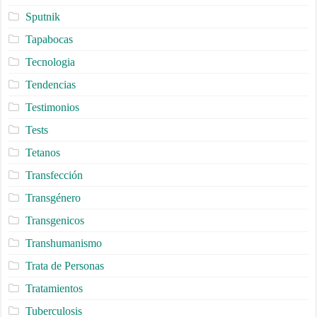
Sputnik
Tapabocas
Tecnologia
Tendencias
Testimonios
Tests
Tetanos
Transfección
Transgénero
Transgenicos
Transhumanismo
Trata de Personas
Tratamientos
Tuberculosis