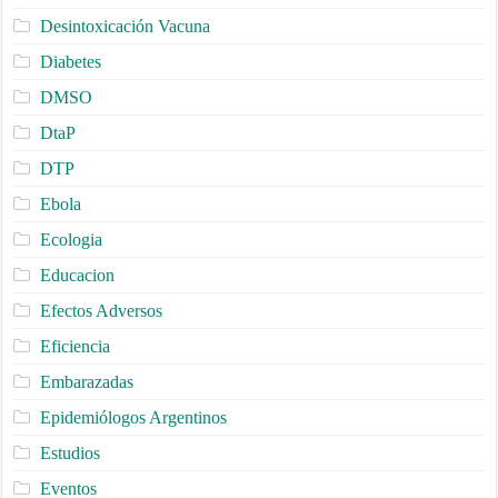
Desintoxicación Vacuna
Diabetes
DMSO
DtaP
DTP
Ebola
Ecologia
Educacion
Efectos Adversos
Eficiencia
Embarazadas
Epidemiólogos Argentinos
Estudios
Eventos