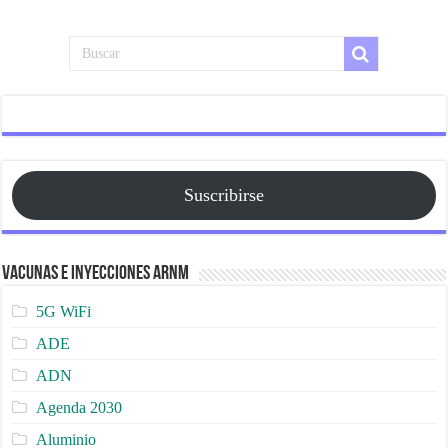
Suscribirse
Vacunas e Inyecciones ARNm
5G WiFi
ADE
ADN
Agenda 2030
Aluminio