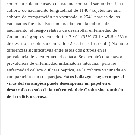
como parte de un ensayo de vacuna contra el sarampión. Una
cohorte de nacimiento longitudinal de 11407 sujetos fue una
cohorte de comparación no vacunada, y 2541 parejas de los
vacunados fue otra. En comparación con la cohorte de
nacimiento, el riesgo relativo de desarrollar enfermedad de
Crohn en el grupo vacunado fue 3 · 01 (95% Cl 1 · 45-6 · 23) y
de desarrollar colitis ulcerosa fue 2 · 53 (1 · 15-5 · 58 ) No hubo
diferencias significativas entre estos dos grupos en la
prevalencia de la enfermedad celíaca. Se encontró una mayor
prevalencia de enfermedad inflamatoria intestinal, pero no
enfermedad celíaca o úlcera péptica, en la cohorte vacunada en
comparación con sus parejas.
Estos hallazgos sugieren que el
virus del sarampión puede desempeñar un papel en el
desarrollo no solo de la enfermedad de Crohn sino también
de la colitis ulcerosa.