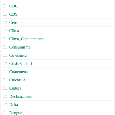
CDC
CDS
Censuras
Clima
Clima, Calentamiento
Consumismo
Covishield
Crisis Sanitaria
Cuarentenas
Culebrilla
Cultura
Declaraciones
Delta
Dengue