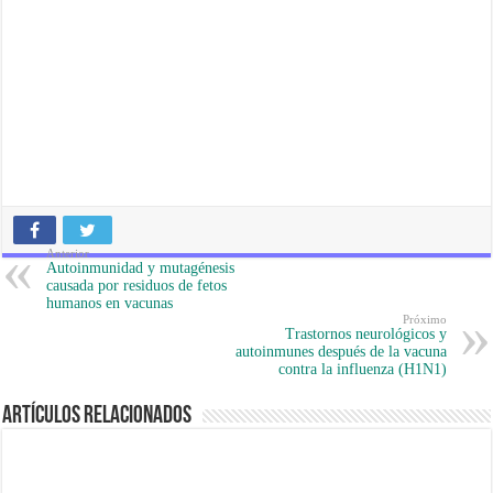
Anterior
Autoinmunidad y mutagénesis
causada por residuos de fetos
humanos en vacunas
Próximo
Trastornos neurológicos y
autoinmunes después de la vacuna
contra la influenza (H1N1)
Artículos Relacionados