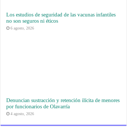
Los estudios de seguridad de las vacunas infantiles
no son seguros ni éticos
6 agosto, 2026
Denuncian sustracción y retención ilícita de menores
por funcionarios de Olavarría
4 agosto, 2026