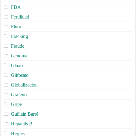
FDA
Fertilidad
Fluor
Fracking
Fraude
Genoma
Glaxo
Glifosato
Globalizacion
Grafeno
Gripe
Guillain Barré
Hepatitis B
Herpes