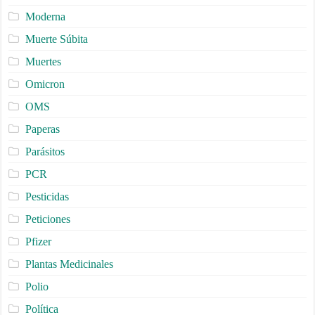
Moderna
Muerte Súbita
Muertes
Omicron
OMS
Paperas
Parásitos
PCR
Pesticidas
Peticiones
Pfizer
Plantas Medicinales
Polio
Política