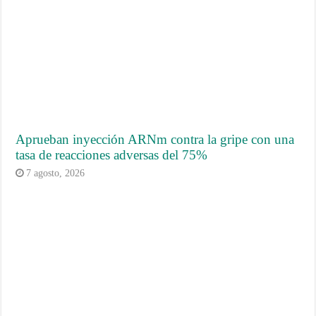
Aprueban inyección ARNm contra la gripe con una
tasa de reacciones adversas del 75%
7 agosto, 2026