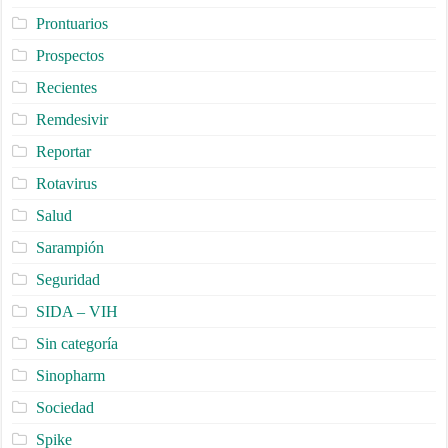
Prontuarios
Prospectos
Recientes
Remdesivir
Reportar
Rotavirus
Salud
Sarampión
Seguridad
SIDA – VIH
Sin categoría
Sinopharm
Sociedad
Spike