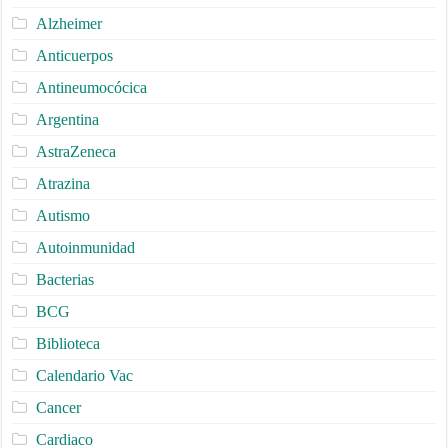
Alzheimer
Anticuerpos
Antineumocócica
Argentina
AstraZeneca
Atrazina
Autismo
Autoinmunidad
Bacterias
BCG
Biblioteca
Calendario Vac
Cancer
Cardiaco