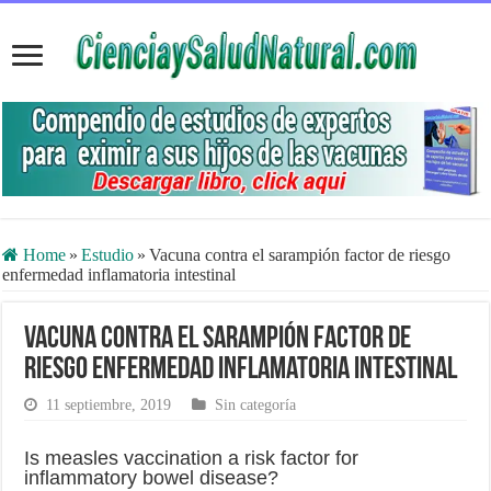
Home
»
Estudio
»
Vacuna contra el sarampión factor de riesgo
enfermedad inflamatoria intestinal
Vacuna contra el sarampión factor de
riesgo enfermedad inflamatoria intestinal
11 septiembre, 2019
Sin categoría
Is measles vaccination a risk factor for
inflammatory bowel disease?