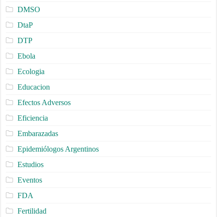
DMSO
DtaP
DTP
Ebola
Ecologia
Educacion
Efectos Adversos
Eficiencia
Embarazadas
Epidemiólogos Argentinos
Estudios
Eventos
FDA
Fertilidad