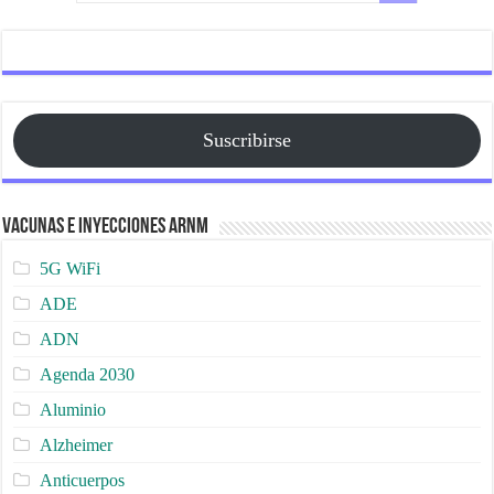
Suscribirse
Vacunas e Inyecciones ARNm
5G WiFi
ADE
ADN
Agenda 2030
Aluminio
Alzheimer
Anticuerpos