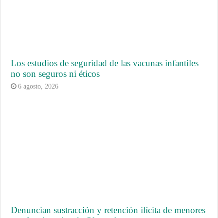
Los estudios de seguridad de las vacunas infantiles
no son seguros ni éticos
6 agosto, 2026
Denuncian sustracción y retención ilícita de menores