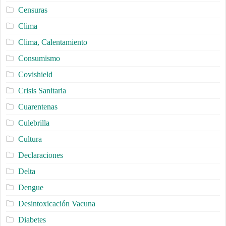
Censuras
Clima
Clima, Calentamiento
Consumismo
Covishield
Crisis Sanitaria
Cuarentenas
Culebrilla
Cultura
Declaraciones
Delta
Dengue
Desintoxicación Vacuna
Diabetes