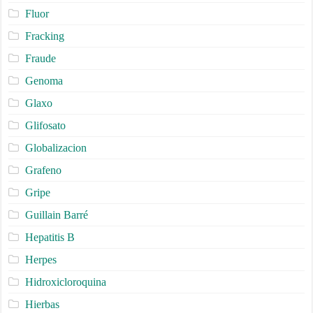
Fluor
Fracking
Fraude
Genoma
Glaxo
Glifosato
Globalizacion
Grafeno
Gripe
Guillain Barré
Hepatitis B
Herpes
Hidroxicloroquina
Hierbas