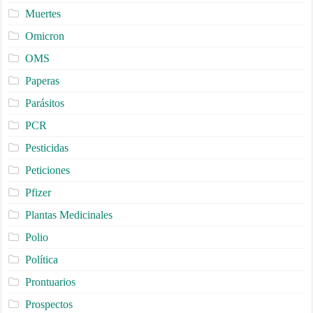
Muertes
Omicron
OMS
Paperas
Parásitos
PCR
Pesticidas
Peticiones
Pfizer
Plantas Medicinales
Polio
Política
Prontuarios
Prospectos