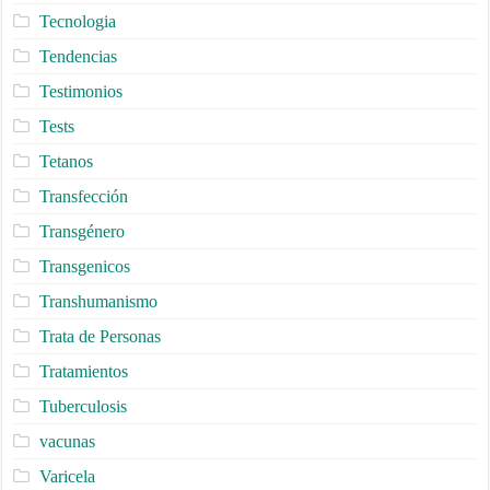
Tecnologia
Tendencias
Testimonios
Tests
Tetanos
Transfección
Transgénero
Transgenicos
Transhumanismo
Trata de Personas
Tratamientos
Tuberculosis
vacunas
Varicela