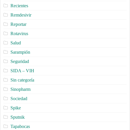
Recientes
Remdesivir
Reportar
Rotavirus
Salud
Sarampión
Seguridad
SIDA – VIH
Sin categoría
Sinopharm
Sociedad
Spike
Sputnik
Tapabocas