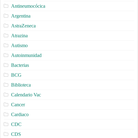
Antineumocócica
Argentina
AstraZeneca
Atrazina
Autismo
Autoinmunidad
Bacterias
BCG
Biblioteca
Calendario Vac
Cancer
Cardiaco
CDC
CDS