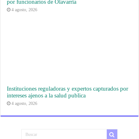
por funcionarios de Olavarría
4 agosto, 2026
Instituciones reguladoras y expertos capturados por
intereses ajenos a la salud publica
4 agosto, 2026