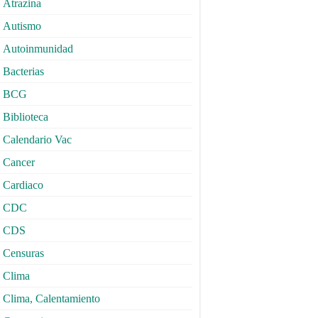
Atrazina
Autismo
Autoinmunidad
Bacterias
BCG
Biblioteca
Calendario Vac
Cancer
Cardiaco
CDC
CDS
Censuras
Clima
Clima, Calentamiento