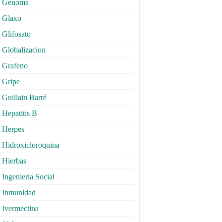
Genoma
Glaxo
Glifosato
Globalizacion
Grafeno
Gripe
Guillain Barré
Hepatitis B
Herpes
Hidroxicloroquina
Hierbas
Ingenieria Social
Inmunidad
Ivermectina