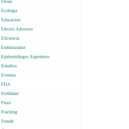
Ebola
Ecologia
Educacion
Efectos Adversos
Eficiencia
Embarazadas
Epidemiólogos Argentinos
Estudios
Eventos
FDA
Fertilidad
Fluor
Fracking
Fraude