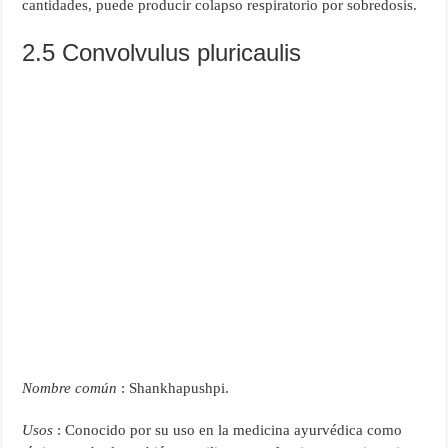
cantidades, puede producir colapso respiratorio por sobredosis.
2.5 Convolvulus pluricaulis
Nombre común
: Shankhapushpi.
Usos
: Conocido por su uso en la medicina ayurvédica como