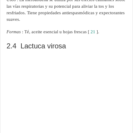
las vías respiratorias y su potencial para aliviar la tos y los
resfriados. Tiene propiedades antiespasmódicas y expectorantes
suaves.
Formas
: Té, aceite esencial u hojas frescas [
21
].
2.4 Lactuca virosa