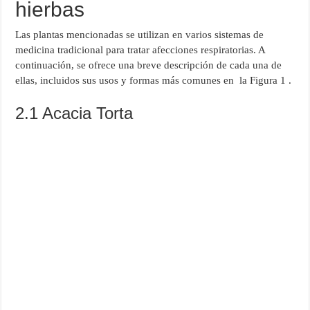
hierbas
Las plantas mencionadas se utilizan en varios sistemas de
medicina tradicional para tratar afecciones respiratorias. A
continuación, se ofrece una breve descripción de cada una de
ellas, incluidos sus usos y formas más comunes en la Figura 1 .
2.1 Acacia Torta