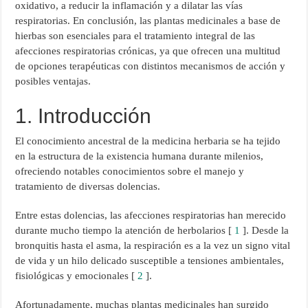
oxidativo, a reducir la inflamación y a dilatar las vías
respiratorias. En conclusión, las plantas medicinales a base de
hierbas son esenciales para el tratamiento integral de las
afecciones respiratorias crónicas, ya que ofrecen una multitud
de opciones terapéuticas con distintos mecanismos de acción y
posibles ventajas.
1. Introducción
El conocimiento ancestral de la medicina herbaria se ha tejido
en la estructura de la existencia humana durante milenios,
ofreciendo notables conocimientos sobre el manejo y
tratamiento de diversas dolencias.
Entre estas dolencias, las afecciones respiratorias han merecido
durante mucho tiempo la atención de herbolarios [
1
]. Desde la
bronquitis hasta el asma, la respiración es a la vez un signo vital
de vida y un hilo delicado susceptible a tensiones ambientales,
fisiológicas y emocionales [
2
].
Afortunadamente, muchas plantas medicinales han surgido