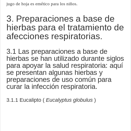
jugo de hoja es emético para los niños.
3. Preparaciones a base de
hierbas para el tratamiento de
afecciones respiratorias.
3.1 Las preparaciones a base de
hierbas se han utilizado durante siglos
para apoyar la salud respiratoria: aquí
se presentan algunas hierbas y
preparaciones de uso común para
curar la infección respiratoria.
3.1.1 Eucalipto (
Eucalyptus globulus
)