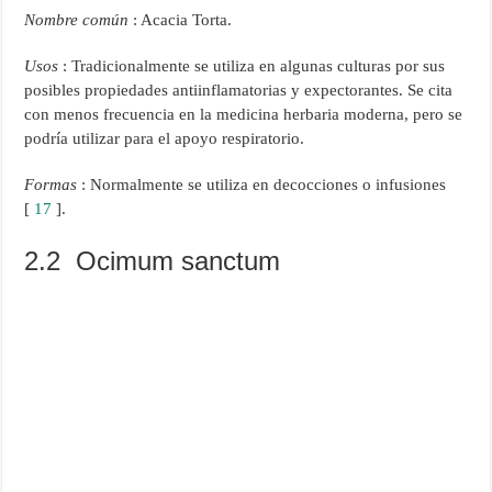
Nombre común
: Acacia Torta.
Usos
: Tradicionalmente se utiliza en algunas culturas por sus
posibles propiedades antiinflamatorias y expectorantes. Se cita
con menos frecuencia en la medicina herbaria moderna, pero se
podría utilizar para el apoyo respiratorio.
Formas
: Normalmente se utiliza en decocciones o infusiones
[
17
].
2.2 Ocimum sanctum