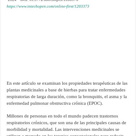
https://www.intechopen.com/online-first/1203373
En este artículo se examinan los propiedades terapéuticas de las
plantas medicinales a base de hierbas para tratar enfermedades
respiratorias de larga duración, como la bronquitis, el asma y la
enfermedad pulmonar obstructiva crónica (EPOC).
Millones de personas en todo el mundo padecen trastornos
respiratorios crónicos, que son una de las principales causas de
morbilidad y mortalidad. Las intervenciones medicinales se