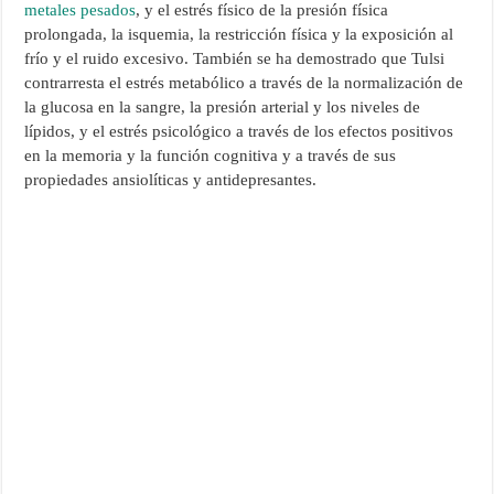
metales pesados
, y el estrés físico de la presión física
prolongada, la isquemia, la restricción física y la exposición al
frío y el ruido excesivo. También se ha demostrado que Tulsi
contrarresta el estrés metabólico a través de la normalización de
la glucosa en la sangre, la presión arterial y los niveles de
lípidos, y el estrés psicológico a través de los efectos positivos
en la memoria y la función cognitiva y a través de sus
propiedades ansiolíticas y antidepresantes.