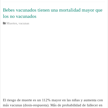
Bebes vacunados tienen una mortalidad mayor que
los no vacunados
Muertes
,
vacunas
El riesgo de muerte es un 112% mayor en las niñas y aumenta con
más vacunas (dosis-respuesta). Más de probabilidad de fallecer en