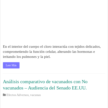
En el interior del cuerpo el cloro interactúa con tejidos delicados,
comprometiendo la función celular, alterando las hormonas e
irritando los pulmones y la piel.
Leer Más
Análisis comparativo de vacunados con No
vacunados – Audiencia del Senado EE.UU.
Efectos Adversos
,
vacunas