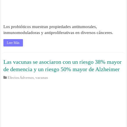
Los probióticos muestran propiedades antitumorales,
inmunomoduladoras y antiproliferativas en diversos cánceres.
Leer Más
Las vacunas se asociaron con un riesgo 38% mayor
de demencia y un riesgo 50% mayor de Alzheimer
Efectos Adversos
,
vacunas