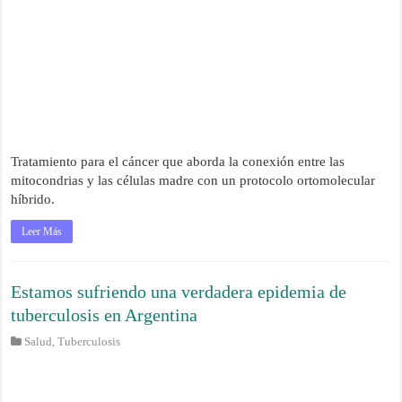
Tratamiento para el cáncer que aborda la conexión entre las
mitocondrias y las células madre con un protocolo ortomolecular
híbrido.
Leer Más
Estamos sufriendo una verdadera epidemia de
tuberculosis en Argentina
Salud
,
Tuberculosis