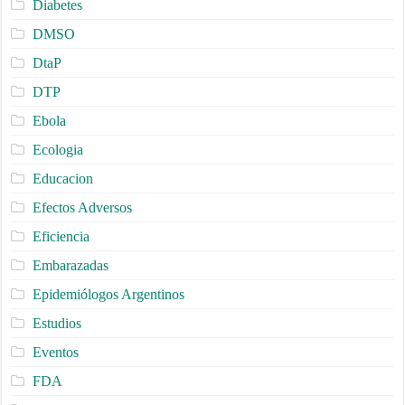
Diabetes
DMSO
DtaP
DTP
Ebola
Ecologia
Educacion
Efectos Adversos
Eficiencia
Embarazadas
Epidemiólogos Argentinos
Estudios
Eventos
FDA