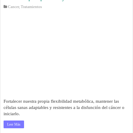
Cancer
,
Tratamientos
Fortalecer nuestra propia flexibilidad metabólica, mantener las
células sanas adaptables y resistentes a la disfunción del cáncer o
iniciarlo.
Leer Más