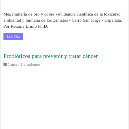
Megaminería de oro y cobre - evidencia científica de la toxicidad
ambiental y humana de los xantatos - Cerro San Jorge - Uspallata.
Por Roxana Bruno Ph.D.
Leer Más
Probióticos para prevenir y tratar cáncer
Cancer
,
Tratamientos