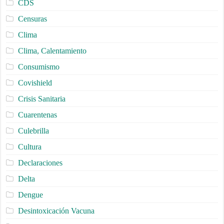
CDS
Censuras
Clima
Clima, Calentamiento
Consumismo
Covishield
Crisis Sanitaria
Cuarentenas
Culebrilla
Cultura
Declaraciones
Delta
Dengue
Desintoxicación Vacuna