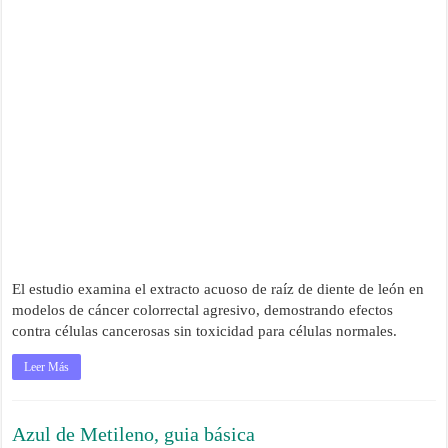
El estudio examina el extracto acuoso de raíz de diente de león en
modelos de cáncer colorrectal agresivo, demostrando efectos
contra células cancerosas sin toxicidad para células normales.
Leer Más
Azul de Metileno, guia básica