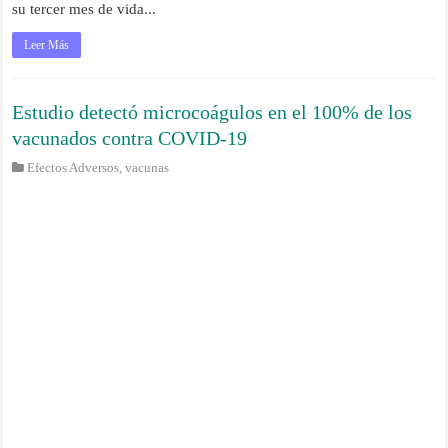
su tercer mes de vida...
Leer Más
Estudio detectó microcoágulos en el 100% de los
vacunados contra COVID-19
Efectos Adversos
,
vacunas