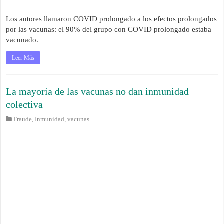
Los autores llamaron COVID prolongado a los efectos prolongados
por las vacunas: el 90% del grupo con COVID prolongado estaba
vacunado.
Leer Más
La mayoría de las vacunas no dan inmunidad
colectiva
Fraude
,
Inmunidad
,
vacunas