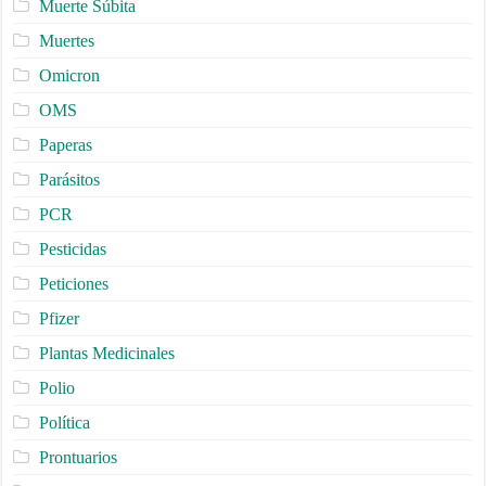
Muerte Súbita
Muertes
Omicron
OMS
Paperas
Parásitos
PCR
Pesticidas
Peticiones
Pfizer
Plantas Medicinales
Polio
Política
Prontuarios