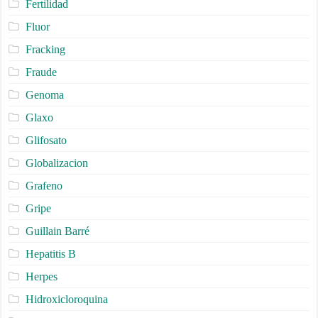
Fertilidad
Fluor
Fracking
Fraude
Genoma
Glaxo
Glifosato
Globalizacion
Grafeno
Gripe
Guillain Barré
Hepatitis B
Herpes
Hidroxicloroquina