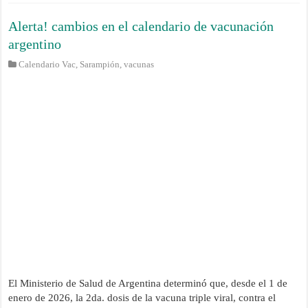
Alerta! cambios en el calendario de vacunación
argentino
Calendario Vac
,
Sarampión
,
vacunas
El Ministerio de Salud de Argentina determinó que, desde el 1 de
enero de 2026, la 2da. dosis de la vacuna triple viral, contra el