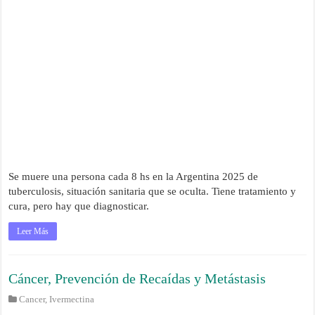
Se muere una persona cada 8 hs en la Argentina 2025 de
tuberculosis, situación sanitaria que se oculta. Tiene tratamiento y
cura, pero hay que diagnosticar.
Leer Más
Cáncer, Prevención de Recaídas y Metástasis
Cancer
,
Ivermectina