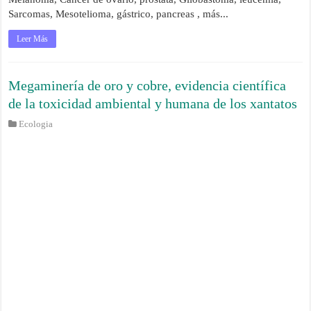
Sarcomas, Mesotelioma, gástrico, pancreas , más...
Leer Más
Megaminería de oro y cobre, evidencia científica
de la toxicidad ambiental y humana de los xantatos
Ecologia