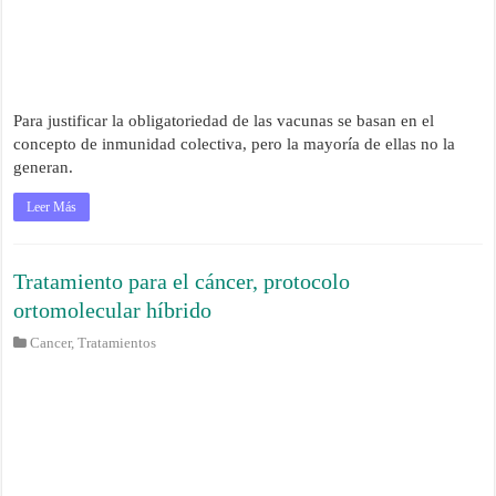
Para justificar la obligatoriedad de las vacunas se basan en el
concepto de inmunidad colectiva, pero la mayoría de ellas no la
generan.
Leer Más
Tratamiento para el cáncer, protocolo
ortomolecular híbrido
Cancer
,
Tratamientos