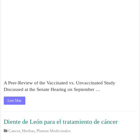
A Peer-Review of the Vaccinated vs. Unvaccinated Study
Discussed at the Senate Hearing on September …
Leer Más
Diente de León para el tratamiento de cáncer
Cancer
,
Hierbas
,
Plantas Medicinales