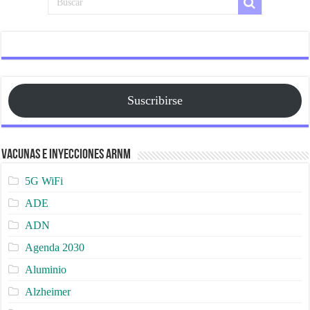
Suscribirse
Vacunas e Inyecciones ARNm
5G WiFi
ADE
ADN
Agenda 2030
Aluminio
Alzheimer