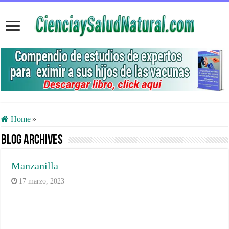
Home
»
Blog Archives
Manzanilla
17 marzo, 2023