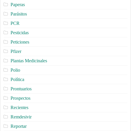
Paperas
Parásitos
PCR
Pesticidas
Peticiones
Pfizer
Plantas Medicinales
Polio
Política
Prontuarios
Prospectos
Recientes
Remdesivir
Reportar