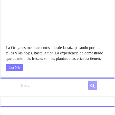
La Ortiga es medicamentosa desde la raíz, pasando por los
tallos y las hojas, hasta la flor. La experiencia ha demostrado
que cuanto más frescas son las plantas, más eficacia tienen.
Leer Más