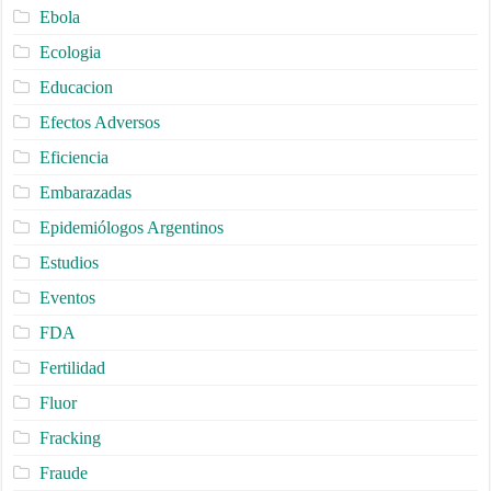
Ebola
Ecologia
Educacion
Efectos Adversos
Eficiencia
Embarazadas
Epidemiólogos Argentinos
Estudios
Eventos
FDA
Fertilidad
Fluor
Fracking
Fraude