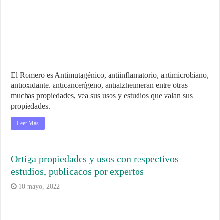
El Romero es Antimutagénico, antiinflamatorio, antimicrobiano,
antioxidante. anticancerígeno, antialzheimeran entre otras
muchas propiedades, vea sus usos y estudios que valan sus
propiedades.
Leer Más
Ortiga propiedades y usos con respectivos
estudios, publicados por expertos
10 mayo, 2022