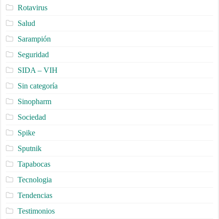
Rotavirus
Salud
Sarampión
Seguridad
SIDA – VIH
Sin categoría
Sinopharm
Sociedad
Spike
Sputnik
Tapabocas
Tecnologia
Tendencias
Testimonios