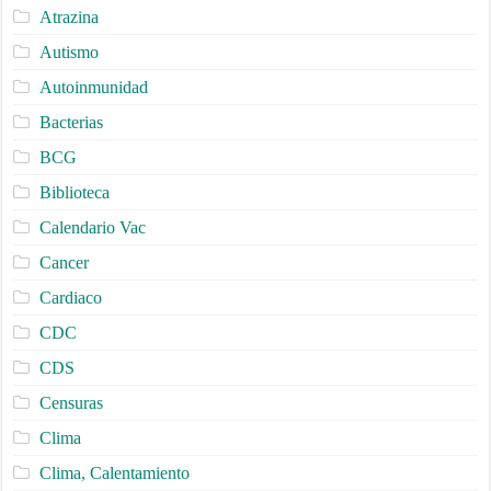
Atrazina
Autismo
Autoinmunidad
Bacterias
BCG
Biblioteca
Calendario Vac
Cancer
Cardiaco
CDC
CDS
Censuras
Clima
Clima, Calentamiento