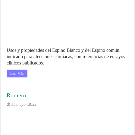
Usos y propiedades del Espino Blanco y del Espino común,
indicado para afecciones cardíacas, con referencias de ensayos
clinicos publicados.
Leer Más
Romero
11 mayo, 2022