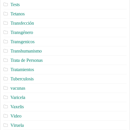
Tests
Tetanos
Transfección
Transgénero
Transgenicos
Transhumanismo
Trata de Personas
Tratamientos
Tuberculosis
vacunas
Varicela
Vaxelis
Video
Viruela