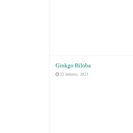
Ginkgo Biloba
25 febrero, 2023