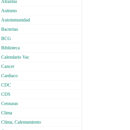
Atrazina
Autismo
Autoinmunidad
Bacterias
BCG
Biblioteca
Calendario Vac
Cancer
Cardiaco
CDC
CDS
Censuras
Clima
Clima, Calentamiento