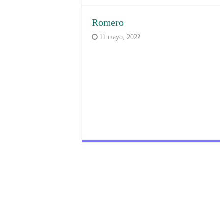
Romero
11 mayo, 2022