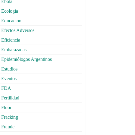
Ebola
Ecologia
Educacion
Efectos Adversos
Eficiencia
Embarazadas
Epidemiólogos Argentinos
Estudios
Eventos
FDA
Fertilidad
Fluor
Fracking
Fraude