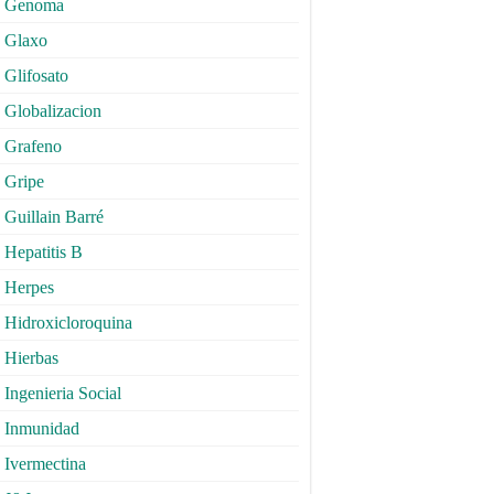
Genoma
Glaxo
Glifosato
Globalizacion
Grafeno
Gripe
Guillain Barré
Hepatitis B
Herpes
Hidroxicloroquina
Hierbas
Ingenieria Social
Inmunidad
Ivermectina