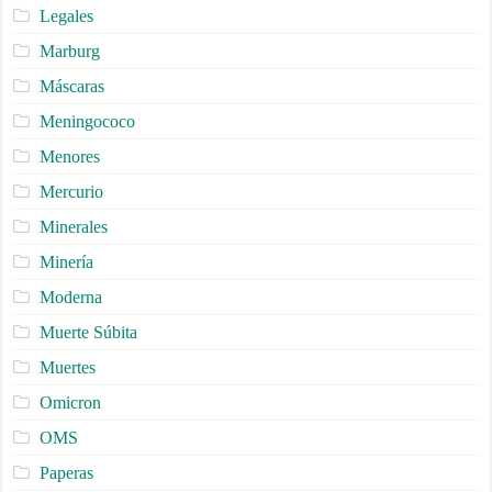
Legales
Marburg
Máscaras
Meningococo
Menores
Mercurio
Minerales
Minería
Moderna
Muerte Súbita
Muertes
Omicron
OMS
Paperas