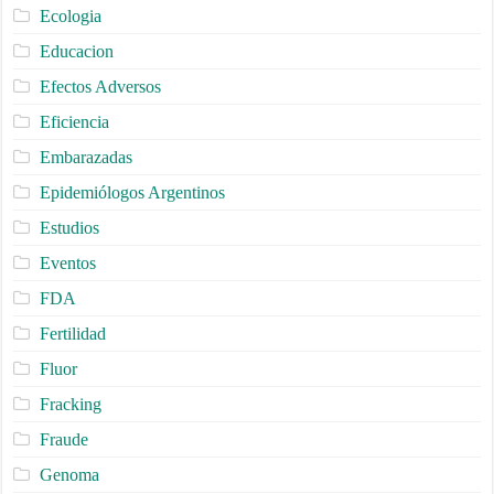
Ecologia
Educacion
Efectos Adversos
Eficiencia
Embarazadas
Epidemiólogos Argentinos
Estudios
Eventos
FDA
Fertilidad
Fluor
Fracking
Fraude
Genoma