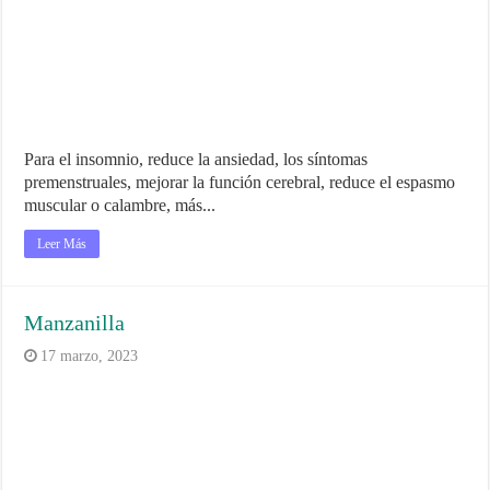
Para el insomnio, reduce la ansiedad, los síntomas
premenstruales, mejorar la función cerebral, reduce el espasmo
muscular o calambre, más...
Leer Más
Manzanilla
17 marzo, 2023