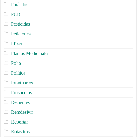
Parásitos
PCR
Pesticidas
Peticiones
Pfizer
Plantas Medicinales
Polio
Política
Prontuarios
Prospectos
Recientes
Remdesivir
Reportar
Rotavirus