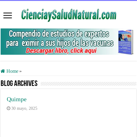
Home
»
Blog Archives
Quimpe
30 mayo, 2025