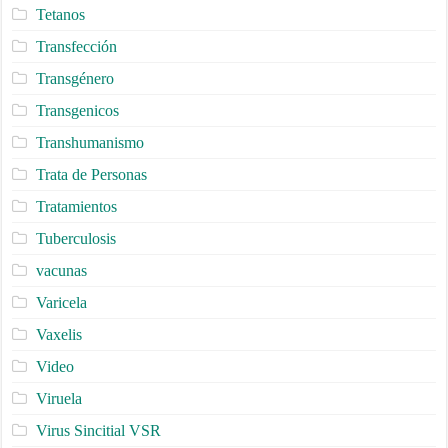
Tetanos
Transfección
Transgénero
Transgenicos
Transhumanismo
Trata de Personas
Tratamientos
Tuberculosis
vacunas
Varicela
Vaxelis
Video
Viruela
Virus Sincitial VSR