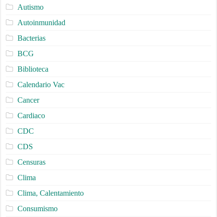
Autismo
Autoinmunidad
Bacterias
BCG
Biblioteca
Calendario Vac
Cancer
Cardiaco
CDC
CDS
Censuras
Clima
Clima, Calentamiento
Consumismo