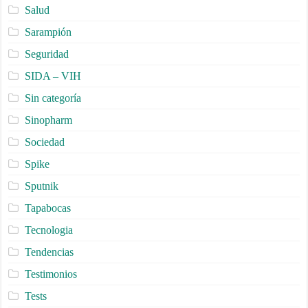
Salud
Sarampión
Seguridad
SIDA – VIH
Sin categoría
Sinopharm
Sociedad
Spike
Sputnik
Tapabocas
Tecnologia
Tendencias
Testimonios
Tests