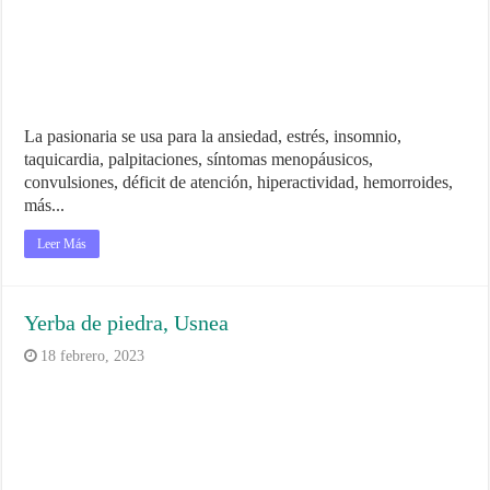
La pasionaria se usa para la ansiedad, estrés, insomnio,
taquicardia, palpitaciones, síntomas menopáusicos,
convulsiones, déficit de atención, hiperactividad, hemorroides,
más...
Leer Más
Yerba de piedra, Usnea
18 febrero, 2023