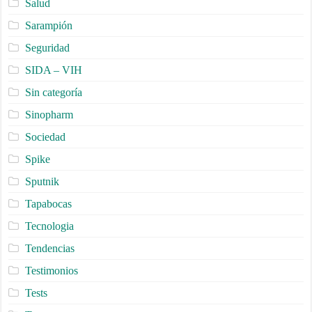
Salud
Sarampión
Seguridad
SIDA – VIH
Sin categoría
Sinopharm
Sociedad
Spike
Sputnik
Tapabocas
Tecnologia
Tendencias
Testimonios
Tests