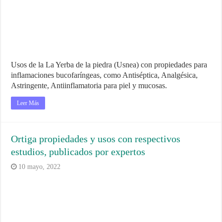
Usos de la La Yerba de la piedra (Usnea) con propiedades para
inflamaciones bucofaríngeas, como Antiséptica, Analgésica,
Astringente, Antiinflamatoria para piel y mucosas.
Leer Más
Ortiga propiedades y usos con respectivos
estudios, publicados por expertos
10 mayo, 2022