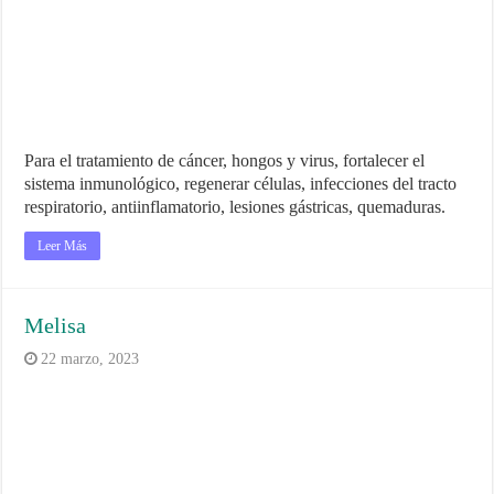
Para el tratamiento de cáncer, hongos y virus, fortalecer el
sistema inmunológico, regenerar células, infecciones del tracto
respiratorio, antiinflamatorio, lesiones gástricas, quemaduras.
Leer Más
Melisa
22 marzo, 2023