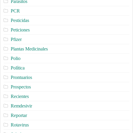
Parásitos
PCR
Pesticidas
Peticiones
Pfizer
Plantas Medicinales
Polio
Política
Prontuarios
Prospectos
Recientes
Remdesivir
Reportar
Rotavirus