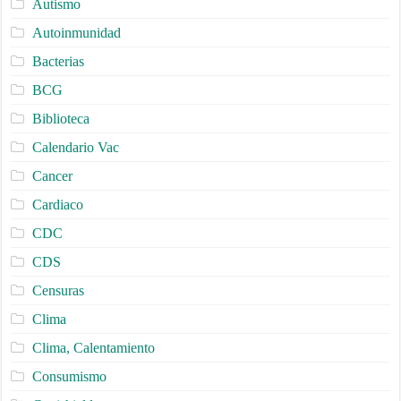
Autismo
Autoinmunidad
Bacterias
BCG
Biblioteca
Calendario Vac
Cancer
Cardiaco
CDC
CDS
Censuras
Clima
Clima, Calentamiento
Consumismo