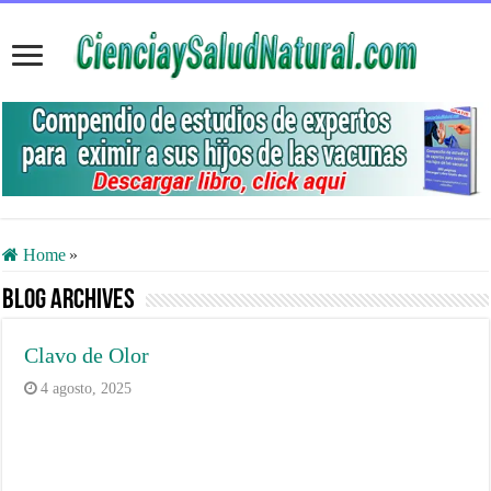
Home
»
Blog Archives
Clavo de Olor
4 agosto, 2025