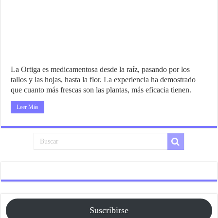
La Ortiga es medicamentosa desde la raíz, pasando por los
tallos y las hojas, hasta la flor. La experiencia ha demostrado
que cuanto más frescas son las plantas, más eficacia tienen.
Leer Más
Suscribirse