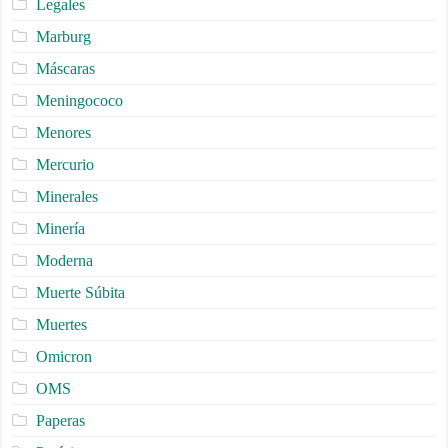
Legales
Marburg
Máscaras
Meningococo
Menores
Mercurio
Minerales
Minería
Moderna
Muerte Súbita
Muertes
Omicron
OMS
Paperas