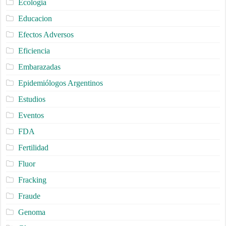
Ecologia
Educacion
Efectos Adversos
Eficiencia
Embarazadas
Epidemiólogos Argentinos
Estudios
Eventos
FDA
Fertilidad
Fluor
Fracking
Fraude
Genoma