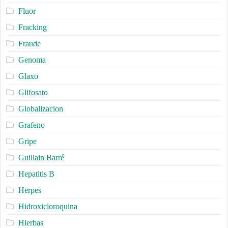
Fluor
Fracking
Fraude
Genoma
Glaxo
Glifosato
Globalizacion
Grafeno
Gripe
Guillain Barré
Hepatitis B
Herpes
Hidroxicloroquina
Hierbas