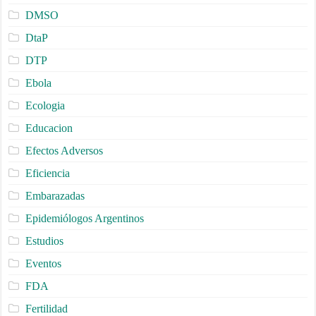
DMSO
DtaP
DTP
Ebola
Ecologia
Educacion
Efectos Adversos
Eficiencia
Embarazadas
Epidemiólogos Argentinos
Estudios
Eventos
FDA
Fertilidad