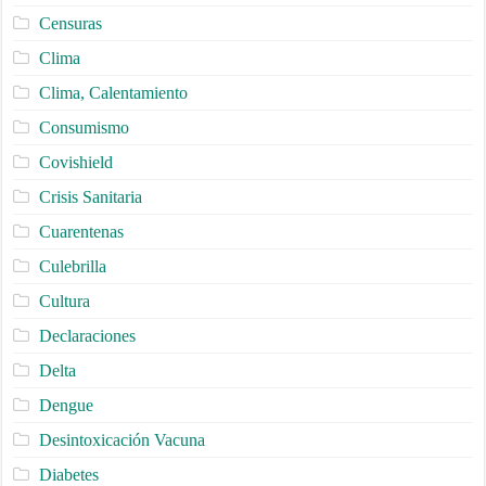
Censuras
Clima
Clima, Calentamiento
Consumismo
Covishield
Crisis Sanitaria
Cuarentenas
Culebrilla
Cultura
Declaraciones
Delta
Dengue
Desintoxicación Vacuna
Diabetes