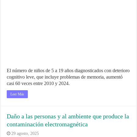
El número de niños de 5 a 19 años diagnosticados con deterioro
cognitivo leve, que incluye problemas de memoria, aumentó
casi 60 veces entre 2010 y 2024.
Leer Más
Daño a las personas y al ambiente que produce la
contaminación electromagnética
29 agosto, 2025