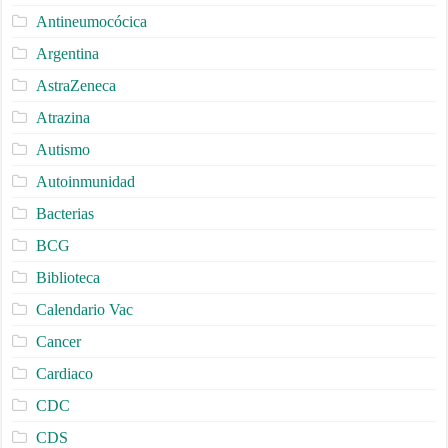
Antineumocócica
Argentina
AstraZeneca
Atrazina
Autismo
Autoinmunidad
Bacterias
BCG
Biblioteca
Calendario Vac
Cancer
Cardiaco
CDC
CDS