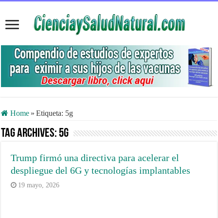
Home
»
Etiqueta:
5g
Tag Archives:
5g
Trump firmó una directiva para acelerar el
despliegue del 6G y tecnologías implantables
19 mayo, 2026