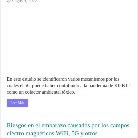
3 agosto, 2022
En este estudio se identificaron varios mecanismos por los
cuales el 5G puede haber contribuido a la pandemia de K0 B1T
como un cofactor ambiental tóxico.
Leer Más
Riesgos en el embarazo causados por los campos
electro magnéticos WiFi, 5G y otros