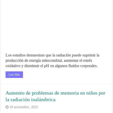
Los estudios demuestran que la radiación puede suprimir la
producción de energía mitocondrial, aumentar el estrés
oxidativo y disminuir el pH en algunos fluidos corporales.
Leer Más
Aumento de problemas de memoria en niños por
la radiación inalámbrica
18 noviembre, 2025