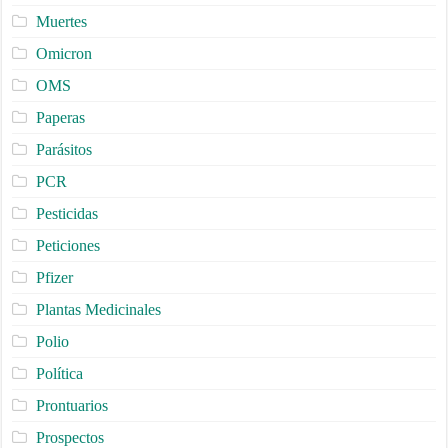
Muertes
Omicron
OMS
Paperas
Parásitos
PCR
Pesticidas
Peticiones
Pfizer
Plantas Medicinales
Polio
Política
Prontuarios
Prospectos