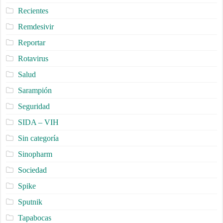
Recientes
Remdesivir
Reportar
Rotavirus
Salud
Sarampión
Seguridad
SIDA – VIH
Sin categoría
Sinopharm
Sociedad
Spike
Sputnik
Tapabocas