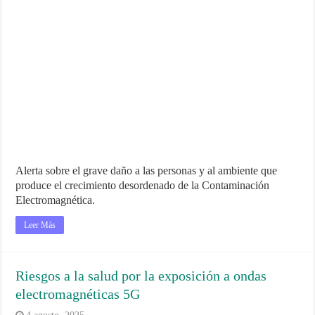
Alerta sobre el grave daño a las personas y al ambiente que
produce el crecimiento desordenado de la Contaminación
Electromagnética.
Leer Más
Riesgos a la salud por la exposición a ondas
electromagnéticas 5G