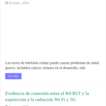
26 mayo, 2024
Las torres de telefonía celular puede causar problemas de salud
graves, incluidos cáncer, retrasos en el desarrollo, más
Leer Más
Evidencia de conexión entre el K0 B1T y la
exposición a la radiación Wi Fi y 5G