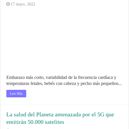
17 mayo, 2022
Embarazo más corto, variabilidad de la frecuencia cardíaca y
temperaturas fetales, bebés con cabeza y pecho más pequeños...
Leer Más
La salud del Planeta amenazada por el 5G que
emitirán 50.000 satelites