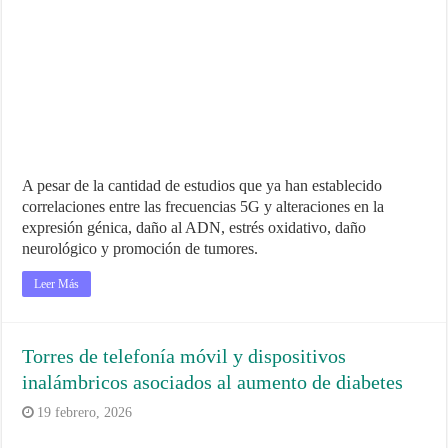
A pesar de la cantidad de estudios que ya han establecido
correlaciones entre las frecuencias 5G y alteraciones en la
expresión génica, daño al ADN, estrés oxidativo, daño
neurológico y promoción de tumores.
Leer Más
Torres de telefonía móvil y dispositivos
inalámbricos asociados al aumento de diabetes
19 febrero, 2026