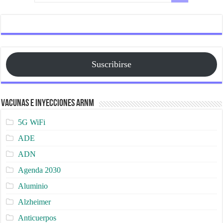
Suscribirse
Vacunas e Inyecciones ARNm
5G WiFi
ADE
ADN
Agenda 2030
Aluminio
Alzheimer
Anticuerpos