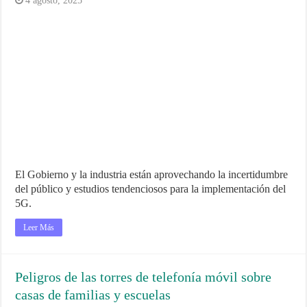
4 agosto, 2025
El Gobierno y la industria están aprovechando la incertidumbre
del público y estudios tendenciosos para la implementación del
5G.
Leer Más
Peligros de las torres de telefonía móvil sobre
casas de familias y escuelas