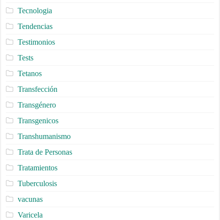
Tecnologia
Tendencias
Testimonios
Tests
Tetanos
Transfección
Transgénero
Transgenicos
Transhumanismo
Trata de Personas
Tratamientos
Tuberculosis
vacunas
Varicela