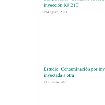
inyección K0 B1T
4 agosto, 2023
Estudio: Contaminación por in
inyectada a otra
17 enero, 2023