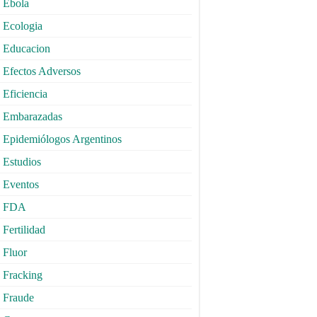
Ebola
Ecologia
Educacion
Efectos Adversos
Eficiencia
Embarazadas
Epidemiólogos Argentinos
Estudios
Eventos
FDA
Fertilidad
Fluor
Fracking
Fraude