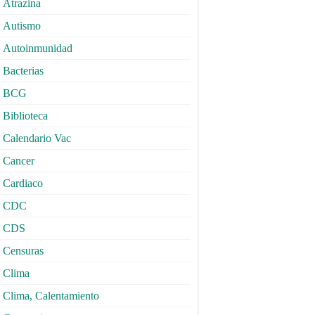
Atrazina
Autismo
Autoinmunidad
Bacterias
BCG
Biblioteca
Calendario Vac
Cancer
Cardiaco
CDC
CDS
Censuras
Clima
Clima, Calentamiento