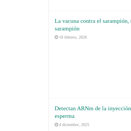
La vacuna contra el sarampión, 
sarampión
10 febrero, 2026
Detectan ARNm de la inyección 
esperma
4 diciembre, 2025