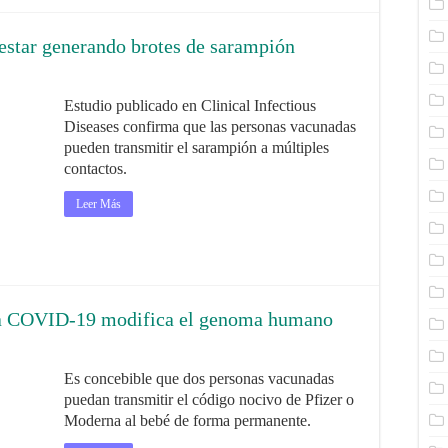
estar generando brotes de sarampión
Estudio publicado en Clinical Infectious
Diseases confirma que las personas vacunadas
pueden transmitir el sarampión a múltiples
contactos.
Leer Más
ra COVID-19 modifica el genoma humano
Es concebible que dos personas vacunadas
puedan transmitir el código nocivo de Pfizer o
Moderna al bebé de forma permanente.