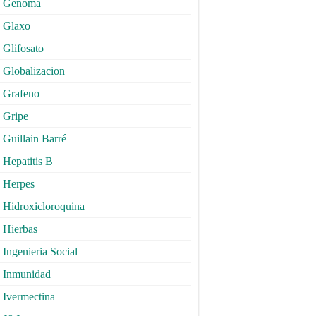
Genoma
Glaxo
Glifosato
Globalizacion
Grafeno
Gripe
Guillain Barré
Hepatitis B
Herpes
Hidroxicloroquina
Hierbas
Ingenieria Social
Inmunidad
Ivermectina