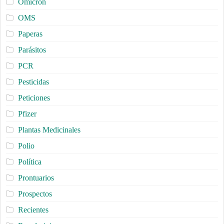
Omicron
OMS
Paperas
Parásitos
PCR
Pesticidas
Peticiones
Pfizer
Plantas Medicinales
Polio
Política
Prontuarios
Prospectos
Recientes