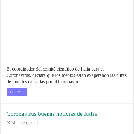
El coordinador del comité científico de Italia para el
Coronavirus, declara que los medios estan exagerando las cifras
de muertes causadas por el Coronavirus.
Leer Más
Coronavirus buenas noticias de Italia
14 marzo, 2020