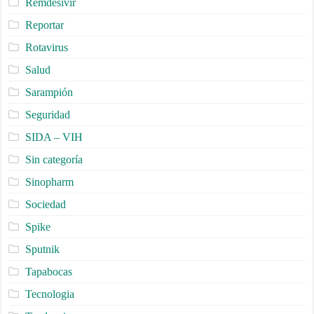
Remdesivir
Reportar
Rotavirus
Salud
Sarampión
Seguridad
SIDA – VIH
Sin categoría
Sinopharm
Sociedad
Spike
Sputnik
Tapabocas
Tecnologia