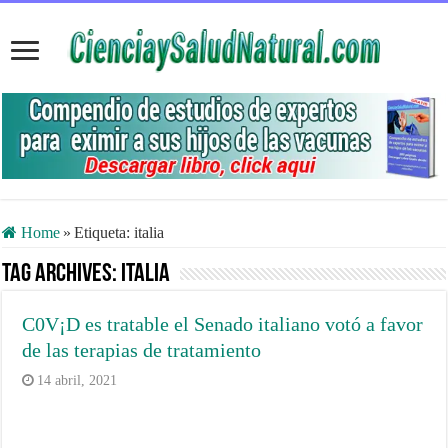
Home
»
Etiqueta:
italia
Tag Archives:
italia
C0V¡D es tratable el Senado italiano votó a favor
de las terapias de tratamiento
14 abril, 2021