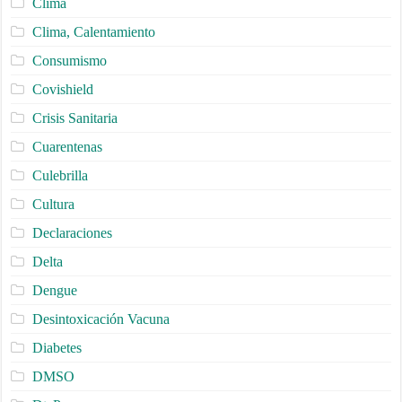
Clima
Clima, Calentamiento
Consumismo
Covishield
Crisis Sanitaria
Cuarentenas
Culebrilla
Cultura
Declaraciones
Delta
Dengue
Desintoxicación Vacuna
Diabetes
DMSO