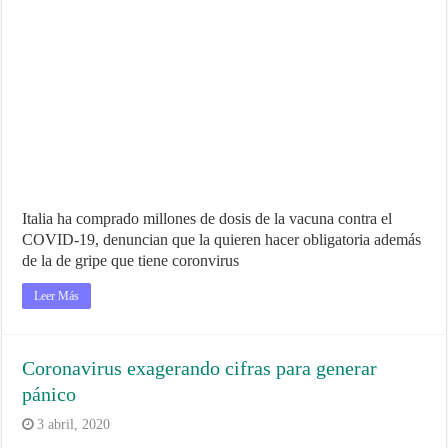
Italia ha comprado millones de dosis de la vacuna contra el
COVID-19, denuncian que la quieren hacer obligatoria además
de la de gripe que tiene coronvirus
Leer Más
Coronavirus exagerando cifras para generar
pánico
3 abril, 2020