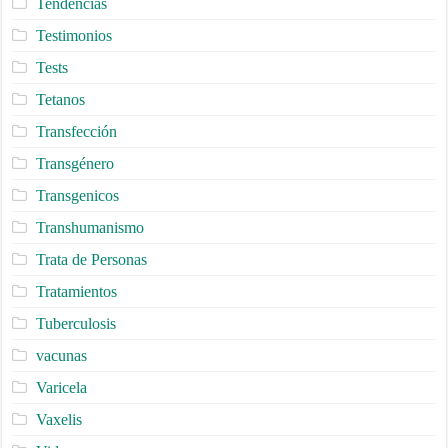
Tendencias
Testimonios
Tests
Tetanos
Transfección
Transgénero
Transgenicos
Transhumanismo
Trata de Personas
Tratamientos
Tuberculosis
vacunas
Varicela
Vaxelis