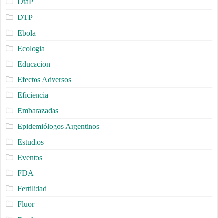
DtaP
DTP
Ebola
Ecologia
Educacion
Efectos Adversos
Eficiencia
Embarazadas
Epidemiólogos Argentinos
Estudios
Eventos
FDA
Fertilidad
Fluor