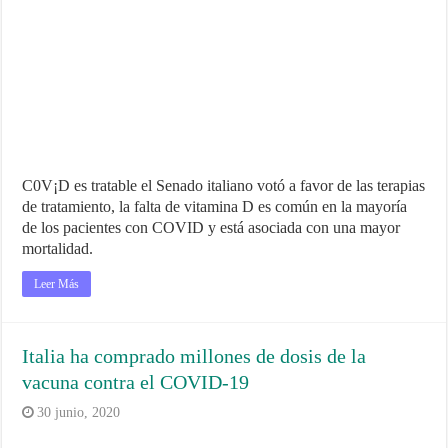
C0V¡D es tratable el Senado italiano votó a favor de las terapias
de tratamiento, la falta de vitamina D es común en la mayoría
de los pacientes con COVID y está asociada con una mayor
mortalidad.
Leer Más
Italia ha comprado millones de dosis de la
vacuna contra el COVID-19
30 junio, 2020