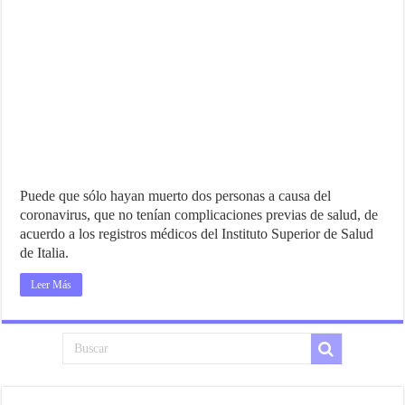
Puede que sólo hayan muerto dos personas a causa del
coronavirus, que no tenían complicaciones previas de salud, de
acuerdo a los registros médicos del Instituto Superior de Salud
de Italia.
Leer Más