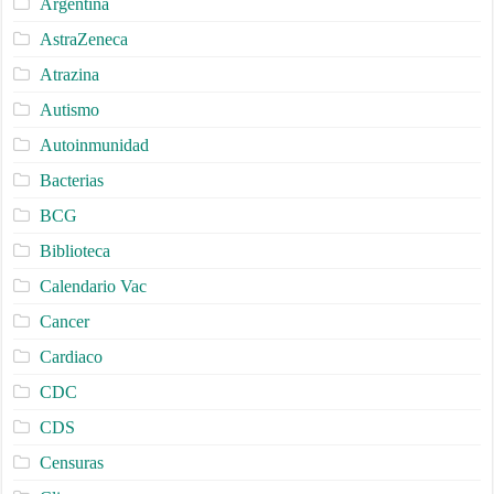
Argentina
AstraZeneca
Atrazina
Autismo
Autoinmunidad
Bacterias
BCG
Biblioteca
Calendario Vac
Cancer
Cardiaco
CDC
CDS
Censuras