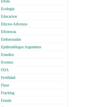
Ebola
Ecologia
Educacion
Efectos Adversos
Eficiencia
Embarazadas
Epidemiólogos Argentinos
Estudios
Eventos
FDA
Fertilidad
Fluor
Fracking
Fraude