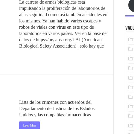
La carrera de armas biológicas esta
impulsando la proliferación de laboratorios de
altas seguridad como así también accidentes en
los mismos. Ya han habido varios escapes y
robos de viales con virus en este tipo de
Vacu
laboratorios en varios países. Ver en la base de
datos de https://my.absa.org/LAI (American
Biological Safety Association) , solo hay que
Lista de los crimenes con acuerdos del
Departamento de Justicia de los Estados
Unidos y las compañías farmacéuticas
Leer Más