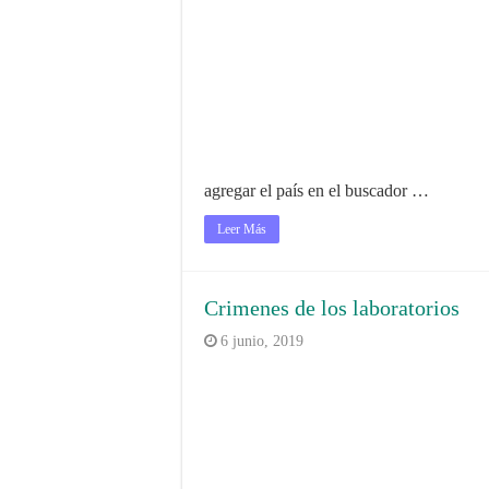
agregar el país en el buscador …
Leer Más
Crimenes de los laboratorios
6 junio, 2019