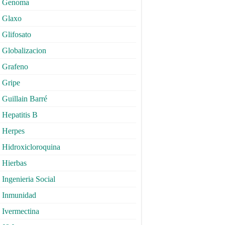
Genoma
Glaxo
Glifosato
Globalizacion
Grafeno
Gripe
Guillain Barré
Hepatitis B
Herpes
Hidroxicloroquina
Hierbas
Ingenieria Social
Inmunidad
Ivermectina