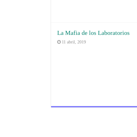
La Mafia de los Laboratorios
11 abril, 2019