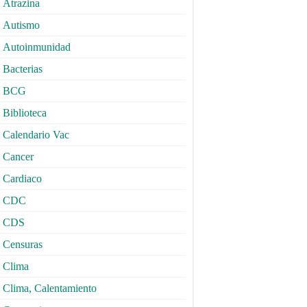
Atrazina
Autismo
Autoinmunidad
Bacterias
BCG
Biblioteca
Calendario Vac
Cancer
Cardiaco
CDC
CDS
Censuras
Clima
Clima, Calentamiento