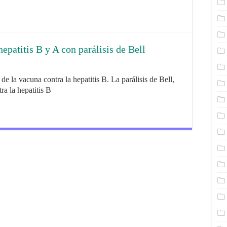
epatitis B y A con parálisis de Bell
 de la vacuna contra la hepatitis B. La parálisis de Bell,
a la hepatitis B