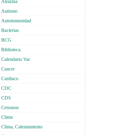
Atrazina
Autismo
Autoinmunidad
Bacterias
BCG
Biblioteca
Calendario Vac
Cancer
Cardiaco
CDC
CDS
Censuras
Clima
Clima, Calentamiento