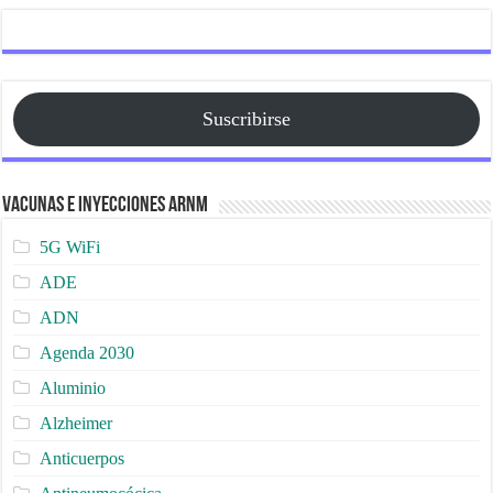
Suscribirse
Vacunas e Inyecciones ARNm
5G WiFi
ADE
ADN
Agenda 2030
Aluminio
Alzheimer
Anticuerpos