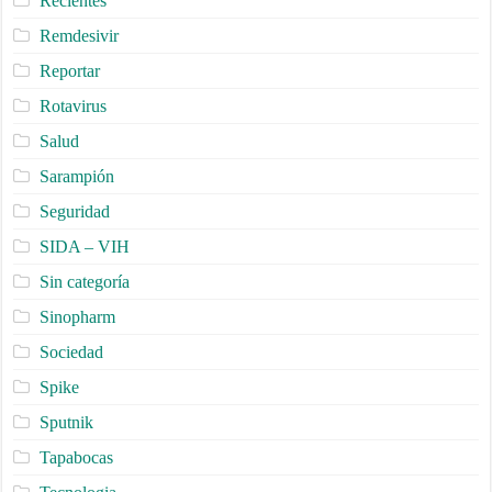
Recientes
Remdesivir
Reportar
Rotavirus
Salud
Sarampión
Seguridad
SIDA – VIH
Sin categoría
Sinopharm
Sociedad
Spike
Sputnik
Tapabocas