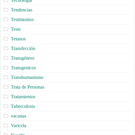
Tecnologia
Tendencias
Testimonios
Tests
Tetanos
Transfección
Transgénero
Transgenicos
Transhumanismo
Trata de Personas
Tratamientos
Tuberculosis
vacunas
Varicela