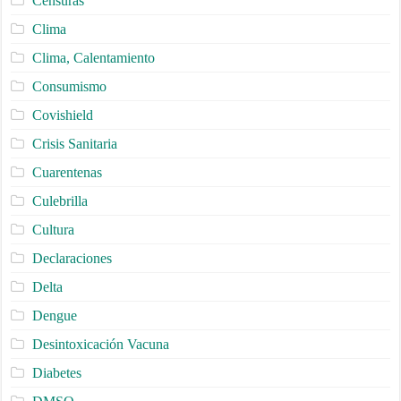
Censuras
Clima
Clima, Calentamiento
Consumismo
Covishield
Crisis Sanitaria
Cuarentenas
Culebrilla
Cultura
Declaraciones
Delta
Dengue
Desintoxicación Vacuna
Diabetes