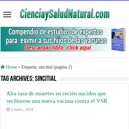
Home
»
Etiqueta:
sincitial
(pagina 2)
Tag Archives:
sincitial
Alta tasa de muertes en recién nacidos que
recibieron una nueva vacuna contra el VSR
3 enero, 2024