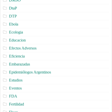
DMSO
DtaP
DTP
Ebola
Ecologia
Educacion
Efectos Adversos
Eficiencia
Embarazadas
Epidemiólogos Argentinos
Estudios
Eventos
FDA
Fertilidad