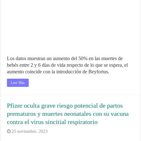
Los datos muestran un aumento del 50% en las muertes de
bebés entre 2 y 6 días de vida respecto de lo que se espera, el
aumento coincide con la introducción de Beyfortus.
Leer Más
Pfizer oculta grave riesgo potencial de partos
prematuros y muertes neonatales con su vacuna
contra el virus sincitial respiratorio
25 noviembre, 2023