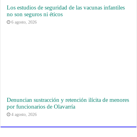
Los estudios de seguridad de las vacunas infantiles
no son seguros ni éticos
6 agosto, 2026
Denuncian sustracción y retención ilícita de menores
por funcionarios de Olavarría
4 agosto, 2026