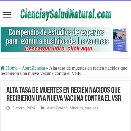
Home
»
AstraZeneca
»
Alta tasa de muertes en recién nacidos que
recibieron una nueva vacuna contra el VSR
Alta tasa de muertes en recién nacidos que
recibieron una nueva vacuna contra el VSR
3 enero, 2024
AstraZeneca
,
Muertes
,
vacunas