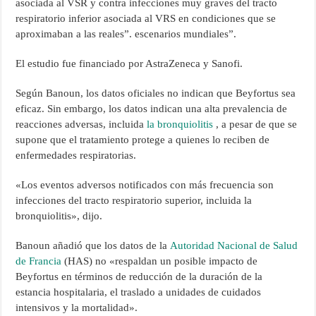
asociada al VSR y contra infecciones muy graves del tracto
respiratorio inferior asociada al VRS en condiciones que se
aproximaban a las reales”. escenarios mundiales”.
El estudio fue financiado por AstraZeneca y Sanofi.
Según Banoun, los datos oficiales no indican que Beyfortus sea
eficaz. Sin embargo, los datos indican una alta prevalencia de
reacciones adversas, incluida
la bronquiolitis
, a pesar de que se
supone que el tratamiento protege a quienes lo reciben de
enfermedades respiratorias.
«Los eventos adversos notificados con más frecuencia son
infecciones del tracto respiratorio superior, incluida la
bronquiolitis», dijo.
Banoun añadió que los datos de la
Autoridad Nacional de Salud
de Francia
(HAS) no «respaldan un posible impacto de
Beyfortus en términos de reducción de la duración de la
estancia hospitalaria, el traslado a unidades de cuidados
intensivos y la mortalidad».