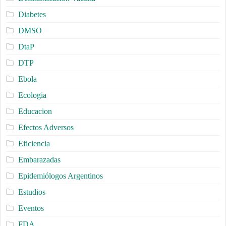
Diabetes
DMSO
DtaP
DTP
Ebola
Ecologia
Educacion
Efectos Adversos
Eficiencia
Embarazadas
Epidemiólogos Argentinos
Estudios
Eventos
FDA