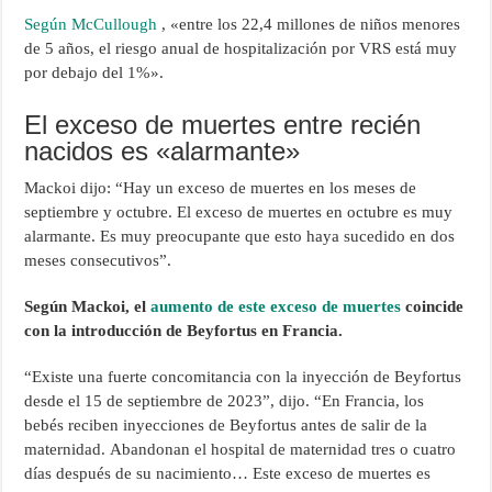
Según McCullough
, «entre los 22,4 millones de niños menores
de 5 años, el riesgo anual de hospitalización por VRS está muy
por debajo del 1%».
El exceso de muertes entre recién
nacidos es «alarmante»
Mackoi dijo: “Hay un exceso de muertes en los meses de
septiembre y octubre. El exceso de muertes en octubre es muy
alarmante. Es muy preocupante que esto haya sucedido en dos
meses consecutivos”.
Según Mackoi, el
aumento de este exceso de muertes
coincide
con la introducción de Beyfortus en Francia.
“Existe una fuerte concomitancia con la inyección de Beyfortus
desde el 15 de septiembre de 2023”, dijo. “En Francia, los
bebés reciben inyecciones de Beyfortus antes de salir de la
maternidad. Abandonan el hospital de maternidad tres o cuatro
días después de su nacimiento… Este exceso de muertes es