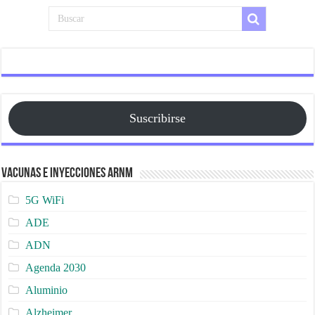
Suscribirse
Vacunas e Inyecciones ARNm
5G WiFi
ADE
ADN
Agenda 2030
Aluminio
Alzheimer