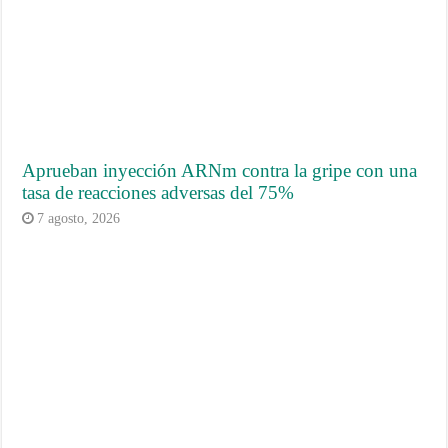
Aprueban inyección ARNm contra la gripe con una
tasa de reacciones adversas del 75%
7 agosto, 2026