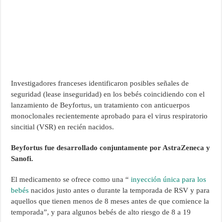
Investigadores franceses identificaron posibles señales de
seguridad (lease inseguridad) en los bebés coincidiendo con el
lanzamiento de Beyfortus, un tratamiento con anticuerpos
monoclonales recientemente aprobado para el virus respiratorio
sincitial (VSR) en recién nacidos.
Beyfortus fue desarrollado conjuntamente por AstraZeneca y
Sanofi.
El medicamento se ofrece como una “
inyección única para los
bebés
nacidos justo antes o durante la temporada de RSV y para
aquellos que tienen menos de 8 meses antes de que comience la
temporada”, y para algunos bebés de alto riesgo de 8 a 19