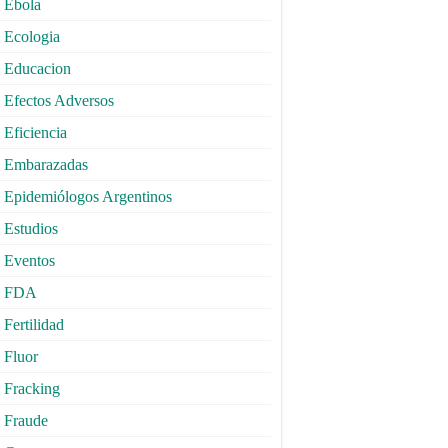
Ebola
Ecologia
Educacion
Efectos Adversos
Eficiencia
Embarazadas
Epidemiólogos Argentinos
Estudios
Eventos
FDA
Fertilidad
Fluor
Fracking
Fraude