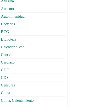
Atrazina
Autismo
Autoinmunidad
Bacterias
BCG
Biblioteca
Calendario Vac
Cancer
Cardiaco
CDC
CDS
Censuras
Clima
Clima, Calentamiento