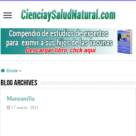
Home
»
Blog Archives
Manzanilla
17 marzo, 2023