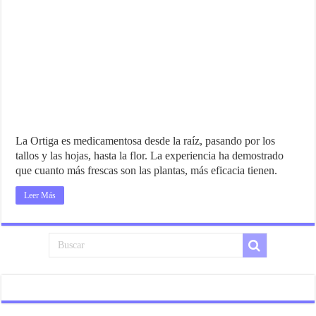
La Ortiga es medicamentosa desde la raíz, pasando por los
tallos y las hojas, hasta la flor. La experiencia ha demostrado
que cuanto más frescas son las plantas, más eficacia tienen.
Leer Más