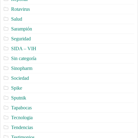
Rotavirus
Salud
Sarampión
Seguridad
SIDA – VIH
Sin categoría
Sinopharm
Sociedad
Spike
Sputnik
Tapabocas
Tecnologia
Tendencias
Testimonios