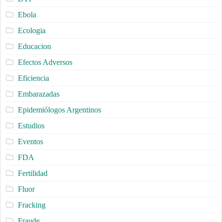
Ebola
Ecologia
Educacion
Efectos Adversos
Eficiencia
Embarazadas
Epidemiólogos Argentinos
Estudios
Eventos
FDA
Fertilidad
Fluor
Fracking
Fraude