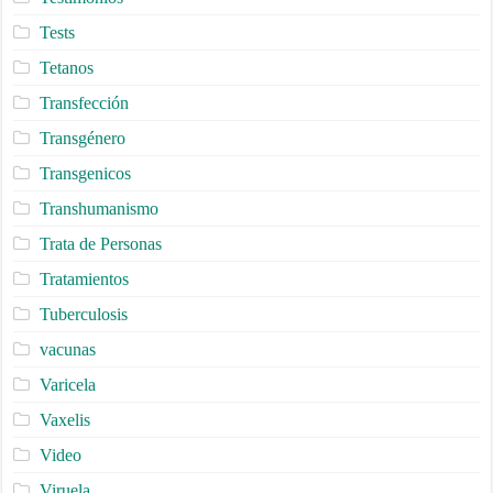
Tests
Tetanos
Transfección
Transgénero
Transgenicos
Transhumanismo
Trata de Personas
Tratamientos
Tuberculosis
vacunas
Varicela
Vaxelis
Video
Viruela