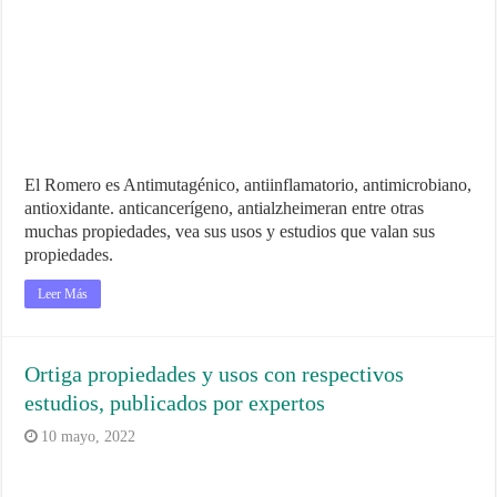
El Romero es Antimutagénico, antiinflamatorio, antimicrobiano,
antioxidante. anticancerígeno, antialzheimeran entre otras
muchas propiedades, vea sus usos y estudios que valan sus
propiedades.
Leer Más
Ortiga propiedades y usos con respectivos
estudios, publicados por expertos
10 mayo, 2022