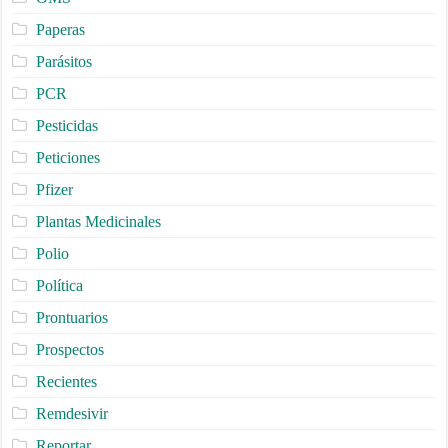
Paperas
Parásitos
PCR
Pesticidas
Peticiones
Pfizer
Plantas Medicinales
Polio
Política
Prontuarios
Prospectos
Recientes
Remdesivir
Reportar