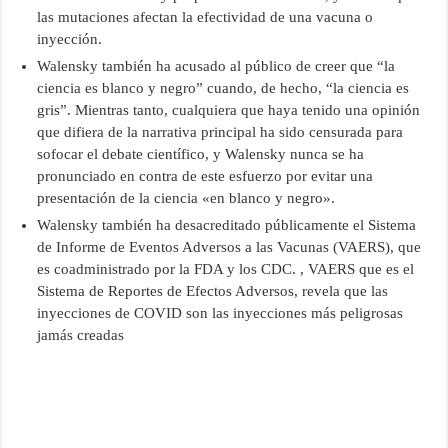
las mutaciones afectan la efectividad de una vacuna o
inyección.
Walensky también ha acusado al público de creer que “la
ciencia es blanco y negro” cuando, de hecho, “la ciencia es
gris”. Mientras tanto, cualquiera que haya tenido una opinión
que difiera de la narrativa principal ha sido censurada para
sofocar el debate científico, y Walensky nunca se ha
pronunciado en contra de este esfuerzo por evitar una
presentación de la ciencia «en blanco y negro».
Walensky también ha desacreditado públicamente el Sistema
de Informe de Eventos Adversos a las Vacunas (VAERS), que
es coadministrado por la FDA y los CDC. , VAERS que es el
Sistema de Reportes de Efectos Adversos, revela que las
inyecciones de COVID son las inyecciones más peligrosas
jamás creadas