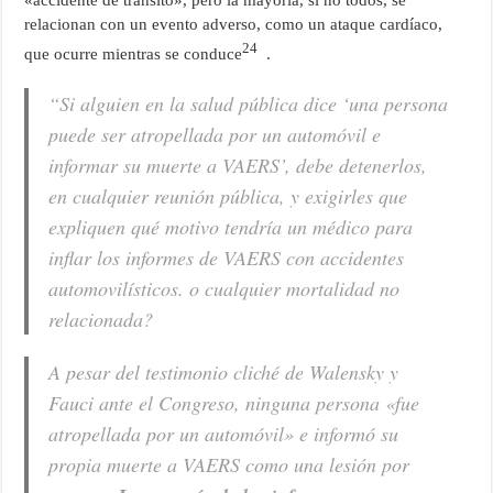
relacionan con un evento adverso, como un ataque cardíaco,
24
que ocurre mientras se conduce
.
“Si alguien en la salud pública dice ‘una persona
puede ser atropellada por un automóvil e
informar su muerte a VAERS’, debe detenerlos,
en cualquier reunión pública, y exigirles que
expliquen qué motivo tendría un médico para
inflar los informes de VAERS con accidentes
automovilísticos. o cualquier mortalidad no
relacionada?
A pesar del testimonio cliché de Walensky y
Fauci ante el Congreso, ninguna persona «fue
atropellada por un automóvil» e informó su
propia muerte a VAERS como una lesión por