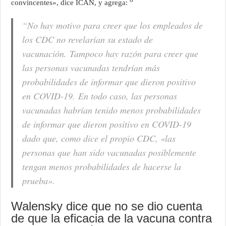
convincentes», dice ICAN, y agrega:
“No hay motivo para creer que los empleados de
los CDC no revelarían su estado de
vacunación. Tampoco hay razón para creer que
las personas vacunadas tendrían más
probabilidades de informar que dieron positivo
en COVID-19. En todo caso, las personas
vacunadas habrían tenido menos probabilidades
de informar que dieron positivo en COVID-19
dado que, como dice el propio CDC, «las
personas que han sido vacunadas posiblemente
tengan menos probabilidades de hacerse la
prueba».
Walensky dice que no se dio cuenta
de que la eficacia de la vacuna contra