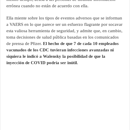
errónea cuando no están de acuerdo con ella.
Ella miente sobre los tipos de eventos adversos que se informan
a VAERS en lo que parece ser un esfuerzo flagrante por socavar
esta valiosa herramienta de seguridad, y admite que, en cambio,
toma decisiones de salud pública basadas en los comunicados
de prensa de Pfizer.
El hecho de que 7 de cada 10 empleados
vacunados de los CDC tuvieran infecciones avanzadas ni
siquiera le indicó a Walensky la posibilidad de que la
inyección de COVID podría ser inútil.