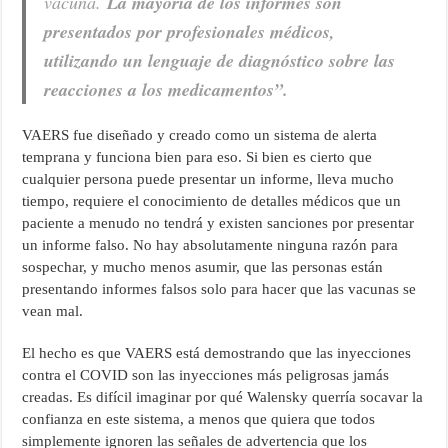
vacuna.
La mayoría de los informes son
presentados por profesionales médicos,
utilizando un lenguaje de diagnóstico sobre las
reacciones a los medicamentos”.
VAERS fue diseñado y creado como un sistema de alerta
temprana y funciona bien para eso. Si bien es cierto que
cualquier persona puede presentar un informe, lleva mucho
tiempo, requiere el conocimiento de detalles médicos que un
paciente a menudo no tendrá y existen sanciones por presentar
un informe falso. No hay absolutamente ninguna razón para
sospechar, y mucho menos asumir, que las personas están
presentando informes falsos solo para hacer que las vacunas se
vean mal.
El hecho es que VAERS está demostrando que las inyecciones
contra el COVID son las inyecciones más peligrosas jamás
creadas. Es difícil imaginar por qué Walensky querría socavar la
confianza en este sistema, a menos que quiera que todos
simplemente ignoren las señales de advertencia que los