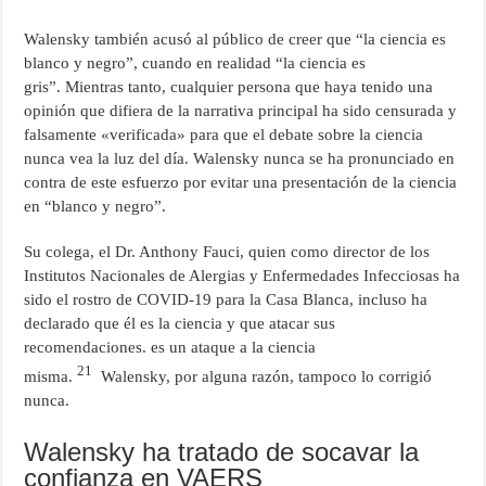
Walensky también acusó al público de creer que “la ciencia es
blanco y negro”, cuando en realidad “la ciencia es
gris”. Mientras tanto, cualquier persona que haya tenido una
opinión que difiera de la narrativa principal ha sido censurada y
falsamente «verificada» para que el debate sobre la ciencia
nunca vea la luz del día. Walensky nunca se ha pronunciado en
contra de este esfuerzo por evitar una presentación de la ciencia
en “blanco y negro”.
Su colega, el Dr. Anthony Fauci, quien como director de los
Institutos Nacionales de Alergias y Enfermedades Infecciosas ha
sido el rostro de COVID-19 para la Casa Blanca, incluso ha
declarado que él es la ciencia y que atacar sus
recomendaciones. es un ataque a la ciencia
21
misma.
Walensky, por alguna razón, tampoco lo corrigió
nunca.
Walensky ha tratado de socavar la
confianza en VAERS