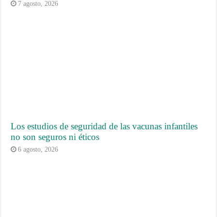
7 agosto, 2026
Los estudios de seguridad de las vacunas infantiles
no son seguros ni éticos
6 agosto, 2026