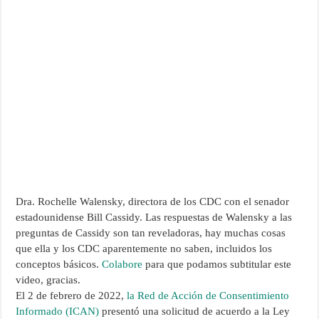
Dra. Rochelle Walensky, directora de los CDC con el senador
estadounidense Bill Cassidy. Las respuestas de Walensky a las
preguntas de Cassidy son tan reveladoras, hay muchas cosas
que ella y los CDC aparentemente no saben, incluidos los
conceptos básicos.
Colabore
para que podamos subtitular este
video, gracias.
El 2 de febrero de 2022,
la Red de Acción de Consentimiento
Informado (ICAN)
presentó una solicitud de acuerdo a la Ley