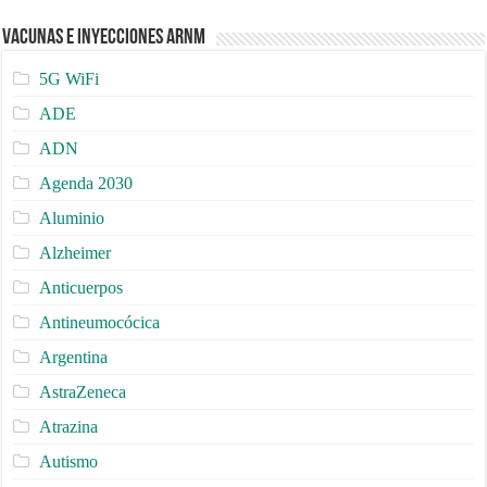
Vacunas e Inyecciones ARNm
5G WiFi
ADE
ADN
Agenda 2030
Aluminio
Alzheimer
Anticuerpos
Antineumocócica
Argentina
AstraZeneca
Atrazina
Autismo