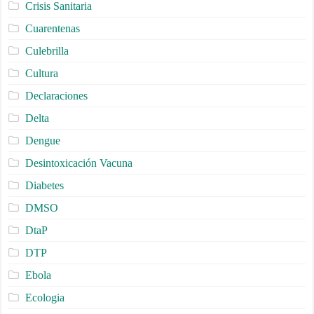
Crisis Sanitaria
Cuarentenas
Culebrilla
Cultura
Declaraciones
Delta
Dengue
Desintoxicación Vacuna
Diabetes
DMSO
DtaP
DTP
Ebola
Ecologia