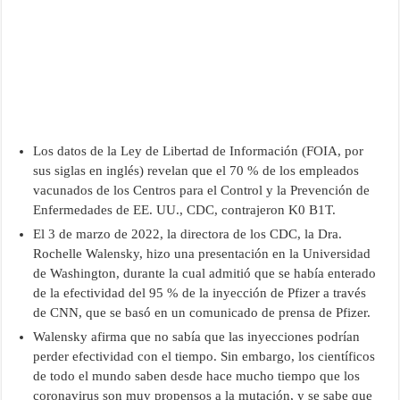
Los datos de la Ley de Libertad de Información (FOIA, por
sus siglas en inglés) revelan que el 70 % de los empleados
vacunados de los Centros para el Control y la Prevención de
Enfermedades de EE. UU., CDC, contrajeron K0 B1T.
El 3 de marzo de 2022, la directora de los CDC, la Dra.
Rochelle Walensky, hizo una presentación en la Universidad
de Washington, durante la cual admitió que se había enterado
de la efectividad del 95 % de la inyección de Pfizer a través
de CNN, que se basó en un comunicado de prensa de Pfizer.
Walensky afirma que no sabía que las inyecciones podrían
perder efectividad con el tiempo. Sin embargo, los científicos
de todo el mundo saben desde hace mucho tiempo que los
coronavirus son muy propensos a la mutación, y se sabe que