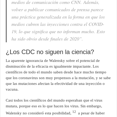
medios de comunicación como CNN. Además,
volver a publicar comunicados de prensa parece
una práctica generalizada en la forma en que los
medios cubren las inyecciones contra el COVID-
19, lo que significa que no informan mucho. Esto
ha sido obvio desde finales de 2020”.
¿Los CDC no siguen la ciencia?
La aparente ignorancia de Walensky sobre el potencial de
disminución de la eficacia es igualmente impactante. Los
científicos de todo el mundo saben desde hace mucho tiempo
que los coronavirus son muy propensos a la mutación, y se sabe
que las mutaciones afectan la efectividad de una inyección o
vacuna.
Casi todos los científicos del mundo esperaban que el virus
mutara, porque eso es lo que hacen los virus. Sin embargo,
12
Walensky no consideró esta posibilidad,
a pesar de haber