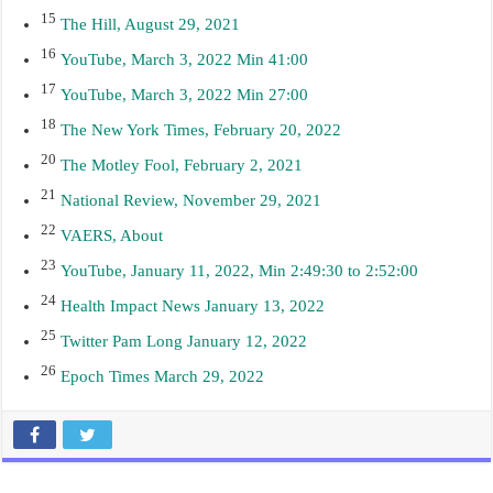
15
The Hill, August 29, 2021
16
YouTube, March 3, 2022 Min 41:00
17
YouTube, March 3, 2022 Min 27:00
18
The New York Times, February 20, 2022
20
The Motley Fool, February 2, 2021
21
National Review, November 29, 2021
22
VAERS, About
23
YouTube, January 11, 2022, Min 2:49:30 to 2:52:00
24
Health Impact News January 13, 2022
25
Twitter Pam Long January 12, 2022
26
Epoch Times March 29, 2022