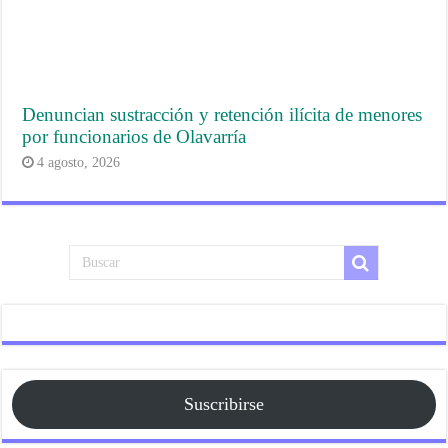
Denuncian sustracción y retención ilícita de menores
por funcionarios de Olavarría
4 agosto, 2026
Suscribirse