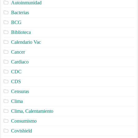
Autoinmunidad
Bacterias
BCG
Biblioteca
Calendario Vac
Cancer
Cardiaco
CDC
CDS
Censuras
Clima
Clima, Calentamiento
Consumismo
Covishield