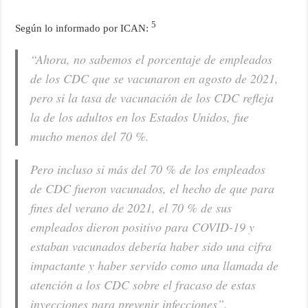
5
Según lo informado por ICAN:
“Ahora, no sabemos el porcentaje de empleados
de los CDC que se vacunaron en agosto de 2021,
pero si la tasa de vacunación de los CDC refleja
la de los adultos en los Estados Unidos, fue
mucho menos del 70 %.
Pero incluso si más del 70 % de los empleados
de CDC fueron vacunados, el hecho de que para
fines del verano de 2021, el 70 % de sus
empleados dieron positivo para COVID-19 y
estaban vacunados debería haber sido una cifra
impactante y haber servido como una llamada de
atención a los CDC sobre el fracaso de estas
inyecciones para prevenir infecciones”.