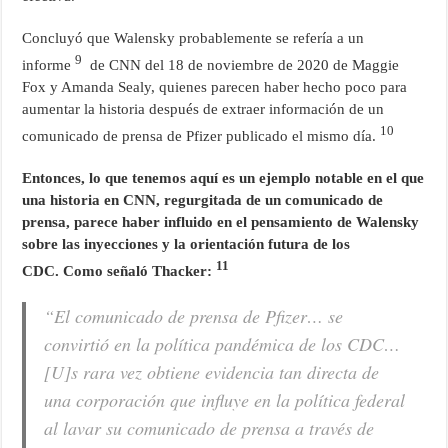
Concluyó que Walensky probablemente se refería a un
9
informe
de CNN del 18 de noviembre de 2020 de Maggie
Fox y Amanda Sealy, quienes parecen haber hecho poco para
aumentar la historia después de extraer información de un
10
comunicado de prensa de Pfizer publicado el mismo día.
Entonces, lo que tenemos aquí es un ejemplo notable en el que
una historia en CNN, regurgitada de un comunicado de
prensa, parece haber influido en el pensamiento de Walensky
sobre las inyecciones y la orientación futura de los
11
CDC. Como señaló Thacker:
“El comunicado de prensa de Pfizer… se
convirtió en la política pandémica de los CDC…
[U]s rara vez obtiene evidencia tan directa de
una corporación que influye en la política federal
al lavar su comunicado de prensa a través de