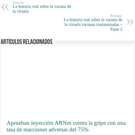
Anterior
La historia real sobre la vacuna de
la viruela
Próximo
La historia real sobre la vacuna de
la viruela vacunas contaminadas –
Parte 2
Artículos Relacionados
Aprueban inyección ARNm contra la gripe con una
tasa de reacciones adversas del 75%