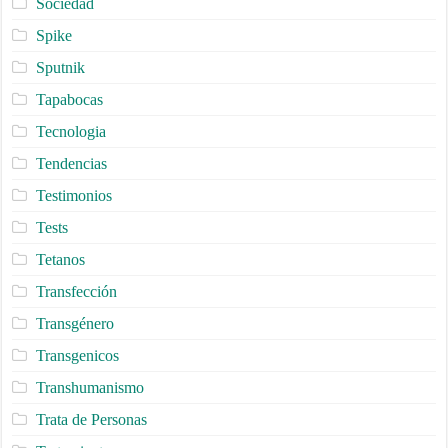
Sociedad
Spike
Sputnik
Tapabocas
Tecnologia
Tendencias
Testimonios
Tests
Tetanos
Transfección
Transgénero
Transgenicos
Transhumanismo
Trata de Personas