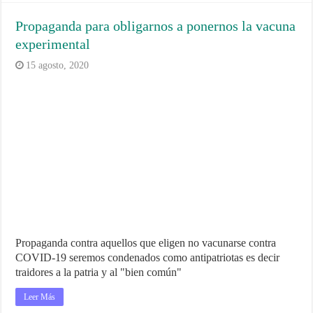
Propaganda para obligarnos a ponernos la vacuna
experimental
15 agosto, 2020
Propaganda contra aquellos que eligen no vacunarse contra
COVID-19 seremos condenados como antipatriotas es decir
traidores a la patria y al "bien común"
Leer Más