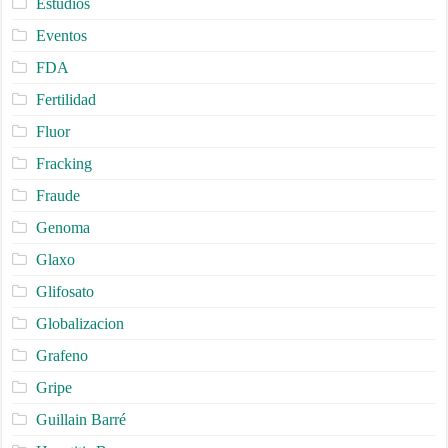
Estudios
Eventos
FDA
Fertilidad
Fluor
Fracking
Fraude
Genoma
Glaxo
Glifosato
Globalizacion
Grafeno
Gripe
Guillain Barré