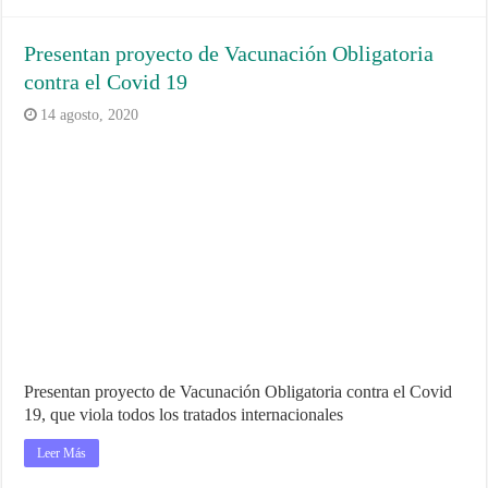
Presentan proyecto de Vacunación Obligatoria
contra el Covid 19
14 agosto, 2020
Presentan proyecto de Vacunación Obligatoria contra el Covid
19, que viola todos los tratados internacionales
Leer Más