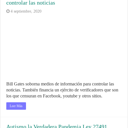
controlar las noticias
4 septiembre, 2020
Bill Gates soborna medios de información para controlar las
noticias. También financia un ejército de verificadores que son
los que censuran en Facebook, youtube y otros sitios.
Leer Más
Autismo la Verdadera Pandemia Ley 27491