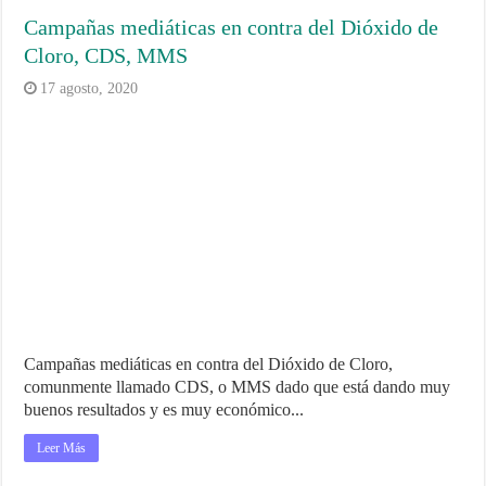
Campañas mediáticas en contra del Dióxido de
Cloro, CDS, MMS
17 agosto, 2020
Campañas mediáticas en contra del Dióxido de Cloro,
comunmente llamado CDS, o MMS dado que está dando muy
buenos resultados y es muy económico...
Leer Más