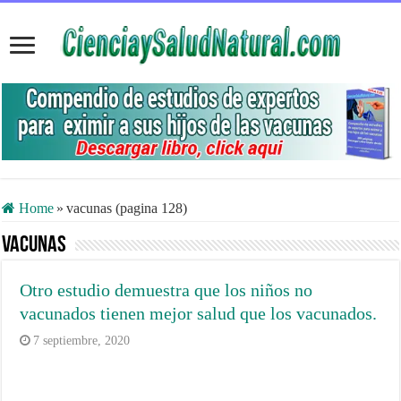
Home
»
vacunas (pagina 128)
vacunas
Otro estudio demuestra que los niños no
vacunados tienen mejor salud que los vacunados.
7 septiembre, 2020