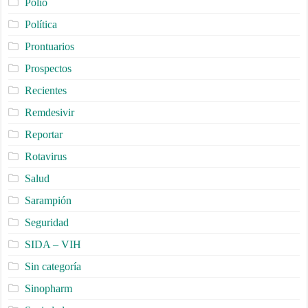
Polio
Política
Prontuarios
Prospectos
Recientes
Remdesivir
Reportar
Rotavirus
Salud
Sarampión
Seguridad
SIDA – VIH
Sin categoría
Sinopharm