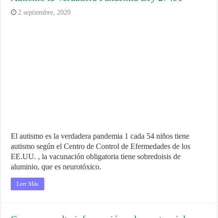
2 septiembre, 2020
El autismo es la verdadera pandemia 1 cada 54 niños tiene
autismo según el Centro de Control de Efermedades de los
EE.UU. , la vacunación obligatoria tiene sobredoisis de
aluminio, que es neurotóxico.
Leer Más