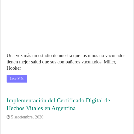
Una vez más un estudio demuestra que los niños no vacunados
tienen mejor salud que sus compañeros vacunados. Miller,
Hooker
Leer Más
Implementación del Certificado Digital de
Hechos Vitales en Argentina
5 septiembre, 2020