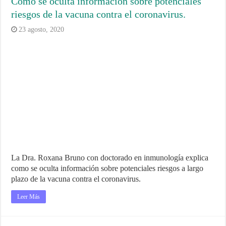
Como se oculta información sobre potenciales
riesgos de la vacuna contra el coronavirus.
23 agosto, 2020
La Dra. Roxana Bruno con doctorado en inmunología explica
como se oculta información sobre potenciales riesgos a largo
plazo de la vacuna contra el coronavirus.
Leer Más