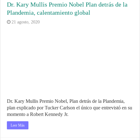
Dr. Kary Mullis Premio Nobel Plan detrás de la
Plandemia, calentamiento global
21 agosto, 2020
Dr. Kary Mullis Premio Nobel, Plan detrás de la Plandemia,
plan explicado por Tucker Carlson el único que entrevistó en su
momento a Robert Kennedy Jr.
Leer Más