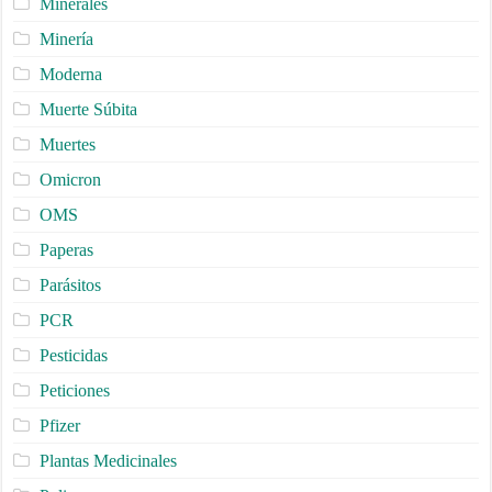
Minerales
Minería
Moderna
Muerte Súbita
Muertes
Omicron
OMS
Paperas
Parásitos
PCR
Pesticidas
Peticiones
Pfizer
Plantas Medicinales