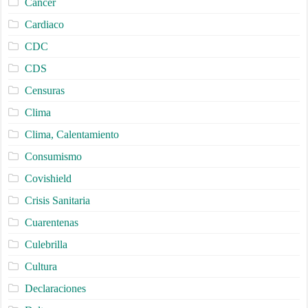
Cancer
Cardiaco
CDC
CDS
Censuras
Clima
Clima, Calentamiento
Consumismo
Covishield
Crisis Sanitaria
Cuarentenas
Culebrilla
Cultura
Declaraciones