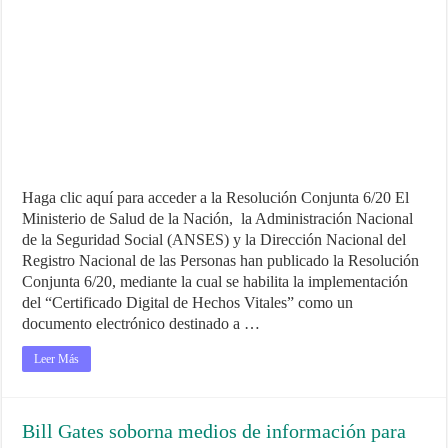
Haga clic aquí para acceder a la Resolución Conjunta 6/20 El
Ministerio de Salud de la Nación, la Administración Nacional
de la Seguridad Social (ANSES) y la Dirección Nacional del
Registro Nacional de las Personas han publicado la Resolución
Conjunta 6/20, mediante la cual se habilita la implementación
del “Certificado Digital de Hechos Vitales” como un
documento electrónico destinado a …
Leer Más
Bill Gates soborna medios de información para