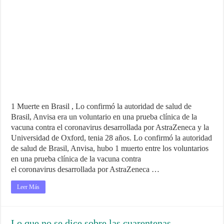
1 Muerte en Brasil , Lo confirmó la autoridad de salud de
Brasil, Anvisa era un voluntario en una prueba clínica de la
vacuna contra el coronavirus desarrollada por AstraZeneca y la
Universidad de Oxford, tenia 28 años. Lo confirmó la autoridad
de salud de Brasil, Anvisa, hubo 1 muerto entre los voluntarios
en una prueba clínica de la vacuna contra
el coronavirus desarrollada por AstraZeneca …
Leer Más
Lo que no se dice sobre las cuarentenas