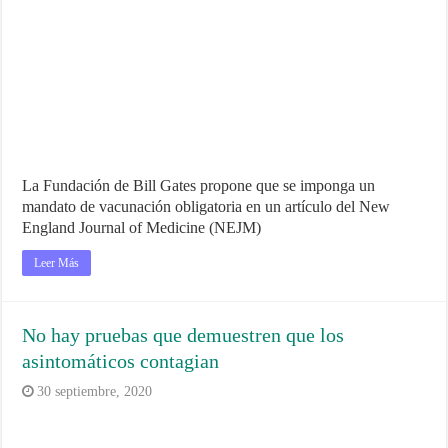
La Fundación de Bill Gates propone que se imponga un
mandato de vacunación obligatoria en un artículo del New
England Journal of Medicine (NEJM)
Leer Más
No hay pruebas que demuestren que los
asintomáticos contagian
30 septiembre, 2020