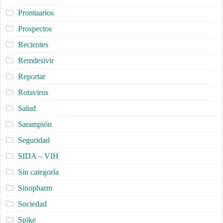
Prontuarios
Prospectos
Recientes
Remdesivir
Reportar
Rotavirus
Salud
Sarampión
Seguridad
SIDA – VIH
Sin categoría
Sinopharm
Sociedad
Spike