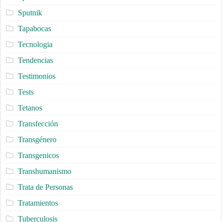
Sputnik
Tapabocas
Tecnologia
Tendencias
Testimonios
Tests
Tetanos
Transfección
Transgénero
Transgenicos
Transhumanismo
Trata de Personas
Tratamientos
Tuberculosis