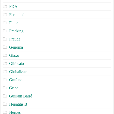
FDA
Fertilidad
Fluor
Fracking
Fraude
Genoma
Glaxo
Glifosato
Globalizacion
Grafeno
Gripe
Guillain Barré
Hepatitis B
Herpes