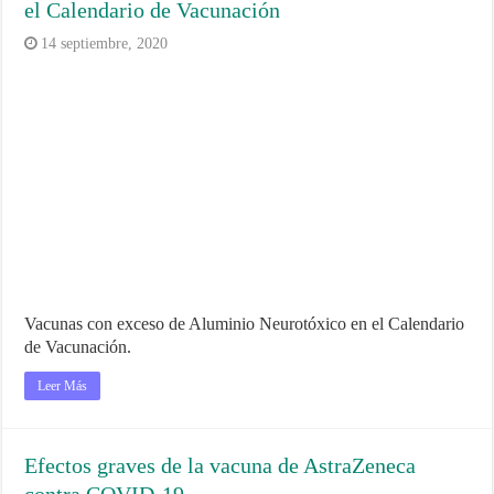
el Calendario de Vacunación
14 septiembre, 2020
Vacunas con exceso de Aluminio Neurotóxico en el Calendario
de Vacunación.
Leer Más
Efectos graves de la vacuna de AstraZeneca