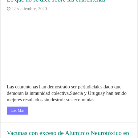
22 septiembre, 2020
Las cuarentenas han demostrado ser perjudiciales dado que
demoran la inmunidad colectiva.Suecia y Uruguay han tenido
mejores resultados sin destruir sus economias.
Leer Más
Vacunas con exceso de Aluminio Neurotóxico en