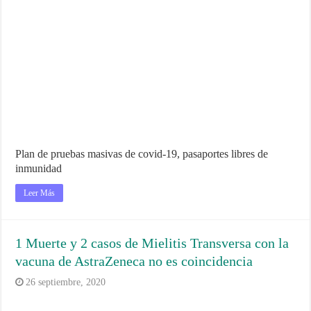
Plan de pruebas masivas de covid-19, pasaportes libres de
inmunidad
Leer Más
1 Muerte y 2 casos de Mielitis Transversa con la
vacuna de AstraZeneca no es coincidencia
26 septiembre, 2020