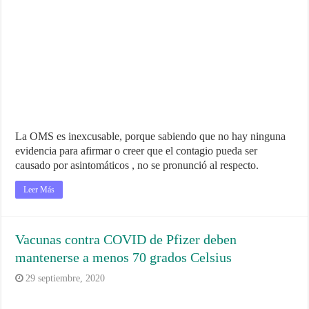
La OMS es inexcusable, porque sabiendo que no hay ninguna
evidencia para afirmar o creer que el contagio pueda ser
causado por asintomáticos , no se pronunció al respecto.
Leer Más
Vacunas contra COVID de Pfizer deben
mantenerse a menos 70 grados Celsius
29 septiembre, 2020