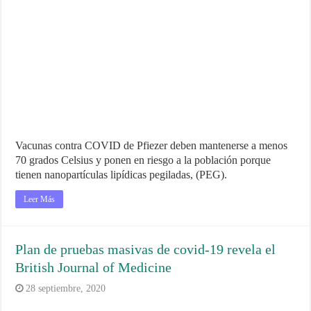
Vacunas contra COVID de Pfiezer deben mantenerse a menos
70 grados Celsius y ponen en riesgo a la población porque
tienen nanopartículas lipídicas pegiladas, (PEG).
Leer Más
Plan de pruebas masivas de covid-19 revela el
British Journal of Medicine
28 septiembre, 2020