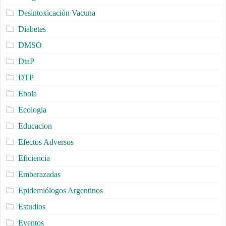
Desintoxicación Vacuna
Diabetes
DMSO
DtaP
DTP
Ebola
Ecologia
Educacion
Efectos Adversos
Eficiencia
Embarazadas
Epidemiólogos Argentinos
Estudios
Eventos