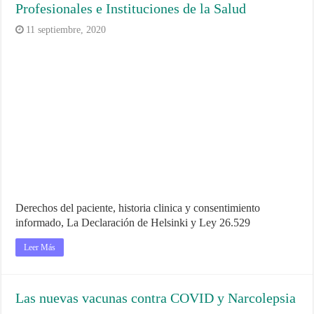
Profesionales e Instituciones de la Salud
11 septiembre, 2020
Derechos del paciente, historia clinica y consentimiento
informado, La Declaración de Helsinki y Ley 26.529
Leer Más
Las nuevas vacunas contra COVID y Narcolepsia