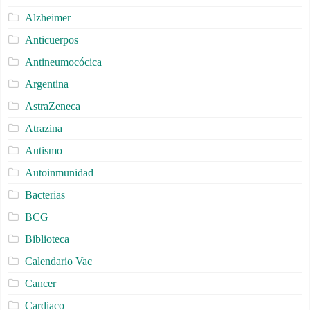
Alzheimer
Anticuerpos
Antineumocócica
Argentina
AstraZeneca
Atrazina
Autismo
Autoinmunidad
Bacterias
BCG
Biblioteca
Calendario Vac
Cancer
Cardiaco