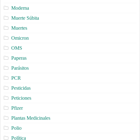
Moderna
Muerte Súbita
Muertes
Omicron
OMS
Paperas
Parásitos
PCR
Pesticidas
Peticiones
Pfizer
Plantas Medicinales
Polio
Política