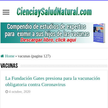
Home
»
vacunas (pagina 127)
vacunas
La Fundación Gates presiona para la vacunación
obligatoria contra Coronavirus
4 octubre, 2020