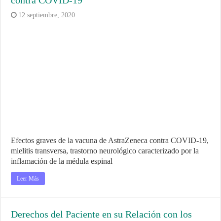
contra COVID-19
12 septiembre, 2020
Efectos graves de la vacuna de AstraZeneca contra COVID-19,
mielitis transversa, trastorno neurológico caracterizado por la
inflamación de la médula espinal
Leer Más
Derechos del Paciente en su Relación con los