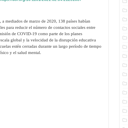
, a mediados de marzo de 2020, 138 países habían
es para reducir el número de contactos sociales entre
nsmisión de COVID-19 como parte de los planes
scala global y la velocidad de la disrupción educativa
cuelas estén cerradas durante un largo período de tiempo
ísico y el salud mental.