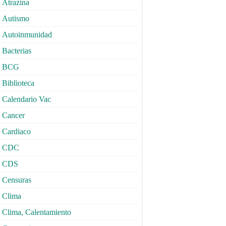
Atrazina
Autismo
Autoinmunidad
Bacterias
BCG
Biblioteca
Calendario Vac
Cancer
Cardiaco
CDC
CDS
Censuras
Clima
Clima, Calentamiento