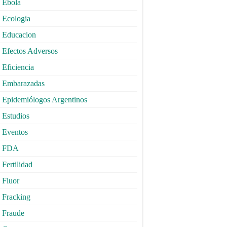
Ebola
Ecologia
Educacion
Efectos Adversos
Eficiencia
Embarazadas
Epidemiólogos Argentinos
Estudios
Eventos
FDA
Fertilidad
Fluor
Fracking
Fraude