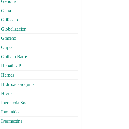
Genoma
Glaxo
Glifosato
Globalizacion
Grafeno
Gripe
Guillain Barré
Hepatitis B
Herpes
Hidroxicloroquina
Hierbas
Ingenieria Social
Inmunidad
Ivermectina