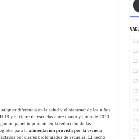
Vacu
alquier diferencia en la salud y el bienestar de los niños
D 19 y el cierre de escuelas entre marzo y junio de 2020.
egan un papel importante en la reducción de las
legibles para la
alimentación
provista
por la escuela
ectados por cierres prolongados de escuelas. El hecho