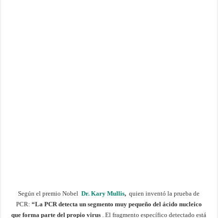
Según el premio Nobel
Dr. Kary Mullis
,
quien inventó la prueba de
PCR:
“La PCR detecta un segmento muy pequeño del ácido nucleico
que forma parte del propio virus
. El fragmento específico detectado está