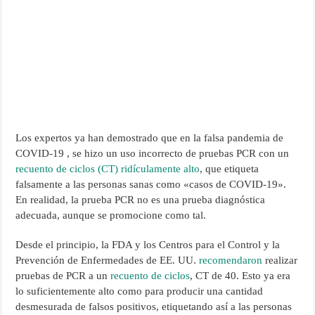
Los expertos ya han demostrado que en la falsa pandemia de
COVID-19 , se hizo un uso incorrecto de pruebas PCR con un
recuento de ciclos (CT) ridículamente alto
, que etiqueta
falsamente a las personas sanas como «casos de COVID-19».
En realidad, la prueba PCR no es una prueba diagnóstica
adecuada, aunque se promocione como tal.
Desde el principio, la FDA y los Centros para el Control y la
Prevención de Enfermedades de EE. UU.
recomendaron
realizar
pruebas de PCR a un
recuento de ciclos
, CT de 40. Esto ya era
lo suficientemente alto como para producir una cantidad
desmesurada de falsos positivos, etiquetando así a las personas