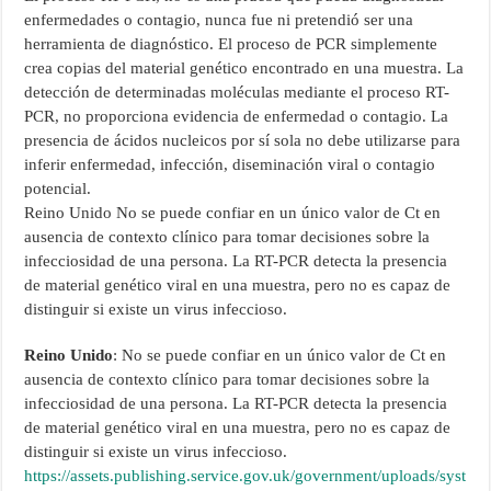
enfermedades o contagio, nunca fue ni pretendió ser una
herramienta de diagnóstico. El proceso de PCR simplemente
crea copias del material genético encontrado en una muestra. La
detección de determinadas moléculas mediante el proceso RT-
PCR, no proporciona evidencia de enfermedad o contagio. La
presencia de ácidos nucleicos por sí sola no debe utilizarse para
inferir enfermedad, infección, diseminación viral o contagio
potencial.
Reino Unido No se puede confiar en un único valor de Ct en
ausencia de contexto clínico para tomar decisiones sobre la
infecciosidad de una persona. La RT-PCR detecta la presencia
de material genético viral en una muestra, pero no es capaz de
distinguir si existe un virus infeccioso.
Reino Unido
: No se puede confiar en un único valor de Ct en
ausencia de contexto clínico para tomar decisiones sobre la
infecciosidad de una persona. La RT-PCR detecta la presencia
de material genético viral en una muestra, pero no es capaz de
distinguir si existe un virus infeccioso.
https://assets.publishing.service.gov.uk/government/uploads/syst