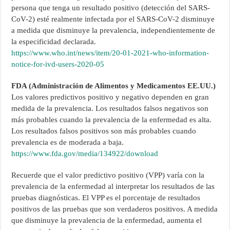
persona que tenga un resultado positivo (detección del SARS-
CoV-2) esté realmente infectada por el SARS-CoV-2 disminuye
a medida que disminuye la prevalencia, independientemente de
la especificidad declarada.
https://www.who.int/news/item/20-01-2021-who-information-
notice-for-ivd-users-2020-05
FDA (Administración de Alimentos y Medicamentos EE.UU.)
Los valores predictivos positivo y negativo dependen en gran
medida de la prevalencia. Los resultados falsos negativos son
más probables cuando la prevalencia de la enfermedad es alta.
Los resultados falsos positivos son más probables cuando
prevalencia es de moderada a baja.
https://www.fda.gov/media/134922/download
Recuerde que el valor predictivo positivo (VPP) varía con la
prevalencia de la enfermedad al interpretar los resultados de las
pruebas diagnósticas. El VPP es el porcentaje de resultados
positivos de las pruebas que son verdaderos positivos. A medida
que disminuye la prevalencia de la enfermedad, aumenta el