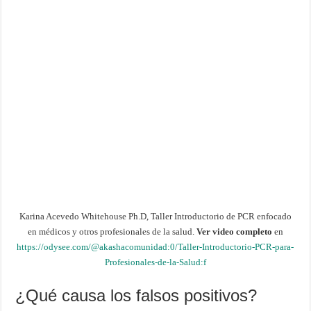
Karina Acevedo Whitehouse Ph.D, Taller Introductorio de PCR enfocado
en médicos y otros profesionales de la salud.
Ver video completo
en
https://odysee.com/@akashacomunidad:0/Taller-Introductorio-PCR-para-
Profesionales-de-la-Salud:f
¿Qué causa los falsos positivos?