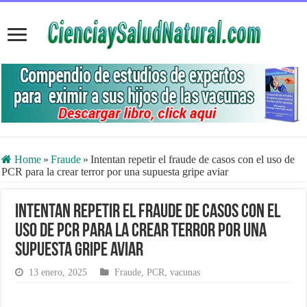
Home
»
Fraude
»
Intentan repetir el fraude de casos con el uso de
PCR para la crear terror por una supuesta gripe aviar
Intentan repetir el fraude de casos con el
uso de PCR para la crear terror por una
supuesta gripe aviar
13 enero, 2025
Fraude
,
PCR
,
vacunas