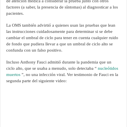
de atención médica a considerar la prueba junto con otros
factores (a saber, la presencia de síntomas) al diagnosticar a los
pacientes.
La OMS también advirtió a quienes usan las pruebas que lean
las instrucciones cuidadosamente para determinar si se debe
cambiar el umbral de ciclo para tener en cuenta cualquier ruido
de fondo que pudiera llevar a que un umbral de ciclo alto se
confunda con un falso positivo.
Incluso Anthony Fauci admitió durante la pandemia que un
ciclo alto, que se usaba a menudo, solo detectaba “
nucleótidos
muertos
”, no una infección viral. Ver testimonio de Fauci en la
segunda parte del siguiente video: