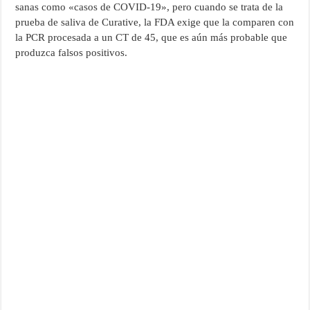
sanas como «casos de COVID-19», pero cuando se trata de la
prueba de saliva de Curative, la FDA exige que la comparen con
la PCR procesada a un CT de 45, que es aún más probable que
produzca falsos positivos.