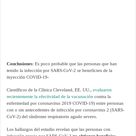
Conclusiones
: Es poco probable que las personas que han
tenido la infección por SARS-CoV-2 se beneficien de la
inyección COVID-19-
Científicos de la Clínica Cleveland, EE. UU.,
evaluaron
recientemente la efectividad de la vacunación
contra la
enfermedad por coronavirus 2019 COVID-19) entre personas
con o sin antecedentes de infección por coronavirus 2 (SARS-
CoV-2) del síndrome respiratorio agudo severo.
Los hallazgos del estudio revelan que las personas con