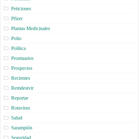
Peticiones
Pfizer
Plantas Medicinales
Polio
Política
Prontuarios
Prospectos
Recientes
Remdesivir
Reportar
Rotavirus
Salud
Sarampión
Seguridad