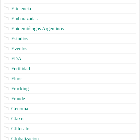
Eficiencia
Embarazadas
Epidemiólogos Argentinos
Estudios
Eventos
FDA
Fertilidad
Fluor
Fracking
Fraude
Genoma
Glaxo
Glifosato
Globalizacion