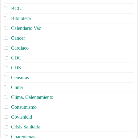
BCG
Biblioteca
Calendario Vac
Cancer
Cardiaco
CDC
CDS
Censuras
Clima
Clima, Calentamiento
Consumismo
Covishield
Crisis Sanitaria
Cuarentenas