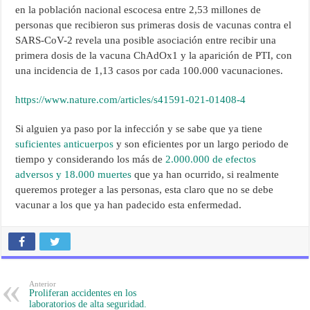
en la población nacional escocesa entre 2,53 millones de
personas que recibieron sus primeras dosis de vacunas contra el
SARS-CoV-2 revela una posible asociación entre recibir una
primera dosis de la vacuna ChAdOx1 y la aparición de PTI, con
una incidencia de 1,13 casos por cada 100.000 vacunaciones.
https://www.nature.com/articles/s41591-021-01408-4
Si alguien ya paso por la infección y se sabe que ya tiene
suficientes anticuerpos
y son eficientes por un largo periodo de
tiempo y considerando los más de
2.000.000 de efectos
adversos y 18.000 muertes
que ya han ocurrido, si realmente
queremos proteger a las personas, esta claro que no se debe
vacunar a los que ya han padecido esta enfermedad.
Anterior
Proliferan accidentes en los
laboratorios de alta seguridad.