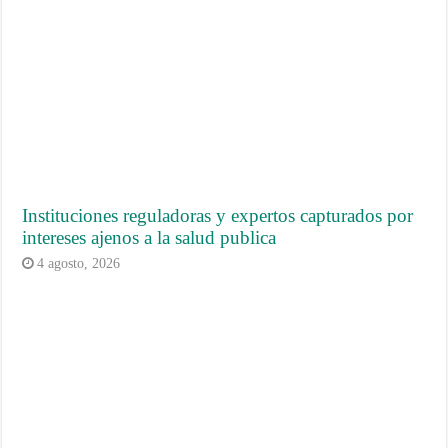
Instituciones reguladoras y expertos capturados por
intereses ajenos a la salud publica
4 agosto, 2026