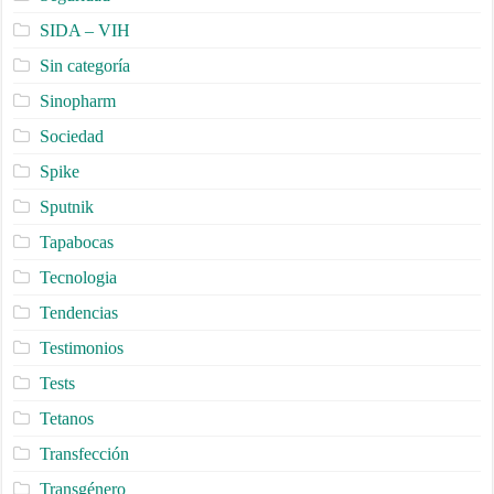
SIDA – VIH
Sin categoría
Sinopharm
Sociedad
Spike
Sputnik
Tapabocas
Tecnologia
Tendencias
Testimonios
Tests
Tetanos
Transfección
Transgénero