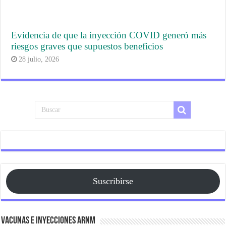
Evidencia de que la inyección COVID generó más
riesgos graves que supuestos beneficios
28 julio, 2026
Suscribirse
Vacunas e Inyecciones ARNm