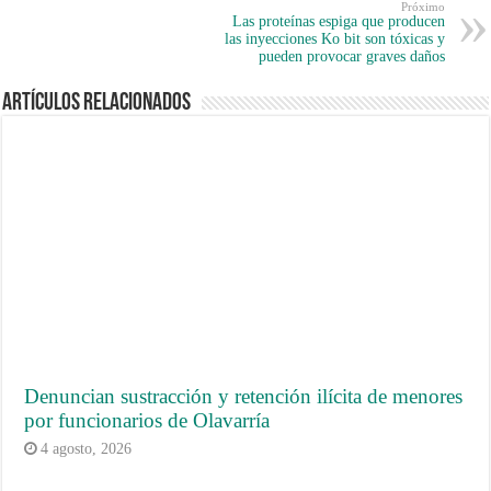
Próximo
Las proteínas espiga que producen
las inyecciones Ko bit son tóxicas y
pueden provocar graves daños
Artículos Relacionados
Denuncian sustracción y retención ilícita de menores
por funcionarios de Olavarría
4 agosto, 2026