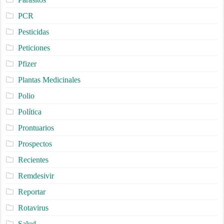
PCR
Pesticidas
Peticiones
Pfizer
Plantas Medicinales
Polio
Política
Prontuarios
Prospectos
Recientes
Remdesivir
Reportar
Rotavirus
Salud