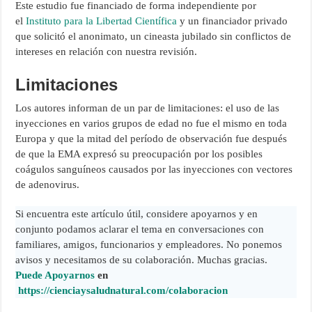
Este estudio fue financiado de forma independiente por
el
Instituto para la Libertad Científica
y un financiador privado
que solicitó el anonimato, un cineasta jubilado sin conflictos de
intereses en relación con nuestra revisión.
Limitaciones
Los autores informan de un par de limitaciones: el uso de las
inyecciones en varios grupos de edad no fue el mismo en toda
Europa y que la mitad del período de observación fue después
de que la EMA expresó su preocupación por los posibles
coágulos sanguíneos causados ​​por las inyecciones con vectores
de adenovirus.
Si encuentra este artículo útil, considere apoyarnos y en
conjunto podamos aclarar el tema en conversaciones con
familiares, amigos, funcionarios y empleadores. No ponemos
avisos y necesitamos de su colaboración. Muchas gracias.
Puede Apoyarnos
en
https://cienciaysaludnatural.com/colaboracion