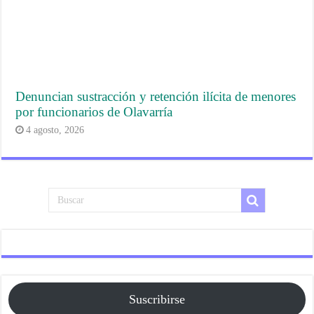
Denuncian sustracción y retención ilícita de menores
por funcionarios de Olavarría
4 agosto, 2026
Suscribirse