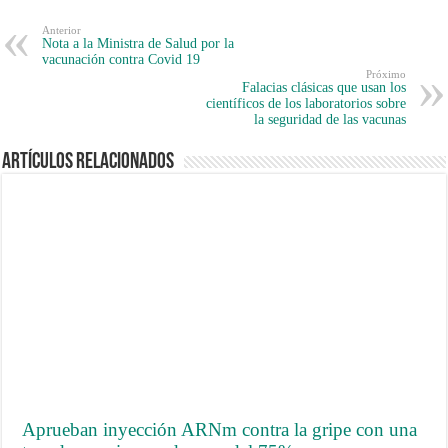
Anterior
Nota a la Ministra de Salud por la
vacunación contra Covid 19
Próximo
Falacias clásicas que usan los
científicos de los laboratorios sobre
la seguridad de las vacunas
Artículos Relacionados
Aprueban inyección ARNm contra la gripe con una