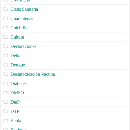
Crisis Sanitaria
Cuarentenas
Culebrilla
Cultura
Declaraciones
Delta
Dengue
Desintoxicación Vacuna
Diabetes
DMSO
DtaP
DTP
Ebola
Ecologia