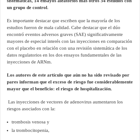
sistemáticas, 14 ensayos aleatorios más otros 34 estudios con
un grupo de control
.
Es importante destacar que escriben que la mayoría de los
estudios fueron de mala calidad. Cabe destacar que el dúo
encontró eventos adversos graves (SAE) significativamente
mayores de especial interés con las inyecciones en comparación
con el placebo en relación con una revisión sistemática de los
datos regulatorios en los dos ensayos fundamentales de las
inyecciones de ARNm.
Los autores de este artículo que aún no ha sido revisado por
pares informan que el exceso de riesgo fue considerablemente
mayor que el beneficio: el riesgo de hospitalización.
Las inyecciones de vectores de adenovirus aumentaron los
riesgos asociados con la:
trombosis venosa y
la trombocitopenia,