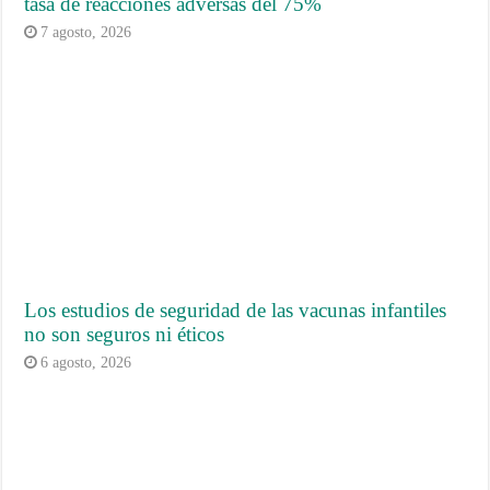
tasa de reacciones adversas del 75%
7 agosto, 2026
Los estudios de seguridad de las vacunas infantiles
no son seguros ni éticos
6 agosto, 2026