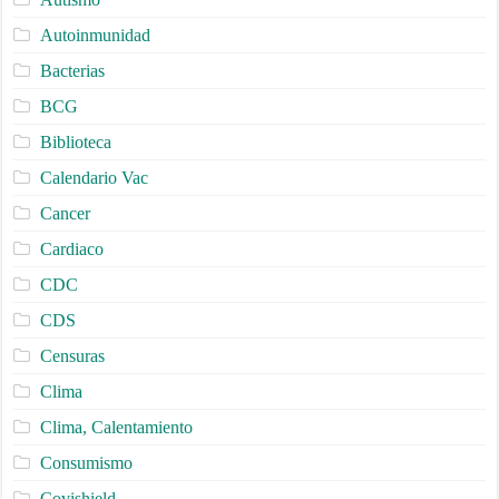
Autoinmunidad
Bacterias
BCG
Biblioteca
Calendario Vac
Cancer
Cardiaco
CDC
CDS
Censuras
Clima
Clima, Calentamiento
Consumismo
Covishield