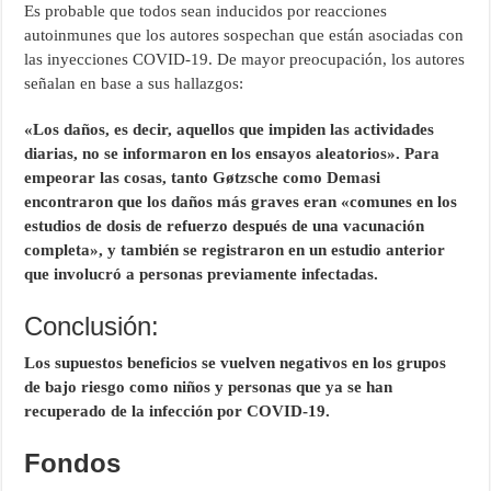
Es probable que todos sean inducidos por reacciones
autoinmunes que los autores sospechan que están asociadas con
las inyecciones COVID-19. De mayor preocupación, los autores
señalan en base a sus hallazgos:
«Los daños, es decir, aquellos que impiden las actividades
diarias, no se informaron en los ensayos aleatorios». Para
empeorar las cosas, tanto Gøtzsche como Demasi
encontraron que los daños más graves eran «comunes en los
estudios de dosis de refuerzo después de una vacunación
completa», y también se registraron en un estudio anterior
que involucró a personas previamente infectadas.
Conclusión:
Los supuestos beneficios se vuelven negativos en los grupos
de bajo riesgo como niños y personas que ya se han
recuperado de la infección por COVID-19.
Fondos