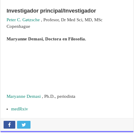
Investigador principal/Investigador
Peter C. Gøtzsche
, Profesor, Dr Med Sci, MD, MSc
Copenhague
Maryanne Demasi, Doctora en Filosofía.
Maryanne Demasi
, Ph.D., periodista
medRxiv