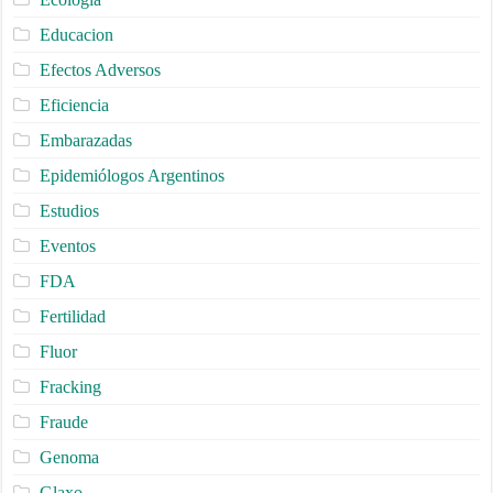
Educacion
Efectos Adversos
Eficiencia
Embarazadas
Epidemiólogos Argentinos
Estudios
Eventos
FDA
Fertilidad
Fluor
Fracking
Fraude
Genoma
Glaxo