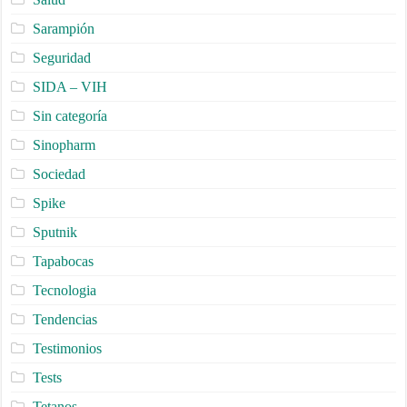
Sarampión
Seguridad
SIDA – VIH
Sin categoría
Sinopharm
Sociedad
Spike
Sputnik
Tapabocas
Tecnologia
Tendencias
Testimonios
Tests
Tetanos