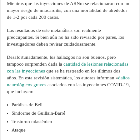
Mientras que las inyecciones de ARNm se relacionaron con un
mayor riesgo de miocarditis, con una mortalidad de alrededor
de 1-2 por cada 200 casos.
Los resultados de este metanálisis son realmente
preocupantes. Si bien aún no ha sido revisado por pares, los
investigadores deben revisar cuidadosamente.
Desafortunadamente, los hallazgos no son buenos, pero
tampoco sorprenden dada la
cantidad de lesiones relacionadas
con las inyecciones
que se ha rastreado en los últimos dos
años. En esta revisión sistemática, los autores informan «
daños
neurológicos graves
asociados con las inyecciones COVID-19,
que incluyen:
Parálisis de Bell
Síndorme de Guillain-Barré
Trastorno miasténico
Ataque