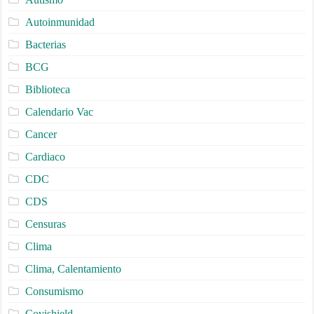
Autoinmunidad
Bacterias
BCG
Biblioteca
Calendario Vac
Cancer
Cardiaco
CDC
CDS
Censuras
Clima
Clima, Calentamiento
Consumismo
Covishield