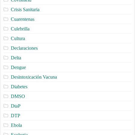
Crisis Sanitaria
Cuarentenas
Culebrilla
Cultura
Declaraciones
Delta
Dengue
Desintoxicación Vacuna
Diabetes
DMSO
DtaP
DTP
Ebola
Ecologia