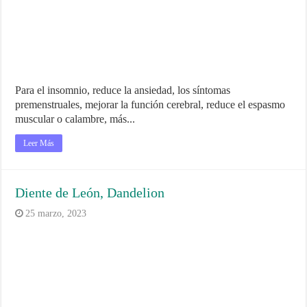
Para el insomnio, reduce la ansiedad, los síntomas
premenstruales, mejorar la función cerebral, reduce el espasmo
muscular o calambre, más...
Leer Más
Diente de León, Dandelion
25 marzo, 2023