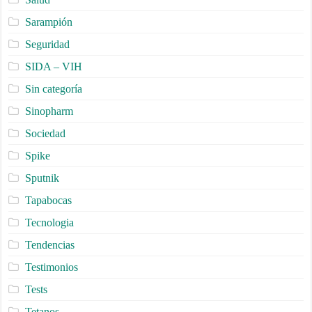
Sarampión
Seguridad
SIDA – VIH
Sin categoría
Sinopharm
Sociedad
Spike
Sputnik
Tapabocas
Tecnologia
Tendencias
Testimonios
Tests
Tetanos