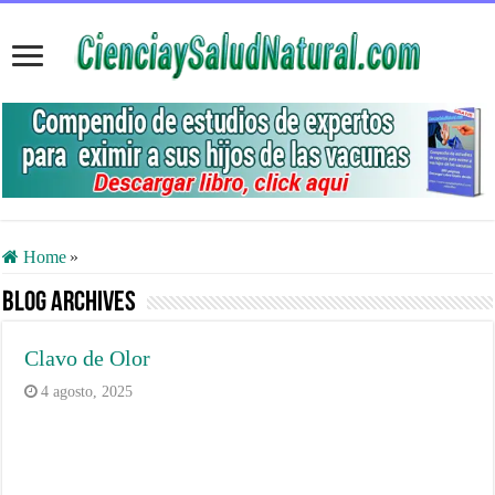
Home
»
Blog Archives
Clavo de Olor
4 agosto, 2025