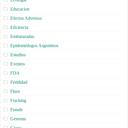
Educacion
Efectos Adversos
Eficiencia
Embarazadas
Epidemiólogos Argentinos
Estudios
Eventos
FDA
Fertilidad
Fluor
Fracking
Fraude
Genoma
Glaxo