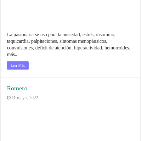
La pasionaria se usa para la ansiedad, estrés, insomnio,
taquicardia, palpitaciones, síntomas menopáusicos,
convulsiones, déficit de atención, hiperactividad, hemorroides,
más...
Leer Más
Romero
11 mayo, 2022