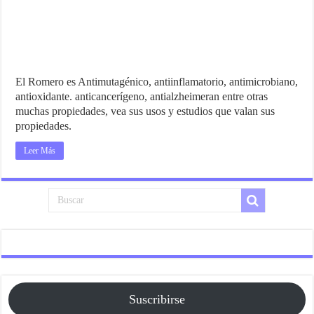
El Romero es Antimutagénico, antiinflamatorio, antimicrobiano,
antioxidante. anticancerígeno, antialzheimeran entre otras
muchas propiedades, vea sus usos y estudios que valan sus
propiedades.
Leer Más
Suscribirse