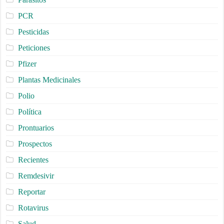
PCR
Pesticidas
Peticiones
Pfizer
Plantas Medicinales
Polio
Política
Prontuarios
Prospectos
Recientes
Remdesivir
Reportar
Rotavirus
Salud