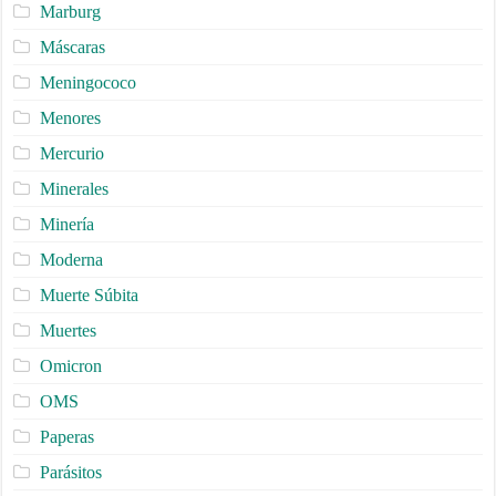
Marburg
Máscaras
Meningococo
Menores
Mercurio
Minerales
Minería
Moderna
Muerte Súbita
Muertes
Omicron
OMS
Paperas
Parásitos