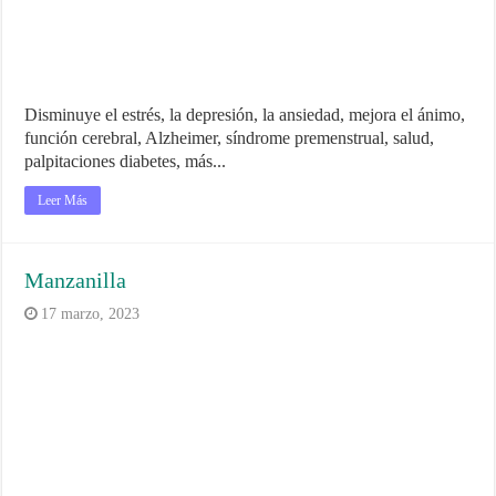
Disminuye el estrés, la depresión, la ansiedad, mejora el ánimo,
función cerebral, Alzheimer, síndrome premenstrual, salud,
palpitaciones diabetes, más...
Leer Más
Manzanilla
17 marzo, 2023