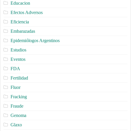
Educacion
Efectos Adversos
Eficiencia
Embarazadas
Epidemiólogos Argentinos
Estudios
Eventos
FDA
Fertilidad
Fluor
Fracking
Fraude
Genoma
Glaxo