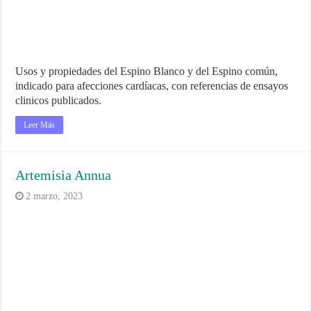
Usos y propiedades del Espino Blanco y del Espino común,
indicado para afecciones cardíacas, con referencias de ensayos
clinicos publicados.
Leer Más
Artemisia Annua
2 marzo, 2023