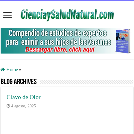
Home
»
Blog Archives
Clavo de Olor
4 agosto, 2025