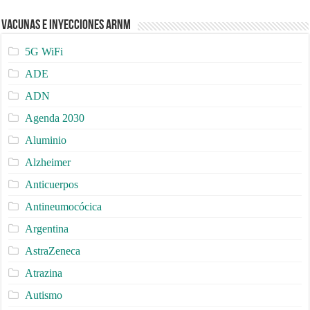
Vacunas e Inyecciones ARNm
5G WiFi
ADE
ADN
Agenda 2030
Aluminio
Alzheimer
Anticuerpos
Antineumocócica
Argentina
AstraZeneca
Atrazina
Autismo