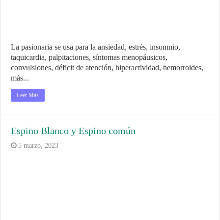
La pasionaria se usa para la ansiedad, estrés, insomnio,
taquicardia, palpitaciones, síntomas menopáusicos,
convulsiones, déficit de atención, hiperactividad, hemorroides,
más...
Leer Más
Espino Blanco y Espino común
5 marzo, 2023