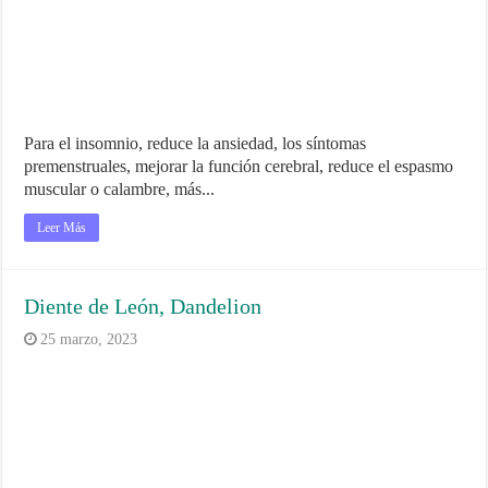
Para el insomnio, reduce la ansiedad, los síntomas
premenstruales, mejorar la función cerebral, reduce el espasmo
muscular o calambre, más...
Leer Más
Diente de León, Dandelion
25 marzo, 2023