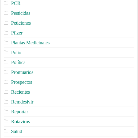
PCR
Pesticidas
Peticiones
Pfizer
Plantas Medicinales
Polio
Política
Prontuarios
Prospectos
Recientes
Remdesivir
Reportar
Rotavirus
Salud