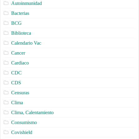
Autoinmunidad
Bacterias
BCG
Biblioteca
Calendario Vac
Cancer
Cardiaco
CDC
CDS
Censuras
Clima
Clima, Calentamiento
Consumismo
Covishield