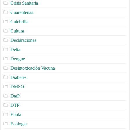
Crisis Sanitaria
Cuarentenas
Culebrilla
Cultura
Declaraciones
Delta
Dengue
Desintoxicación Vacuna
Diabetes
DMSO
DtaP
DTP
Ebola
Ecologia