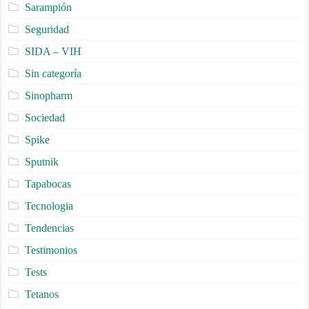
Sarampión
Seguridad
SIDA – VIH
Sin categoría
Sinopharm
Sociedad
Spike
Sputnik
Tapabocas
Tecnologia
Tendencias
Testimonios
Tests
Tetanos