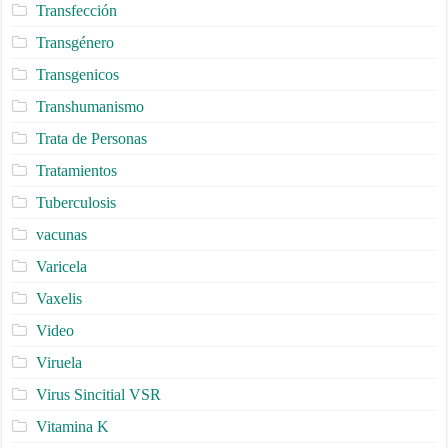
Transfección
Transgénero
Transgenicos
Transhumanismo
Trata de Personas
Tratamientos
Tuberculosis
vacunas
Varicela
Vaxelis
Video
Viruela
Virus Sincitial VSR
Vitamina K