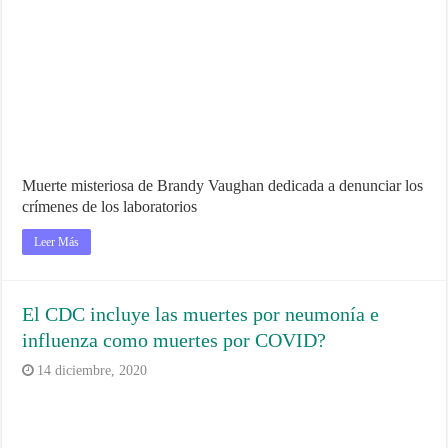
Muerte misteriosa de Brandy Vaughan dedicada a denunciar los
crímenes de los laboratorios
Leer Más
El CDC incluye las muertes por neumonía e
influenza como muertes por COVID?
14 diciembre, 2020