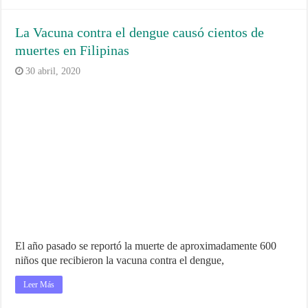
La Vacuna contra el dengue causó cientos de
muertes en Filipinas
30 abril, 2020
El año pasado se reportó la muerte de aproximadamente 600
niños que recibieron la vacuna contra el dengue,
Leer Más