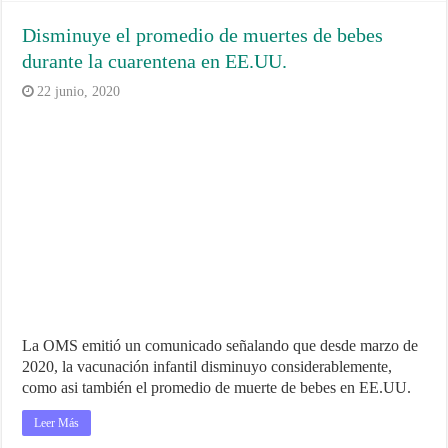
Disminuye el promedio de muertes de bebes
durante la cuarentena en EE.UU.
22 junio, 2020
La OMS emitió un comunicado señalando que desde marzo de
2020, la vacunación infantil disminuyo considerablemente,
como asi también el promedio de muerte de bebes en EE.UU.
Leer Más