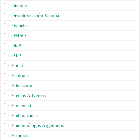
Dengue
Desintoxicación Vacuna
Diabetes
DMSO
DtaP
DTP
Ebola
Ecologia
Educacion
Efectos Adversos
Eficiencia
Embarazadas
Epidemiólogos Argentinos
Estudios