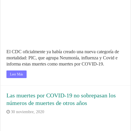
El CDC oficialmente ya había creado una nueva categoría de
mortalidad: PIC, que agrupa Neumonía, influenza y Covid e
informa estas muertes como muertes por COVID-19.
Leer Más
Las muertes por COVID-19 no sobrepasan los
números de muertes de otros años
30 noviembre, 2020