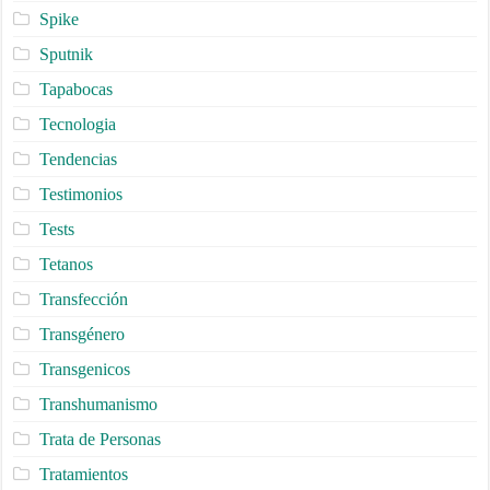
Spike
Sputnik
Tapabocas
Tecnologia
Tendencias
Testimonios
Tests
Tetanos
Transfección
Transgénero
Transgenicos
Transhumanismo
Trata de Personas
Tratamientos