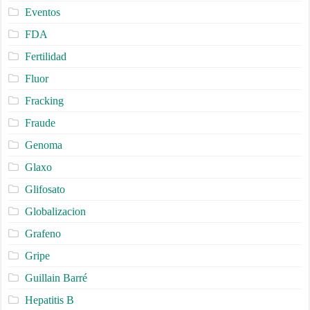
Eventos
FDA
Fertilidad
Fluor
Fracking
Fraude
Genoma
Glaxo
Glifosato
Globalizacion
Grafeno
Gripe
Guillain Barré
Hepatitis B