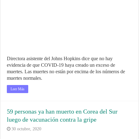
Directora asistente del Johns Hopkins dice que no hay
evidencia de que COVID-19 haya creado un exceso de
muertes. Las muertes no están por encima de los números de
muertes normales.
Leer Más
59 personas ya han muerto en Corea del Sur
luego de vacunación contra la gripe
30 octubre, 2020