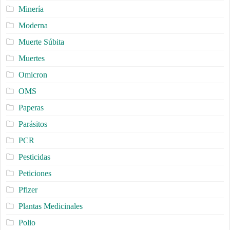
Minería
Moderna
Muerte Súbita
Muertes
Omicron
OMS
Paperas
Parásitos
PCR
Pesticidas
Peticiones
Pfizer
Plantas Medicinales
Polio