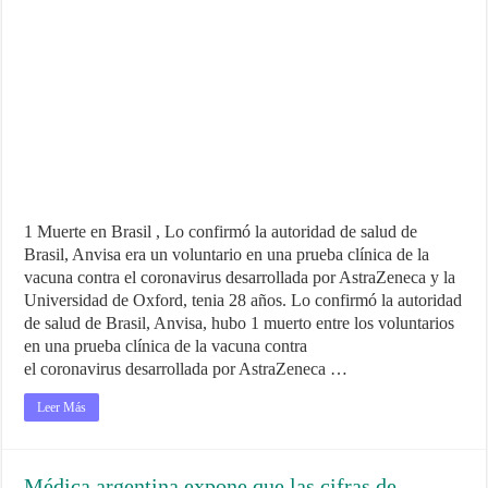
1 Muerte en Brasil , Lo confirmó la autoridad de salud de
Brasil, Anvisa era un voluntario en una prueba clínica de la
vacuna contra el coronavirus desarrollada por AstraZeneca y la
Universidad de Oxford, tenia 28 años. Lo confirmó la autoridad
de salud de Brasil, Anvisa, hubo 1 muerto entre los voluntarios
en una prueba clínica de la vacuna contra
el coronavirus desarrollada por AstraZeneca …
Leer Más
Médica argentina expone que las cifras de