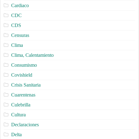
Cardiaco
CDC
CDS
Censuras
Clima
Clima, Calentamiento
Consumismo
Covishield
Crisis Sanitaria
Cuarentenas
Culebrilla
Cultura
Declaraciones
Delta