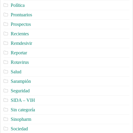
Política
Prontuarios
Prospectos
Recientes
Remdesivir
Reportar
Rotavirus
Salud
Sarampión
Seguridad
SIDA – VIH
Sin categoría
Sinopharm
Sociedad