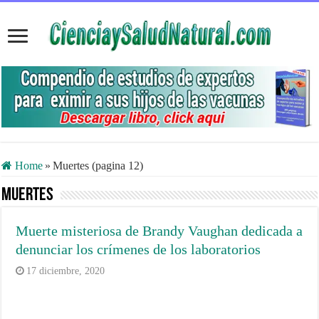
Home
»
Muertes (pagina 12)
Muertes
Muerte misteriosa de Brandy Vaughan dedicada a
denunciar los crímenes de los laboratorios
17 diciembre, 2020