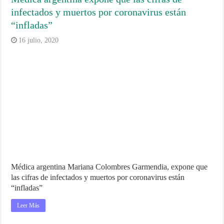
infectados y muertos por coronavirus están
“infladas”
16 julio, 2020
Médica argentina Mariana Colombres Garmendia, expone que
las cifras de infectados y muertos por coronavirus están
“infladas”
Leer Más