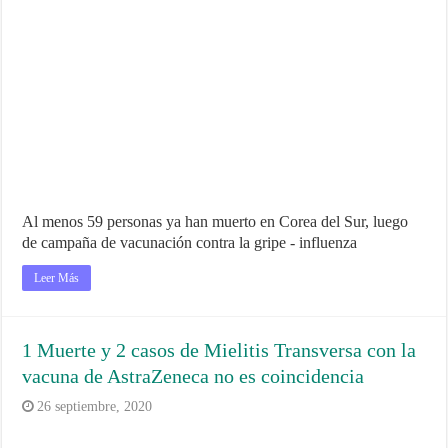
Al menos 59 personas ya han muerto en Corea del Sur, luego
de campaña de vacunación contra la gripe - influenza
Leer Más
1 Muerte y 2 casos de Mielitis Transversa con la
vacuna de AstraZeneca no es coincidencia
26 septiembre, 2020