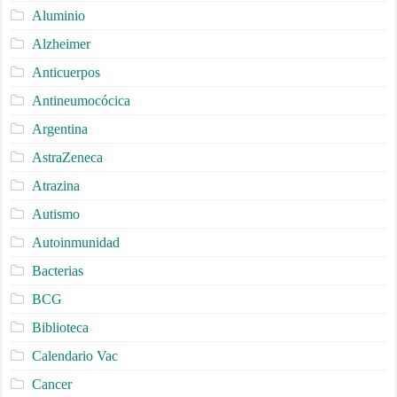
Aluminio
Alzheimer
Anticuerpos
Antineumocócica
Argentina
AstraZeneca
Atrazina
Autismo
Autoinmunidad
Bacterias
BCG
Biblioteca
Calendario Vac
Cancer