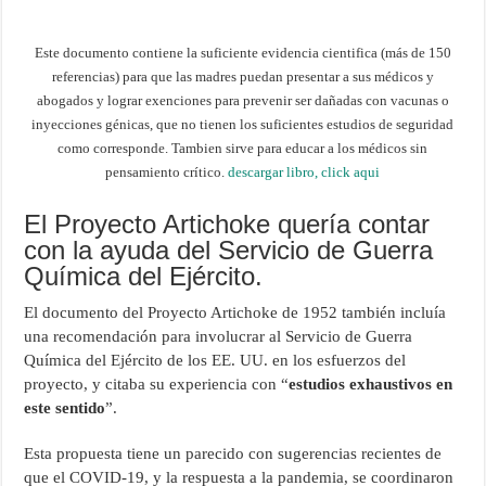
Este documento contiene la suficiente evidencia cientifica (más de 150
referencias) para que las madres puedan presentar a sus médicos y
abogados y lograr exenciones para prevenir ser dañadas con vacunas o
inyecciones génicas, que no tienen los suficientes estudios de seguridad
como corresponde. Tambien sirve para educar a los médicos sin
pensamiento crítico.
descargar libro, click aqui
El Proyecto Artichoke quería contar
con la ayuda del Servicio de Guerra
Química del Ejército.
El documento del Proyecto Artichoke de 1952 también incluía
una recomendación para involucrar al Servicio de Guerra
Química del Ejército de los EE. UU. en los esfuerzos del
proyecto, y citaba su experiencia con “
estudios exhaustivos en
este sentido
”.
Esta propuesta tiene un parecido con sugerencias recientes de
que el COVID-19, y la respuesta a la pandemia, se coordinaron