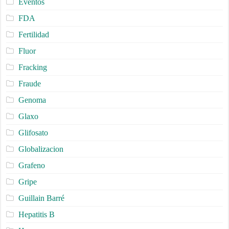
Eventos
FDA
Fertilidad
Fluor
Fracking
Fraude
Genoma
Glaxo
Glifosato
Globalizacion
Grafeno
Gripe
Guillain Barré
Hepatitis B