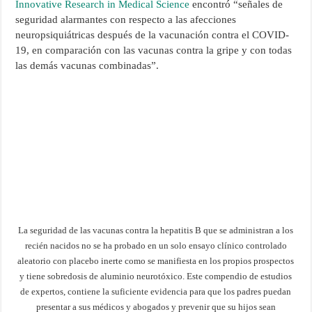
Innovative Research in Medical Science
encontró “señales de
seguridad alarmantes con respecto a las afecciones
neuropsiquiátricas después de la vacunación contra el COVID-
19, en comparación con las vacunas contra la gripe y con todas
las demás vacunas combinadas”.
La seguridad de las vacunas contra la hepatitis B que se administran a los
recién nacidos no se ha probado en un solo ensayo clínico controlado
aleatorio con placebo inerte como se manifiesta en los propios prospectos
y tiene sobredosis de aluminio neurotóxico. Este compendio de estudios
de expertos, contiene la suficiente evidencia para que los padres puedan
presentar a sus médicos y abogados y prevenir que su hijos sean