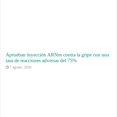
Aprueban inyección ARNm contra la gripe con una
tasa de reacciones adversas del 75%
7 agosto, 2026