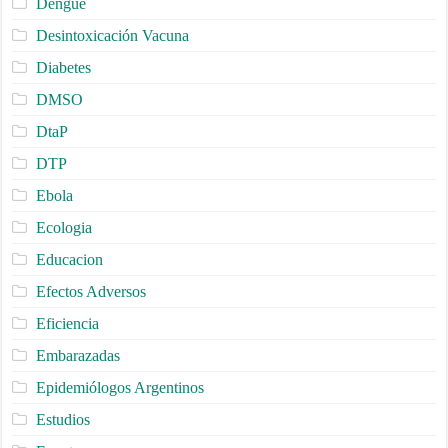
Dengue
Desintoxicación Vacuna
Diabetes
DMSO
DtaP
DTP
Ebola
Ecologia
Educacion
Efectos Adversos
Eficiencia
Embarazadas
Epidemiólogos Argentinos
Estudios