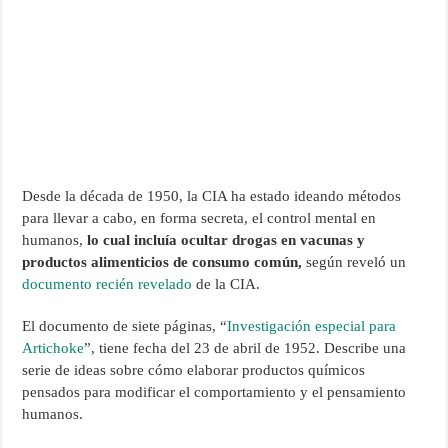
Desde la década de 1950, la CIA ha estado ideando métodos
para llevar a cabo, en forma secreta, el control mental en
humanos,
lo cual incluía ocultar drogas en vacunas y
productos alimenticios de consumo común,
según reveló un
documento recién revelado
de la CIA.
El documento de siete páginas, “
Investigación especial para
Artichoke
”, tiene fecha del 23 de abril de 1952. Describe una
serie de ideas sobre cómo elaborar productos químicos
pensados para modificar el comportamiento y el pensamiento
humanos.