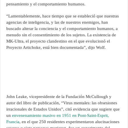
pensamiento y el comportamiento humanos.
“Lamentablemente, hace tiempo que se estableció que nuestras
agencias de inteligencia, y las de nuestros enemigos, han
buscado alterar la conciencia y el comportamiento humanos, a
menudo sin el consentimiento de los sujetos. La existencia de
MK-Ultra, el proyecto clandestino en el que evolucionó el
Proyecto Artichoke, está bien documentada”, dijo Wolf.
John Leake, vicepresidente de la Fundación McCullough y
autor del libro de publicación, “Virus mentales: las obsesiones
irracionales de Estados Unidos”, citó evidencia que sugiere que
un
envenenamiento masivo en 1951 en Pont-Saint-Esprit,
Francia
, en el que 250 residentes experimentaron alucinaciones