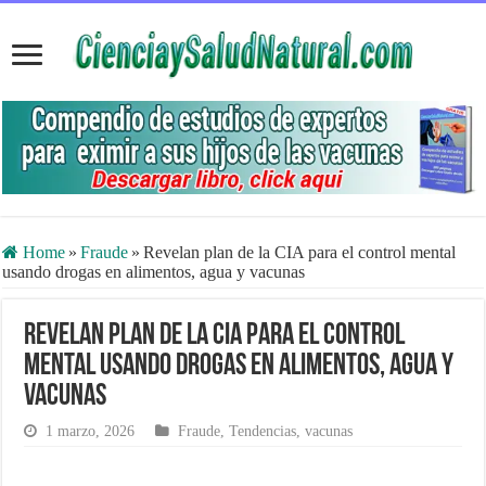
Home
»
Fraude
»
Revelan plan de la CIA para el control mental
usando drogas en alimentos, agua y vacunas
Revelan plan de la CIA para el control
mental usando drogas en alimentos, agua y
vacunas
1 marzo, 2026
Fraude
,
Tendencias
,
vacunas