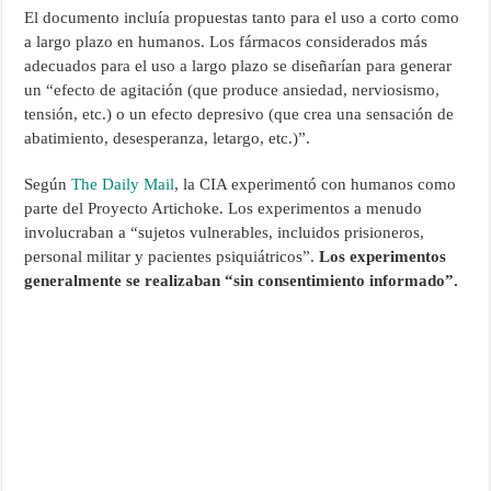
El documento incluía propuestas tanto para el uso a corto como
a largo plazo en humanos. Los fármacos considerados más
adecuados para el uso a largo plazo se diseñarían para generar
un “efecto de agitación (que produce ansiedad, nerviosismo,
tensión, etc.) o un efecto depresivo (que crea una sensación de
abatimiento, desesperanza, letargo, etc.)”.
Según
The Daily Mail
, la CIA experimentó con humanos como
parte del Proyecto Artichoke. Los experimentos a menudo
involucraban a “sujetos vulnerables, incluidos prisioneros,
personal militar y pacientes psiquiátricos”.
Los experimentos
generalmente se realizaban “sin consentimiento informado”.