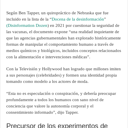
Según Ben Tapper, un quiropráctico de Nebraska que fue
incluido en la lista de la “
Docena de la desinformación
”
(Disinformation Dozen
) en 2021 por cuestionar la seguridad de
las vacunas, el documento expone “una realidad inquietante de
que las agencias gubernamentales han explorado históricamente
formas de manipular el comportamiento humano a través de
medios químicos y biológicos, incluidos conceptos relacionados
con la alimentación e intervenciones médicas”.
Con la Televisión y Hollywood han logrado que millones imiten
a sus personajes (celebridades) y formen una identidad propia
tomando como modelo a los actores de moda.
“Esta no es especulación o conspiración, y debería preocupar
profundamente a todos los humanos con sano nivel de
conciencia que valore la autonomía corporal y el
consentimiento informado”, dijo Tapper.
Precursor de los experimentos de