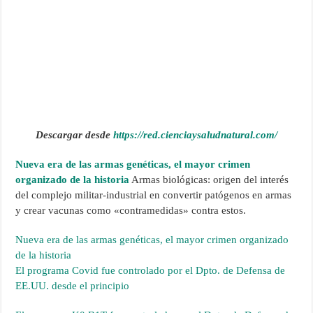
Descargar desde
https://red.cienciaysaludnatural.com/
Nueva era de las armas genéticas, el mayor crimen
organizado de la historia
Armas biológicas: origen del interés
del complejo militar-industrial en convertir patógenos en armas
y crear vacunas como «contramedidas» contra estos.
Nueva era de las armas genéticas, el mayor crimen organizado
de la historia
El programa Covid fue controlado por el Dpto. de Defensa de
EE.UU. desde el principio