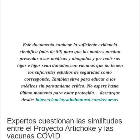
Este documento contiene la suficiente evidencia
científica (más de 50) para que las madres puedan
presentar a sus médicos y abogados y prevenir sus
hijas e hijos sean dañados con vacunas que no tienen
los suficientes estudios de seguridad como
corresponde. Tambien sirve para educar a los
médicos sin pensamiento crítico. No espere hasta
último momento para estar protegida…
descargar
desde:
https://cienciaysaludnatural.com/recursos
Expertos cuestionan las similitudes
entre el Proyecto Artichoke y las
vacunas COVID