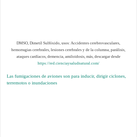
DMSO, Dimetíl Sulfóxido, usos: Accidentes cerebrovasculares,
hemorragias cerebrales, lesiones cerebrales y de la columna, parálisis,
ataques cardíacos, demencia, amiloidosis, más, descargar desde
https://red.cienciaysaludnatural.com/
Las fumigaciones de aviones son para inducir, dirigir ciclones,
terremotos o inundaciones