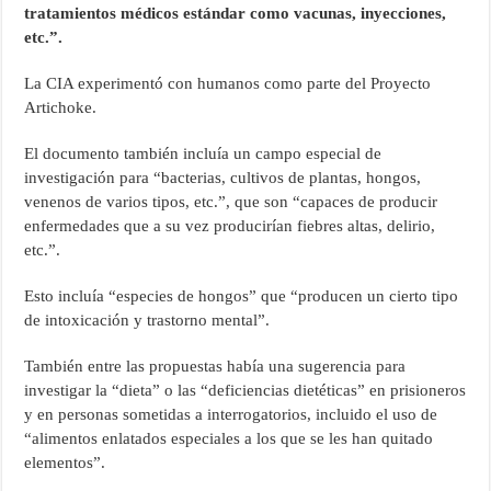
tratamientos médicos estándar como vacunas, inyecciones,
etc.”.
La CIA experimentó con humanos como parte del Proyecto
Artichoke.
El documento también incluía un campo especial de
investigación para “bacterias, cultivos de plantas, hongos,
venenos de varios tipos, etc.”, que son “capaces de producir
enfermedades que a su vez producirían fiebres altas, delirio,
etc.”.
Esto incluía “especies de hongos” que “producen un cierto tipo
de intoxicación y trastorno mental”.
También entre las propuestas había una sugerencia para
investigar la “dieta” o las “deficiencias dietéticas” en prisioneros
y en personas sometidas a interrogatorios, incluido el uso de
“alimentos enlatados especiales a los que se les han quitado
elementos”.