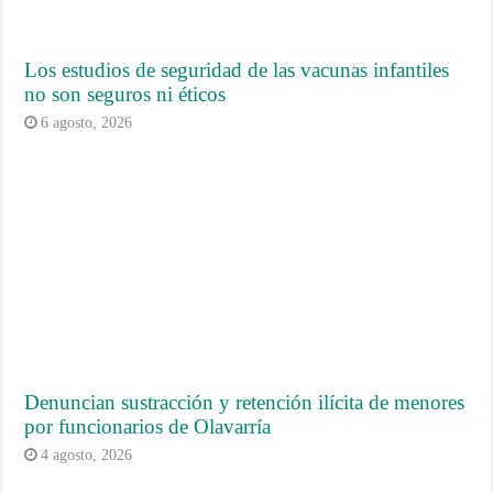
Los estudios de seguridad de las vacunas infantiles
no son seguros ni éticos
6 agosto, 2026
Denuncian sustracción y retención ilícita de menores
por funcionarios de Olavarría
4 agosto, 2026