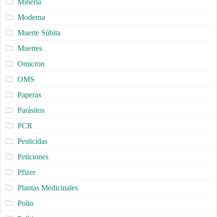
Minería
Moderna
Muerte Súbita
Muertes
Omicron
OMS
Paperas
Parásitos
PCR
Pesticidas
Peticiones
Pfizer
Plantas Medicinales
Polio