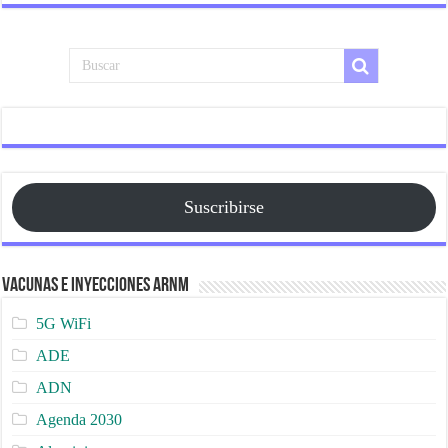
Suscribirse
Vacunas e Inyecciones ARNm
5G WiFi
ADE
ADN
Agenda 2030