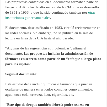
Las propuestas contenidas en el documento formaban parte del
Proyecto Artichoke de alto secreto de la CIA, que se desarrolló
de 1951 a 1956, y que ha sido continuado tambien por
otras
instituciones gubernamentales
.
El documento, desclasificado en 1983, circuló recientemente en
las redes sociales. Sin embargo, no se publicó en la sala de
lectura en línea de la CIA hasta el año pasado.
“Algunas de las sugerencias son polémicas”, afirma el
documento. Las
propuestas incluían la administración de
fármacos en secreto como parte de un “enfoque
a
largo plazo
para los sujetos
”.
Según el documento:
Este estudio debe incluir químicos o fármacos que puedan
ocultarse de manera en artículos comunes como alimentos,
agua, coca cola, cerveza, licor, cigarrillos, etc.
“Este tipo de drogas también debería poder usarse en