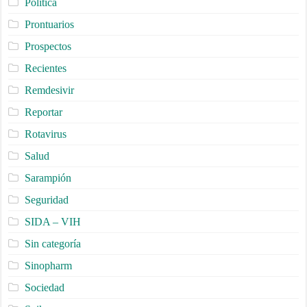
Política
Prontuarios
Prospectos
Recientes
Remdesivir
Reportar
Rotavirus
Salud
Sarampión
Seguridad
SIDA – VIH
Sin categoría
Sinopharm
Sociedad