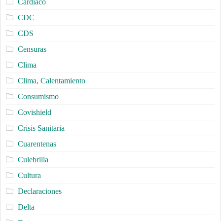
Cardiaco
CDC
CDS
Censuras
Clima
Clima, Calentamiento
Consumismo
Covishield
Crisis Sanitaria
Cuarentenas
Culebrilla
Cultura
Declaraciones
Delta