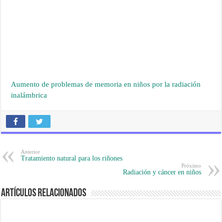
Aumento de problemas de memoria en niños por la radiación
inalámbrica
Anterior
Tratamiento natural para los riñones
Próximo
Radiación y cáncer en niños
Artículos Relacionados