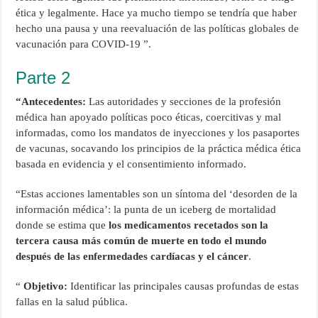
ética y legalmente. Hace ya mucho tiempo se tendría que haber
hecho una pausa y una reevaluación de las políticas globales de
vacunación para COVID-19 ”.
Parte 2
“Antecedentes:
Las autoridades y secciones de la profesión
médica han apoyado políticas poco éticas, coercitivas y mal
informadas, como los mandatos de inyecciones y los pasaportes
de vacunas, socavando los principios de la práctica médica ética
basada en evidencia y el consentimiento informado.
“Estas acciones lamentables son un síntoma del ‘desorden de la
información médica’: la punta de un iceberg de mortalidad
donde se estima que
los medicamentos recetados son la
tercera causa más común de muerte en todo el mundo
después de las enfermedades cardíacas y el cáncer
.
“
Objetivo:
Identificar las principales causas profundas de estas
fallas en la salud pública.