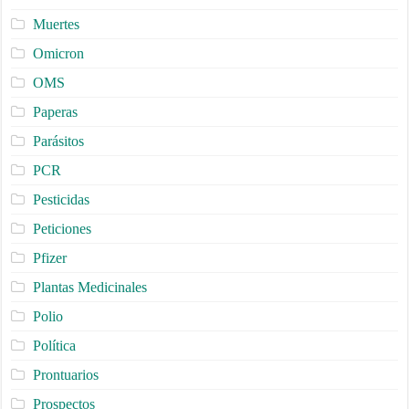
Muertes
Omicron
OMS
Paperas
Parásitos
PCR
Pesticidas
Peticiones
Pfizer
Plantas Medicinales
Polio
Política
Prontuarios
Prospectos