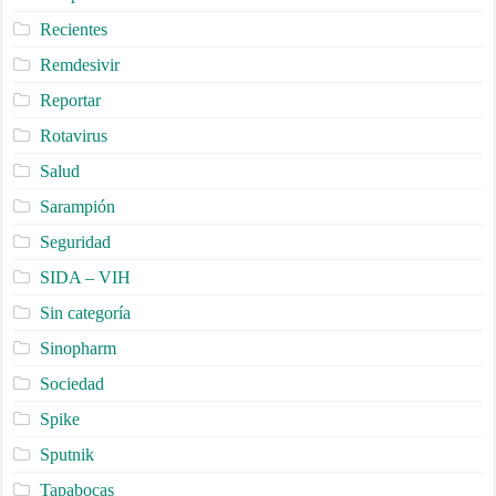
Recientes
Remdesivir
Reportar
Rotavirus
Salud
Sarampión
Seguridad
SIDA – VIH
Sin categoría
Sinopharm
Sociedad
Spike
Sputnik
Tapabocas