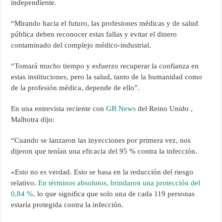
independiente.
“Mirando hacia el futuro, las profesiones médicas y de salud
pública deben reconocer estas fallas y evitar el dinero
contaminado del complejo médico-industrial.
“Tomará mucho tiempo y esfuerzo recuperar la confianza en
estas instituciones, pero la salud, tanto de la humanidad como
de la profesión médica, depende de ello”.
En una entrevista reciente con
GB News
del Reino Unido ,
Malhotra dijo:
“Cuando se lanzaron las inyecciones por primera vez, nos
dijeron que tenían una eficacia del 95 % contra la infección.
«Esto no es verdad. Esto se basa en la reducción del riesgo
relativo.
En términos absolutos, brindaron una protección del
0,84 %,
lo que significa que solo una de cada 119 personas
estaría protegida contra la infección.