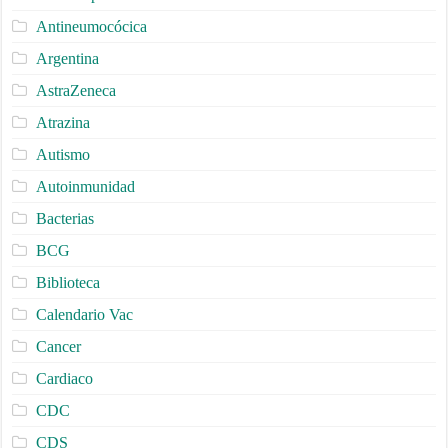
Antineumocócica
Argentina
AstraZeneca
Atrazina
Autismo
Autoinmunidad
Bacterias
BCG
Biblioteca
Calendario Vac
Cancer
Cardiaco
CDC
CDS