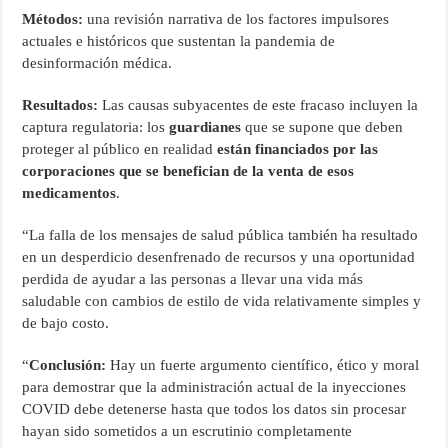
Métodos:
una revisión narrativa de los factores impulsores
actuales e históricos que sustentan la pandemia de
desinformación médica.
Resultados:
Las causas subyacentes de este fracaso incluyen la
captura regulatoria: los
guardianes
que se supone que deben
proteger al público en realidad
están financiados por las
corporaciones que se benefician de la venta de esos
medicamentos
.
“La falla de los mensajes de salud pública también ha resultado
en un desperdicio desenfrenado de recursos y una oportunidad
perdida de ayudar a las personas a llevar una vida más
saludable con cambios de estilo de vida relativamente simples y
de bajo costo.
“
Conclusión:
Hay un fuerte argumento científico, ético y moral
para demostrar que la administración actual de la inyecciones
COVID debe detenerse hasta que todos los datos sin procesar
hayan sido sometidos a un escrutinio completamente