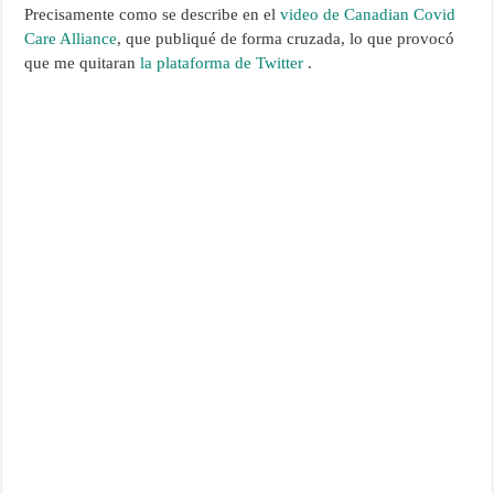
Precisamente como se describe en el
video de Canadian Covid
Care Alliance
, que publiqué de forma cruzada, lo que provocó
que me quitaran
la plataforma de Twitter
.