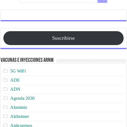
Suscribirse
Vacunas e Inyecciones ARNm
5G WiFi
ADE
ADN
Agenda 2030
Aluminio
Alzheimer
Anticuerpos