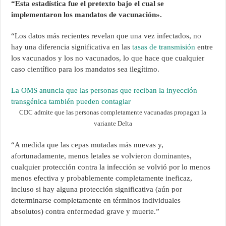
“Esta estadística fue el pretexto bajo el cual se
implementaron los mandatos de vacunación».
“Los datos más recientes revelan que una vez infectados, no
hay una diferencia significativa en las
tasas de transmisión
entre
los vacunados y los no vacunados, lo que hace que cualquier
caso científico para los mandatos sea ilegítimo.
La OMS anuncia que las personas que reciban la inyección
transgénica también pueden contagiar
CDC admite que las personas completamente vacunadas propagan la
variante Delta
“A medida que las cepas mutadas más nuevas y,
afortunadamente, menos letales se volvieron dominantes,
cualquier protección contra la infección se volvió por lo menos
menos efectiva y probablemente completamente ineficaz,
incluso si hay alguna protección significativa (aún por
determinarse completamente en términos individuales
absolutos) contra enfermedad grave y muerte.”