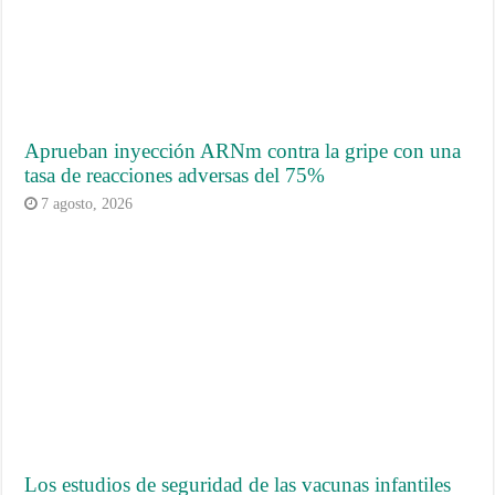
Aprueban inyección ARNm contra la gripe con una
tasa de reacciones adversas del 75%
7 agosto, 2026
Los estudios de seguridad de las vacunas infantiles