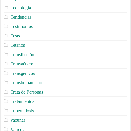
Tecnologia
Tendencias
Testimonios
Tests
Tetanos
Transfección
Transgénero
Transgenicos
Transhumanismo
Trata de Personas
Tratamientos
Tuberculosis
vacunas
Varicela