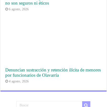
no son seguros ni éticos
6 agosto, 2026
Denuncian sustracción y retención ilícita de menores
por funcionarios de Olavarría
4 agosto, 2026