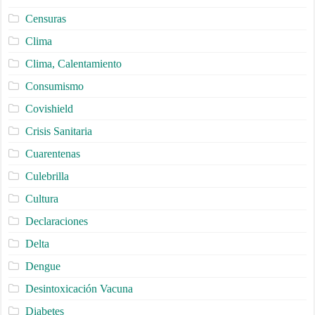
Censuras
Clima
Clima, Calentamiento
Consumismo
Covishield
Crisis Sanitaria
Cuarentenas
Culebrilla
Cultura
Declaraciones
Delta
Dengue
Desintoxicación Vacuna
Diabetes