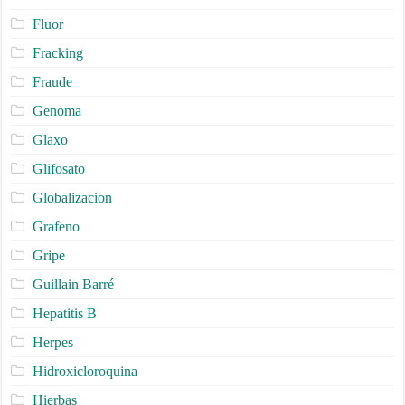
Fluor
Fracking
Fraude
Genoma
Glaxo
Glifosato
Globalizacion
Grafeno
Gripe
Guillain Barré
Hepatitis B
Herpes
Hidroxicloroquina
Hierbas