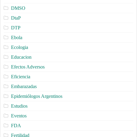
DMSO
DtaP
DTP
Ebola
Ecologia
Educacion
Efectos Adversos
Eficiencia
Embarazadas
Epidemiólogos Argentinos
Estudios
Eventos
FDA
Fertilidad