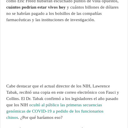
como Eric Freed hubieran escuchado puntos de vista opuestos,
cuántos podrían estar vivos hoy
y cuántos billones de dólares
no se habrían pagado a los bolsillos de las compañías
farmacéuticas y las instituciones de investigación.
Cabe destacar que el actual director de los NIH, Lawrence
Tabak, recibió una copia en este correo electrónico con Fauci y
Collins. El Dr. Tabak confirmó a los legisladores el año pasado
que los NIH
ocultó al público las primeras secuencias
genómicas de COVID-19 a pedido de los funcionarios
chinos
. ¿Por qué haríamos eso?