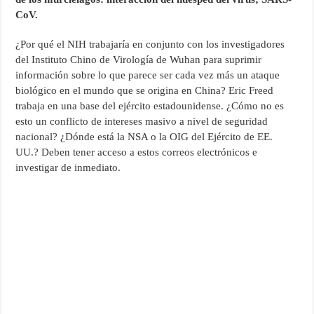
CoV.
¿Por qué el NIH trabajaría en conjunto con los investigadores
del Instituto Chino de Virología de Wuhan para suprimir
información sobre lo que parece ser cada vez más un ataque
biológico en el mundo que se origina en China? Eric Freed
trabaja en una base del ejército estadounidense. ¿Cómo no es
esto un conflicto de intereses masivo a nivel de seguridad
nacional? ¿Dónde está la NSA o la OIG del Ejército de EE.
UU.? Deben tener acceso a estos correos electrónicos e
investigar de inmediato.