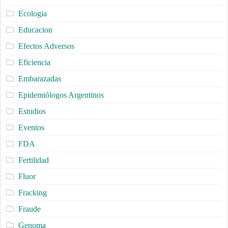
Ecologia
Educacion
Efectos Adversos
Eficiencia
Embarazadas
Epidemiólogos Argentinos
Estudios
Eventos
FDA
Fertilidad
Fluor
Fracking
Fraude
Genoma