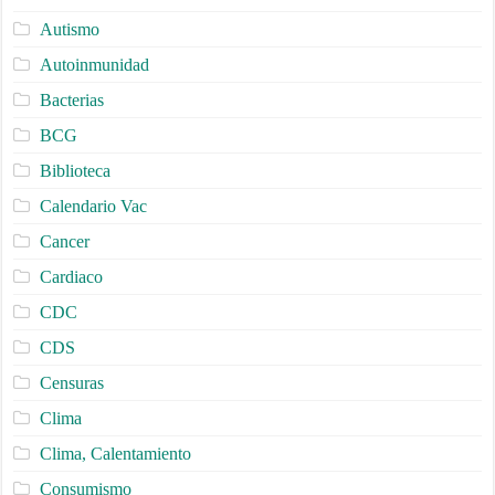
Autismo
Autoinmunidad
Bacterias
BCG
Biblioteca
Calendario Vac
Cancer
Cardiaco
CDC
CDS
Censuras
Clima
Clima, Calentamiento
Consumismo