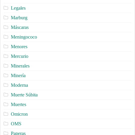
Legales
Marburg
Máscaras
Meningococo
Menores
Mercurio
Minerales
Minería
Moderna
Muerte Súbita
Muertes
Omicron
OMS
Paperas