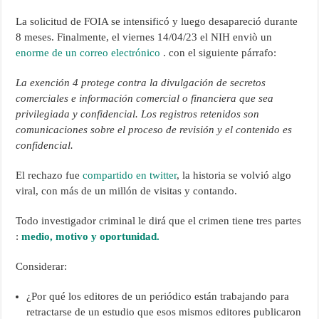
La solicitud de FOIA se intensificó y luego desapareció durante
8 meses. Finalmente, el viernes 14/04/23 el NIH enviò un
enorme de un correo electrónico
. con el siguiente párrafo:
La exención 4 protege contra la divulgación de secretos
comerciales e información comercial o financiera que sea
privilegiada y confidencial. Los registros retenidos son
comunicaciones sobre el proceso de revisión y el contenido es
confidencial.
El rechazo fue
compartido en twitter
, la historia se volvió algo
viral, con más de un millón de visitas y contando.
Todo investigador criminal le dirá que el crimen tiene tres partes
:
medio, motivo y oportunidad.
Considerar:
¿Por qué los editores de un periódico están trabajando para
retractarse de un estudio que esos mismos editores publicaron