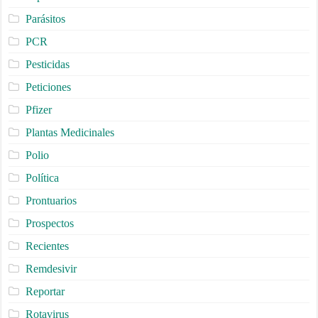
Parásitos
PCR
Pesticidas
Peticiones
Pfizer
Plantas Medicinales
Polio
Política
Prontuarios
Prospectos
Recientes
Remdesivir
Reportar
Rotavirus