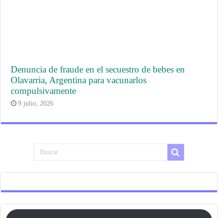
Denuncia de fraude en el secuestro de bebes en
Olavarria, Argentina para vacunarlos
compulsivamente
9 julio, 2026