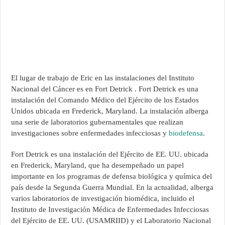
El lugar de trabajo de Eric en las instalaciones del Instituto
Nacional del Cáncer es en Fort Detrick . Fort Detrick es una
instalación del Comando Médico del Ejército de los Estados
Unidos ubicada en Frederick, Maryland. La instalación alberga
una serie de laboratorios gubernamentales que realizan
investigaciones sobre enfermedades infecciosas y
biodefensa
.
Fort Detrick es una instalación del Ejército de EE. UU. ubicada
en Frederick, Maryland, que ha desempeñado un papel
importante en los programas de defensa biológica y química del
país desde la Segunda Guerra Mundial. En la actualidad, alberga
varios laboratorios de investigación biomédica, incluido el
Instituto de Investigación Médica de Enfermedades Infecciosas
del Ejército de EE. UU. (USAMRIID) y el Laboratorio Nacional