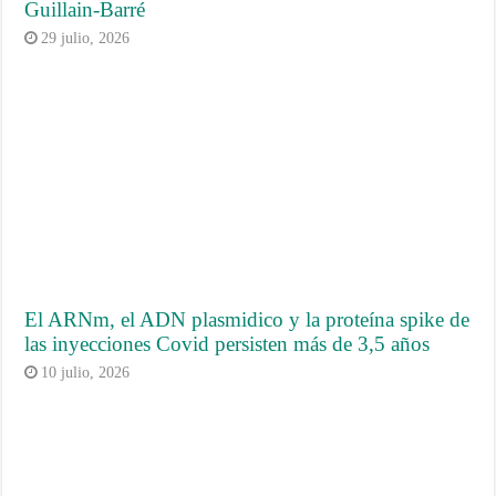
Guillain-Barré
29 julio, 2026
El ARNm, el ADN plasmidico y la proteína spike de
las inyecciones Covid persisten más de 3,5 años
10 julio, 2026