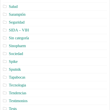
Salud
Sarampión
Seguridad
SIDA – VIH
Sin categoría
Sinopharm
Sociedad
Spike
Sputnik
Tapabocas
Tecnologia
Tendencias
Testimonios
Tests