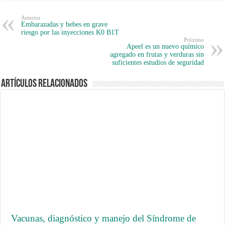
Anterior
Embarazadas y bebes en grave
riesgo por las inyecciones K0 B1T
Próximo
Apeel es un nuevo químico
agregado en frutas y verduras sin
suficientes estudios de seguridad
Artículos Relacionados
Vacunas, diagnóstico y manejo del Síndrome de