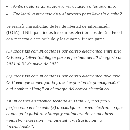
¿Ambos autores aprobaron la retractación o fue solo uno?
¿Fue legal la retractación y el proceso para llevarla a cabo?
Se realizò una solicitud de ley de libertad de información
(FOIA) al NIH para todos los correos electrónicos de Eric Freed
con respecto a este artículo y los autores, fueron para:
(1) Todas las comunicaciones por correo electrónico entre Eric
O Freed y Oliver Schildgen para el período del 20 de agosto de
2021 al 31 de mayo de 2022.
(2) Todas las comunicaciones por correo electrónico de/a Eric
O. Freed que contengan la frase “expresión de preocupación”
o el nombre “Jiang” en el cuerpo del correo electrónico.
En un correo electrónico fechado el 31/08/22, modificó y
perfeccionó el elemento (2) a «cualquier correo electrónico que
contenga la palabra «Jiang» y cualquiera de las palabras
«papel», «expresión», «inquietud», «retractación» o
“retractación”.