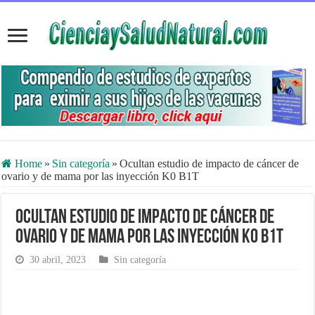
Home
»
Sin categoría
»
Ocultan estudio de impacto de cáncer de
ovario y de mama por las inyección K0 B1T
Ocultan estudio de impacto de cáncer de
ovario y de mama por las inyección K0 B1T
30 abril, 2023
Sin categoría