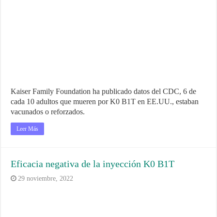
Kaiser Family Foundation ha publicado datos del CDC, 6 de
cada 10 adultos que mueren por K0 B1T en EE.UU., estaban
vacunados o reforzados.
Leer Más
Eficacia negativa de la inyección K0 B1T
29 noviembre, 2022