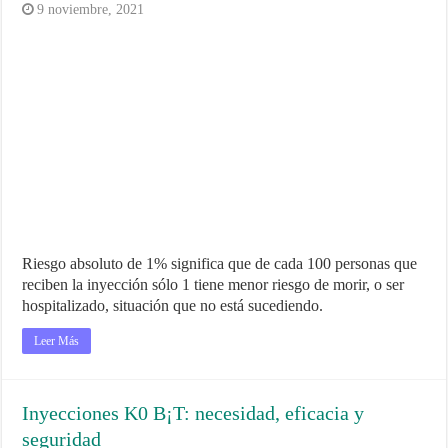
9 noviembre, 2021
Riesgo absoluto de 1% significa que de cada 100 personas que
reciben la inyección sólo 1 tiene menor riesgo de morir, o ser
hospitalizado, situación que no está sucediendo.
Leer Más
Inyecciones K0 B¡T: necesidad, eficacia y
seguridad