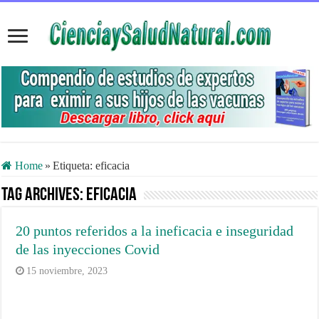
Home
»
Etiqueta:
eficacia
Tag Archives:
eficacia
20 puntos referidos a la ineficacia e inseguridad
de las inyecciones Covid
15 noviembre, 2023