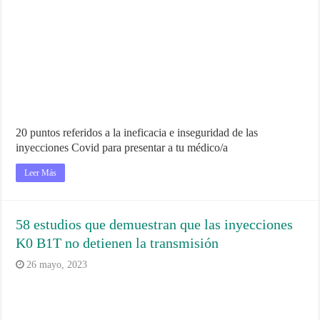
20 puntos referidos a la ineficacia e inseguridad de las
inyecciones Covid para presentar a tu médico/a
Leer Más
58 estudios que demuestran que las inyecciones
K0 B1T no detienen la transmisión
26 mayo, 2023