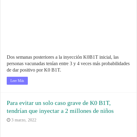
Dos semanas posteriores a la inyección K0B1T inicial, las
personas vacunadas tenían entre 3 y 4 veces más probabilidades
de dar positivo por K0 B1T.
Leer Más
Para evitar un solo caso grave de K0 B1T,
tendrían que inyectar a 2 millones de niños
3 marzo, 2022