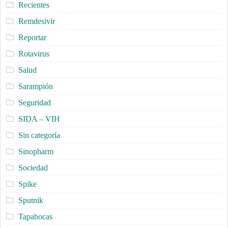
Recientes
Remdesivir
Reportar
Rotavirus
Salud
Sarampión
Seguridad
SIDA – VIH
Sin categoría
Sinopharm
Sociedad
Spike
Sputnik
Tapabocas