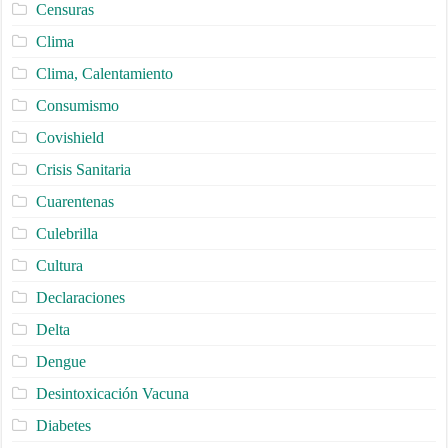
Censuras
Clima
Clima, Calentamiento
Consumismo
Covishield
Crisis Sanitaria
Cuarentenas
Culebrilla
Cultura
Declaraciones
Delta
Dengue
Desintoxicación Vacuna
Diabetes