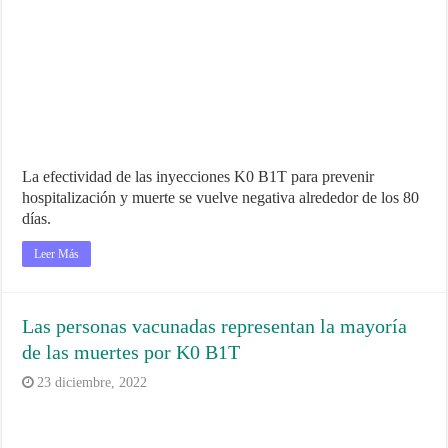
La efectividad de las inyecciones K0 B1T para prevenir
hospitalización y muerte se vuelve negativa alrededor de los 80
días.
Leer Más
Las personas vacunadas representan la mayoría
de las muertes por K0 B1T
23 diciembre, 2022