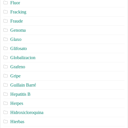
Fluor
Fracking
Fraude
Genoma
Glaxo
Glifosato
Globalizacion
Grafeno
Gripe
Guillain Barré
Hepatitis B
Herpes
Hidroxicloroquina
Hierbas