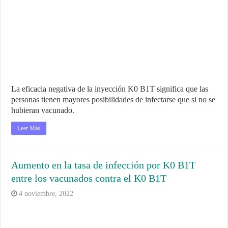
La eficacia negativa de la inyección K0 B1T significa que las
personas tienen mayores posibilidades de infectarse que si no se
hubieran vacunado.
Leer Más
Aumento en la tasa de infección por K0 B1T
entre los vacunados contra el K0 B1T
4 noviembre, 2022