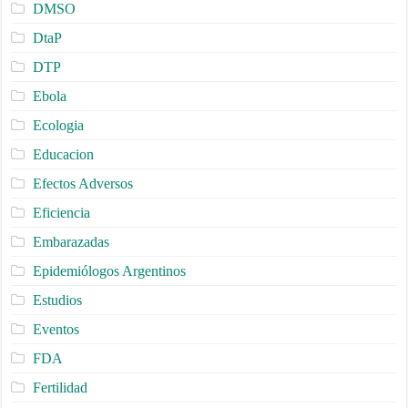
DMSO
DtaP
DTP
Ebola
Ecologia
Educacion
Efectos Adversos
Eficiencia
Embarazadas
Epidemiólogos Argentinos
Estudios
Eventos
FDA
Fertilidad