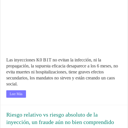
Las inyecciones K0 B1T no evitan la infección, ni la
propagación, la supuesta eficacia desaparece a los 6 meses, no
evita muertes ni hospitalizaciones, tiene graves efectos
secundarios, los mandatos no sirven y están creando un caos
social.
Leer Más
Riesgo relativo vs riesgo absoluto de la
inyección, un fraude aún no bien comprendido