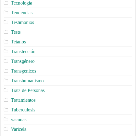
Tecnologia
Tendencias
Testimonios
Tests
Tetanos
Transfección
Transgénero
Transgenicos
Transhumanismo
Trata de Personas
Tratamientos
Tuberculosis
vacunas
Varicela