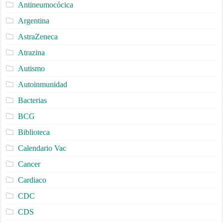
Antineumocócica
Argentina
AstraZeneca
Atrazina
Autismo
Autoinmunidad
Bacterias
BCG
Biblioteca
Calendario Vac
Cancer
Cardiaco
CDC
CDS