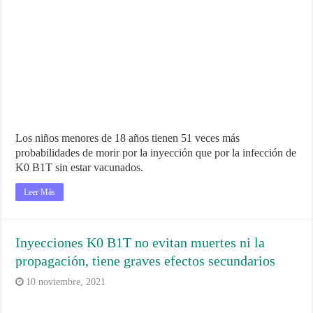
Los niños menores de 18 años tienen 51 veces más
probabilidades de morir por la inyección que por la infección de
K0 B1T sin estar vacunados.
Leer Más
Inyecciones K0 B1T no evitan muertes ni la
propagación, tiene graves efectos secundarios
10 noviembre, 2021