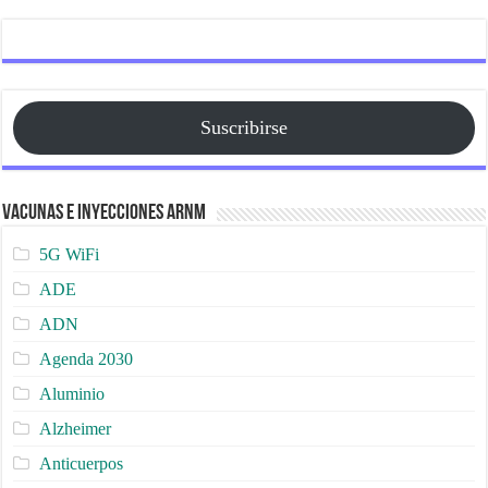
Suscribirse
Vacunas e Inyecciones ARNm
5G WiFi
ADE
ADN
Agenda 2030
Aluminio
Alzheimer
Anticuerpos