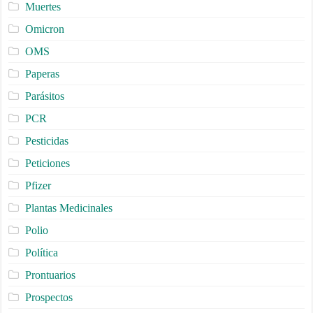
Muertes
Omicron
OMS
Paperas
Parásitos
PCR
Pesticidas
Peticiones
Pfizer
Plantas Medicinales
Polio
Política
Prontuarios
Prospectos