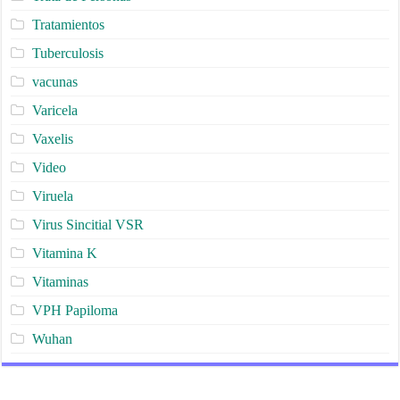
Tratamientos
Tuberculosis
vacunas
Varicela
Vaxelis
Video
Viruela
Virus Sincitial VSR
Vitamina K
Vitaminas
VPH Papiloma
Wuhan