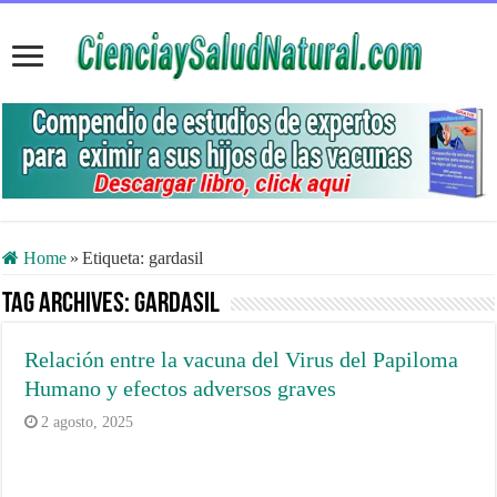
Home
»
Etiqueta:
gardasil
Tag Archives:
gardasil
Relación entre la vacuna del Virus del Papiloma
Humano y efectos adversos graves
2 agosto, 2025