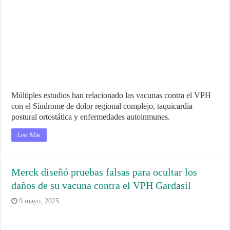
Múltiples estudios han relacionado las vacunas contra el VPH
con el Síndrome de dolor regional complejo, taquicardia
postural ortostática y enfermedades autoinmunes.
Leer Más
Merck diseñó pruebas falsas para ocultar los
daños de su vacuna contra el VPH Gardasil
9 mayo, 2025