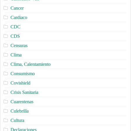
Cancer
Cardiaco
CDC
CDS
Censuras
Clima
Clima, Calentamiento
Consumismo
Covishield
Crisis Sanitaria
Cuarentenas
Culebrilla
Cultura
Declaraciones