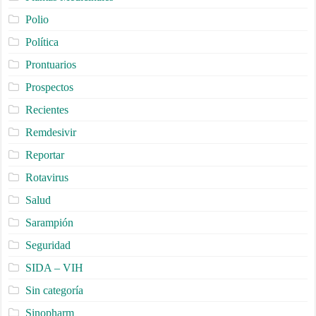
Polio
Política
Prontuarios
Prospectos
Recientes
Remdesivir
Reportar
Rotavirus
Salud
Sarampión
Seguridad
SIDA – VIH
Sin categoría
Sinopharm