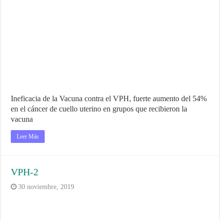
Ineficacia de la Vacuna contra el VPH, fuerte aumento del 54%
en el cáncer de cuello uterino en grupos que recibieron la
vacuna
Leer Más
VPH-2
30 noviembre, 2019