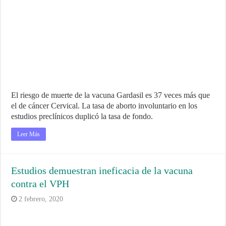
El riesgo de muerte de la vacuna Gardasil es 37 veces más que
el de cáncer Cervical. La tasa de aborto involuntario en los
estudios preclínicos duplicó la tasa de fondo.
Leer Más
Estudios demuestran ineficacia de la vacuna
contra el VPH
2 febrero, 2020