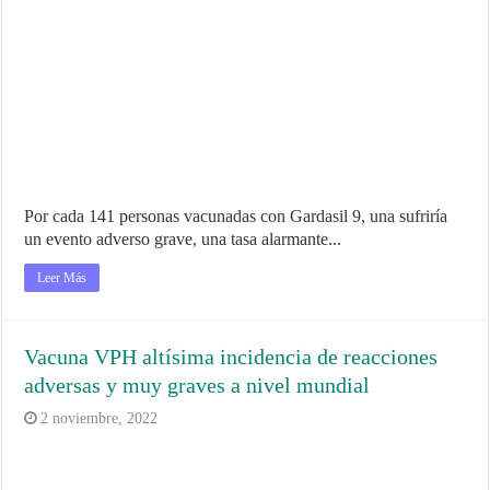
Por cada 141 personas vacunadas con Gardasil 9, una sufriría
un evento adverso grave, una tasa alarmante...
Leer Más
Vacuna VPH altísima incidencia de reacciones
adversas y muy graves a nivel mundial
2 noviembre, 2022