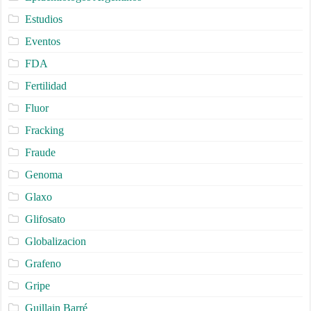
Estudios
Eventos
FDA
Fertilidad
Fluor
Fracking
Fraude
Genoma
Glaxo
Glifosato
Globalizacion
Grafeno
Gripe
Guillain Barré