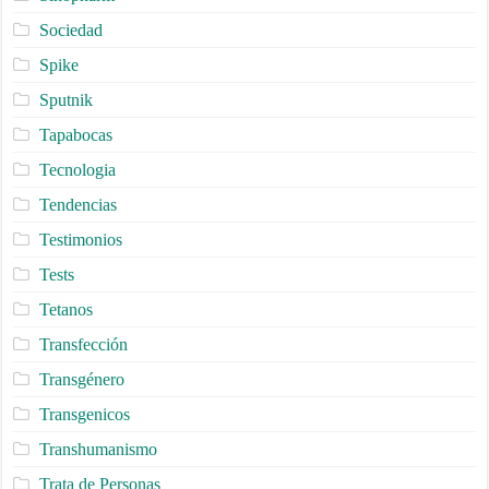
Sociedad
Spike
Sputnik
Tapabocas
Tecnologia
Tendencias
Testimonios
Tests
Tetanos
Transfección
Transgénero
Transgenicos
Transhumanismo
Trata de Personas