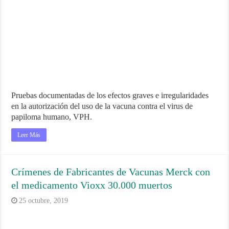
Pruebas documentadas de los efectos graves e irregularidades
en la autorización del uso de la vacuna contra el virus de
papiloma humano, VPH.
Leer Más
Crímenes de Fabricantes de Vacunas Merck con
el medicamento Vioxx 30.000 muertos
25 octubre, 2019