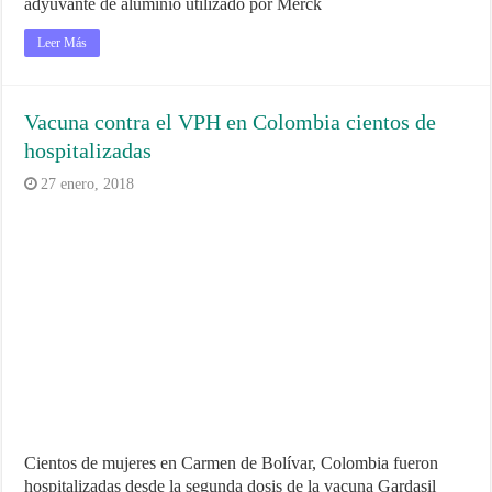
adyuvante de aluminio utilizado por Merck
Leer Más
Vacuna contra el VPH en Colombia cientos de
hospitalizadas
27 enero, 2018
Cientos de mujeres en Carmen de Bolívar, Colombia fueron
hospitalizadas desde la segunda dosis de la vacuna Gardasil