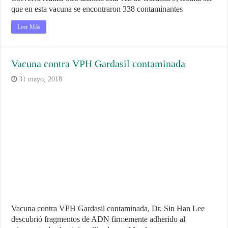
que en esta vacuna se encontraron 338 contaminantes
Leer Más
Vacuna contra VPH Gardasil contaminada
31 mayo, 2018
Vacuna contra VPH Gardasil contaminada, Dr. Sin Han Lee
descubrió fragmentos de ADN firmemente adherido al