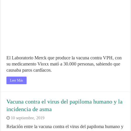
El Laboratorio Merck que produce la vacuna contra VPH, con
su medicamento Vioxx mató a 30.000 personas, sabiendo que
causaba paros cardíacos.
Leer Más
Vacuna contra el virus del papiloma humano y la
incidencia de asma
10 septiembre, 2019
Relación entre la vacuna contra el virus del papiloma humano y