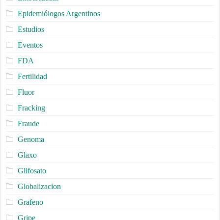
Epidemiólogos Argentinos
Estudios
Eventos
FDA
Fertilidad
Fluor
Fracking
Fraude
Genoma
Glaxo
Glifosato
Globalizacion
Grafeno
Gripe