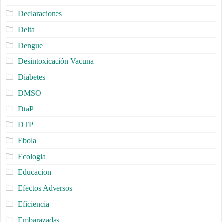
Declaraciones
Delta
Dengue
Desintoxicación Vacuna
Diabetes
DMSO
DtaP
DTP
Ebola
Ecologia
Educacion
Efectos Adversos
Eficiencia
Embarazadas