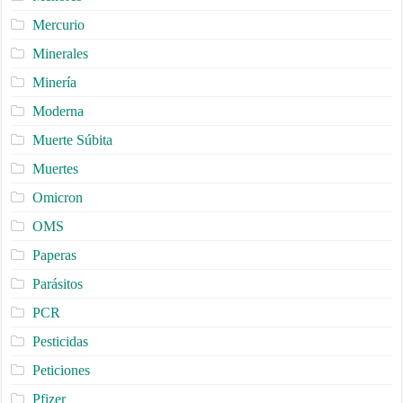
Mercurio
Minerales
Minería
Moderna
Muerte Súbita
Muertes
Omicron
OMS
Paperas
Parásitos
PCR
Pesticidas
Peticiones
Pfizer