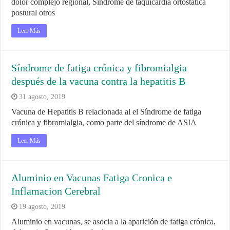
dolor complejo regional, Síndrome de taquicardia ortostática
postural otros
Leer Más
Síndrome de fatiga crónica y fibromialgia
después de la vacuna contra la hepatitis B
31 agosto, 2019
Vacuna de Hepatitis B relacionada al el Síndrome de fatiga
crónica y fibromialgia, como parte del síndrome de ASIA
Leer Más
Aluminio en Vacunas Fatiga Cronica e
Inflamacion Cerebral
19 agosto, 2019
Aluminio en vacunas, se asocia a la aparición de fatiga crónica,