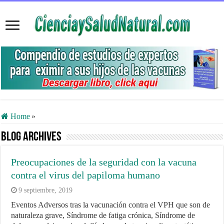
Home
»
Blog Archives
Preocupaciones de la seguridad con la vacuna
contra el virus del papiloma humano
9 septiembre, 2019
Eventos Adversos tras la vacunación contra el VPH que son de
naturaleza grave, Síndrome de fatiga crónica, Síndrome de