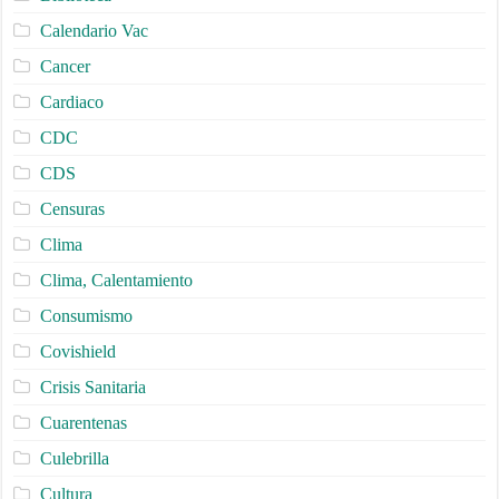
Calendario Vac
Cancer
Cardiaco
CDC
CDS
Censuras
Clima
Clima, Calentamiento
Consumismo
Covishield
Crisis Sanitaria
Cuarentenas
Culebrilla
Cultura