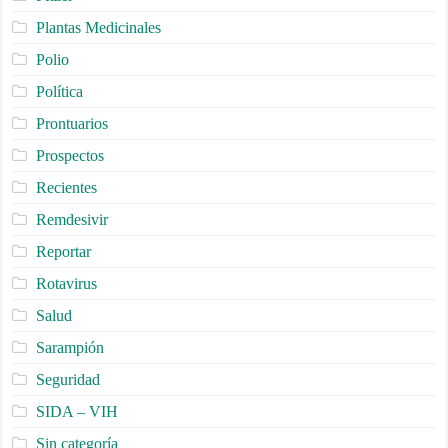
Plantas Medicinales
Polio
Política
Prontuarios
Prospectos
Recientes
Remdesivir
Reportar
Rotavirus
Salud
Sarampión
Seguridad
SIDA – VIH
Sin categoría