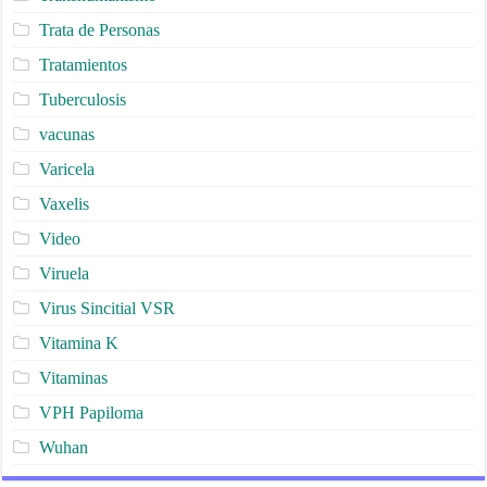
Trata de Personas
Tratamientos
Tuberculosis
vacunas
Varicela
Vaxelis
Video
Viruela
Virus Sincitial VSR
Vitamina K
Vitaminas
VPH Papiloma
Wuhan