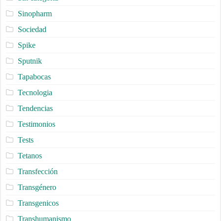
Sinopharm
Sociedad
Spike
Sputnik
Tapabocas
Tecnologia
Tendencias
Testimonios
Tests
Tetanos
Transfección
Transgénero
Transgenicos
Transhumanismo