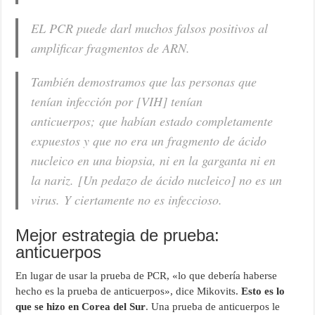
EL PCR puede darl muchos falsos positivos al
amplificar fragmentos de ARN.
También demostramos que las personas que
tenían infección por [VIH] tenían
anticuerpos; que habían estado completamente
expuestos y que no era un fragmento de ácido
nucleico en una biopsia, ni en la garganta ni en
la nariz. [Un pedazo de ácido nucleico] no es un
virus. Y ciertamente no es infeccioso.
Mejor estrategia de prueba:
anticuerpos
En lugar de usar la prueba de PCR, «lo que debería haberse
hecho es la prueba de anticuerpos», dice Mikovits.
Esto es lo
que se hizo en Corea del Sur
. Una prueba de anticuerpos le