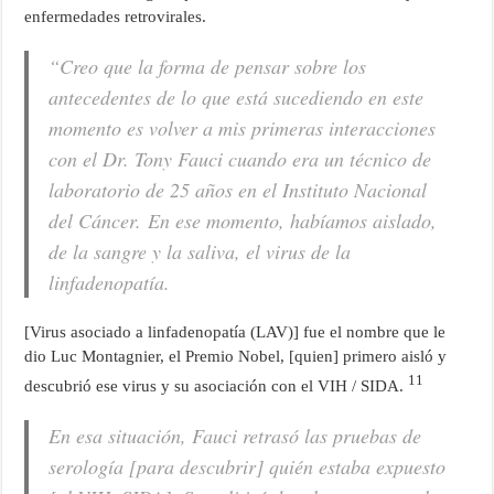
enfermedades retrovirales.
“Creo que la forma de pensar sobre los
antecedentes de lo que está sucediendo en este
momento es volver a mis primeras interacciones
con el Dr. Tony Fauci cuando era un técnico de
laboratorio de 25 años en el Instituto Nacional
del Cáncer. En ese momento, habíamos aislado,
de la sangre y la saliva, el virus de la
linfadenopatía.
[Virus asociado a linfadenopatía (LAV)] fue el nombre que le
dio Luc Montagnier, el Premio Nobel, [quien] primero aisló y
11
descubrió ese virus y su asociación con el VIH / SIDA.
En esa situación, Fauci retrasó las pruebas de
serología [para descubrir] quién estaba expuesto