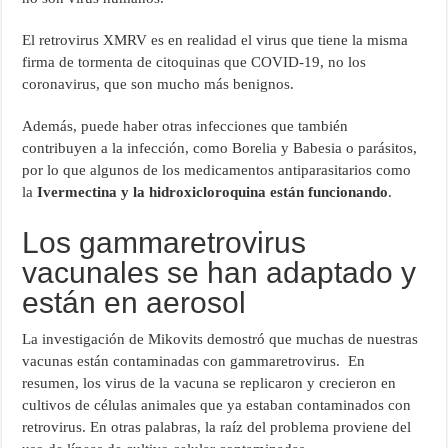
El retrovirus XMRV es en realidad el virus que tiene la misma
firma de tormenta de citoquinas que COVID-19, no los
coronavirus, que son mucho más benignos.
Además, puede haber otras infecciones que también
contribuyen a la infección, como Borelia y Babesia o parásitos,
por lo que algunos de los medicamentos antiparasitarios como
la
Ivermectina y la hidroxicloroquina están funcionando
.
Los gammaretrovirus
vacunales se han adaptado y
están en aerosol
La investigación de Mikovits demostró que muchas de nuestras
vacunas están contaminadas con gammaretrovirus. En
resumen, los virus de la vacuna se replicaron y crecieron en
cultivos de células animales que ya estaban contaminados con
retrovirus. En otras palabras, la raíz del problema proviene del