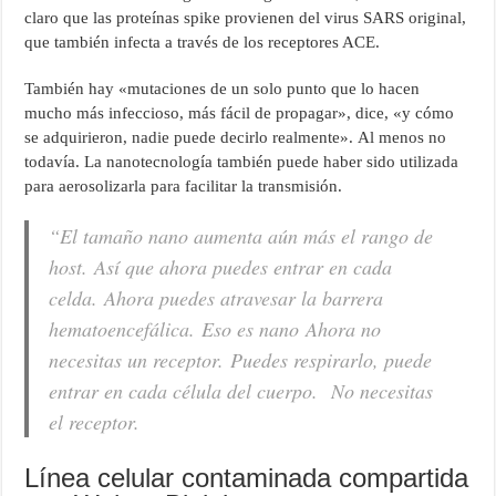
claro que las proteínas spike provienen del virus SARS original,
que también infecta a través de los receptores ACE.
También hay «mutaciones de un solo punto que lo hacen
mucho más infeccioso, más fácil de propagar», dice, «y cómo
se adquirieron, nadie puede decirlo realmente». Al menos no
todavía. La nanotecnología también puede haber sido utilizada
para aerosolizarla para facilitar la transmisión.
“El tamaño nano aumenta aún más el rango de
host. Así que ahora puedes entrar en cada
celda. Ahora puedes atravesar la barrera
hematoencefálica. Eso es nano Ahora no
necesitas un receptor. Puedes respirarlo, puede
entrar en cada célula del cuerpo. No necesitas
el receptor.
Línea celular contaminada compartida