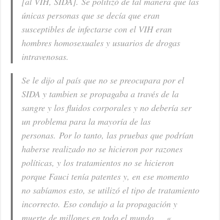
[al VIH, SIDA]. Se politizó de tal manera que las
únicas personas que se decía que eran
susceptibles de infectarse con el VIH eran
hombres homosexuales y usuarios de drogas
intravenosas.
Se le dijo al país que no se preocupara por el
SIDA y tambien se propagaba a través de la
sangre y los fluidos corporales y no debería ser
un problema para la mayoría de las
personas. Por lo tanto, las pruebas que podrían
haberse realizado no se hicieron por razones
políticas, y los tratamientos no se hicieron
porque Fauci tenía patentes y, en ese momento
no sabíamos esto, se utilizó el tipo de tratamiento
incorrecto. Eso condujo a la propagación y
muerte de millones en todo el mundo … «