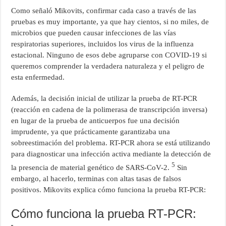
Como señaló Mikovits, confirmar cada caso a través de las
pruebas es muy importante, ya que hay cientos, si no miles, de
microbios que pueden causar infecciones de las vías
respiratorias superiores, incluidos los virus de la influenza
estacional. Ninguno de esos debe agruparse con COVID-19 si
queremos comprender la verdadera naturaleza y el peligro de
esta enfermedad.
Además, la decisión inicial de utilizar la prueba de RT-PCR
(reacción en cadena de la polimerasa de transcripción inversa)
en lugar de la prueba de anticuerpos fue una decisión
imprudente, ya que prácticamente garantizaba una
sobreestimación del problema. RT-PCR ahora se está utilizando
para diagnosticar una infección activa mediante la detección de
5
la presencia de material genético de SARS-CoV-2.
Sin
embargo, al hacerlo, terminas con altas tasas de falsos
positivos. Mikovits explica cómo funciona la prueba RT-PCR:
Cómo funciona la prueba RT-PCR: