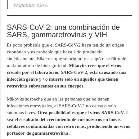
respaldar eso».
SARS-CoV-2: una combinación de
SARS, gammaretrovirus y VIH
Es poco probable que el SARS-CoV-2 haya tenido un origen
zoonótico y es probable que haya sido producido
sintéticamente. Ella cree que se originó y escapó o se filtró de
un laboratorio de bioseguridad.
Mikovits cree que el virus
creado por el laboratorio, SARS-CoV-2, está causando una
infección grave y / o muerte solo en aquellos que tienen
retrovirus subyacentes en sus cuerpos.
Mikovits sospecha que en las personas que no tienen
infecciones retrovirales, el SARS-CoV-2 no causa o solo
síntomas leves.
Otra posibilidad es que el virus SARS-CoV-2
sea el resultado del crecimiento de coronavirus en líneas
celulares contaminadas con retrovirus, produciendo un virus
portador de gammaretrovirus.