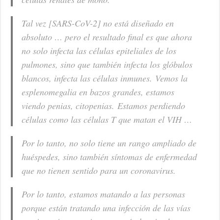
Tal vez [SARS-CoV-2] no está diseñado en
absoluto … pero el resultado final es que ahora
no solo infecta las células epiteliales de los
pulmones, sino que también infecta los glóbulos
blancos, infecta las células inmunes. Vemos la
esplenomegalia en bazos grandes, estamos
viendo penias, citopenias. Estamos perdiendo
células como las células T que matan el VIH …
Por lo tanto, no solo tiene un rango ampliado de
huéspedes, sino también síntomas de enfermedad
que no tienen sentido para un coronavirus.
Por lo tanto, estamos matando a las personas
porque están tratando una infección de las vías