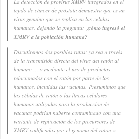
La detección de provirus XMRV integrados en el
tejido de cáncer de próstata demuestra que es un
virus genuino que se replica en las células
humanas, dejando la pregunta:
¿cómo ingresó el
XMRV a la población humana?
Discutiremos dos posibles rutas: ya sea a través
de la transmisión directa del virus del ratón al
humano … o mediante el uso de productos
relacionados con el ratón por parte de los
humanos, incluidas las vacunas. Presumimos que
las células de ratón o las líneas celulares
humanas utilizadas para la producción de
vacunas podrían haberse contaminado con una
variante de replicación de los precursores de
XMRV codificados por el genoma del ratón «.