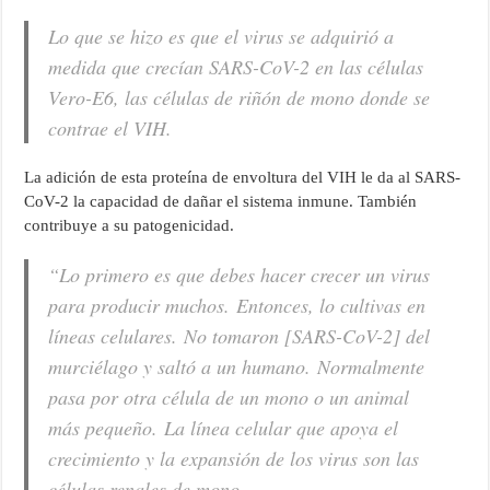
Lo que se hizo es que el virus se adquirió a
medida que crecían SARS-CoV-2 en las células
Vero-E6, las células de riñón de mono donde se
contrae el VIH.
La adición de esta proteína de envoltura del VIH le da al SARS-
CoV-2 la capacidad de dañar el sistema inmune. También
contribuye a su patogenicidad.
“Lo primero es que debes hacer crecer un virus
para producir muchos. Entonces, lo cultivas en
líneas celulares. No tomaron [SARS-CoV-2] del
murciélago y saltó a un humano. Normalmente
pasa por otra célula de un mono o un animal
más pequeño. La línea celular que apoya el
crecimiento y la expansión de los virus son ​​las
células renales de mono.