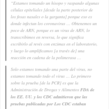
“Estamos tomando un hisopo y raspando algunas
células epiteliales [desde la parte posterior de
los fosas nasales o la garganta] porque eso es
donde infectan los coronavirus … Obtenemos un
poco de ARN, porque es un virus de ARN, lo
transcribimos en reversa, lo que significa
escribirlo al revés con enzimas en el laboratorio,
y luego lo amplificamos [a través de] una
reacción en cadena de la polimerasa …
Solo estamos tomando una parte del virus, no
estamos tomando todo el virus … Lo primero
sobre la prueba [de la PCR] es que la
Administración de Drogas y Alimentos
FDA de
los EE. UU. y los CDC admitieron que las
pruebas publicadas por Los CDC estaban