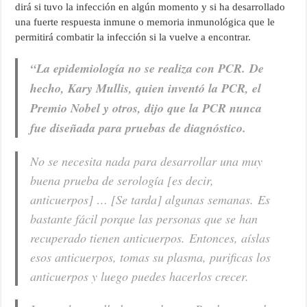
dirá si tuvo la infección en algún momento y si ha desarrollado
una fuerte respuesta inmune o memoria inmunológica que le
permitirá combatir la infección si la vuelve a encontrar.
“La epidemiología no se realiza con PCR. De
hecho, Kary Mullis, quien inventó la PCR, el
Premio Nobel y otros, dijo que la PCR nunca
fue diseñada para pruebas de diagnóstico.
No se necesita nada para desarrollar una muy
buena prueba de serología [es decir,
anticuerpos] … [Se tarda] algunas semanas. Es
bastante fácil porque las personas que se han
recuperado tienen anticuerpos. Entonces, aíslas
esos anticuerpos, tomas su plasma, purificas los
anticuerpos y luego puedes hacerlos crecer.