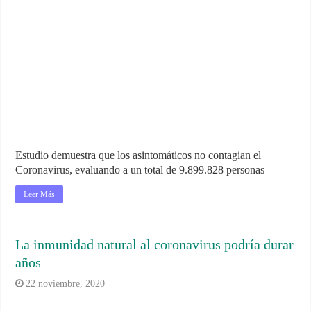
Estudio demuestra que los asintomáticos no contagian el
Coronavirus, evaluando a un total de 9.899.828 personas
Leer Más
La inmunidad natural al coronavirus podría durar
años
22 noviembre, 2020