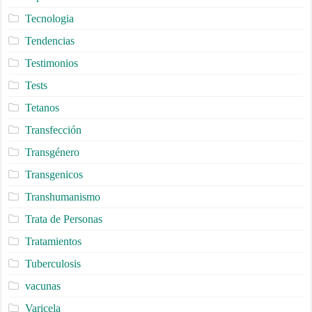
Tecnologia
Tendencias
Testimonios
Tests
Tetanos
Transfección
Transgénero
Transgenicos
Transhumanismo
Trata de Personas
Tratamientos
Tuberculosis
vacunas
Varicela