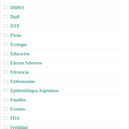
DMSO
DtaP
DTP
Ebola
Ecologia
Educacion
Efectos Adversos
Eficiencia
Embarazadas
Epidemiólogos Argentinos
Estudios
Eventos
FDA
Fertilidad