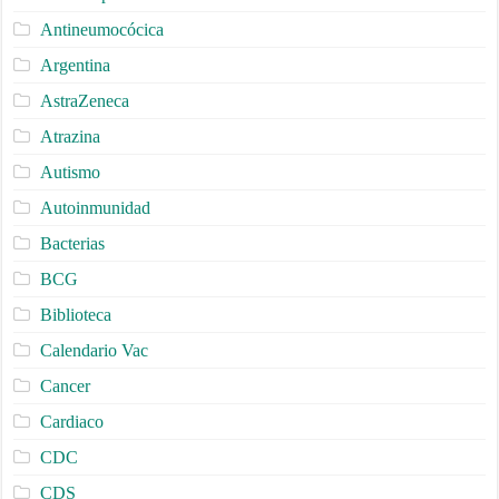
Antineumocócica
Argentina
AstraZeneca
Atrazina
Autismo
Autoinmunidad
Bacterias
BCG
Biblioteca
Calendario Vac
Cancer
Cardiaco
CDC
CDS