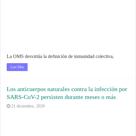
La OMS desvirtúa la definición de inmunidad colectiva,
Leer Más
Los anticuerpos naturales contra la infección por
SARS-CoV-2 persisten durante meses o más
21 diciembre, 2020