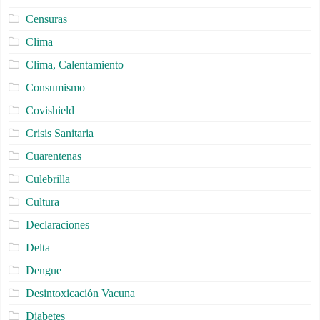
Censuras
Clima
Clima, Calentamiento
Consumismo
Covishield
Crisis Sanitaria
Cuarentenas
Culebrilla
Cultura
Declaraciones
Delta
Dengue
Desintoxicación Vacuna
Diabetes