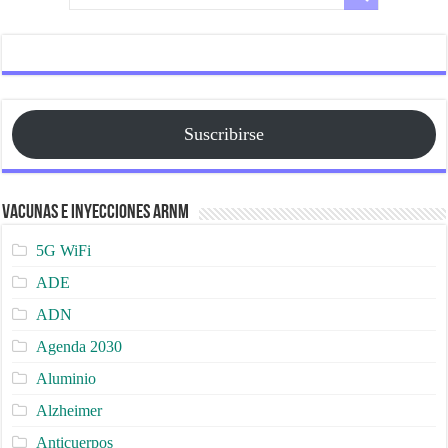
Suscribirse
Vacunas e Inyecciones ARNm
5G WiFi
ADE
ADN
Agenda 2030
Aluminio
Alzheimer
Anticuerpos