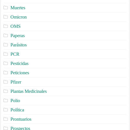
Muertes
Omicron
OMS
Paperas
Parásitos
PCR
Pesticidas
Peticiones
Pfizer
Plantas Medicinales
Polio
Política
Prontuarios
Prospectos