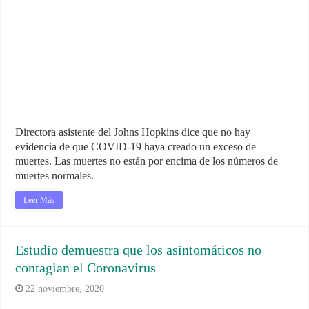
Directora asistente del Johns Hopkins dice que no hay
evidencia de que COVID-19 haya creado un exceso de
muertes. Las muertes no están por encima de los números de
muertes normales.
Leer Más
Estudio demuestra que los asintomáticos no
contagian el Coronavirus
22 noviembre, 2020