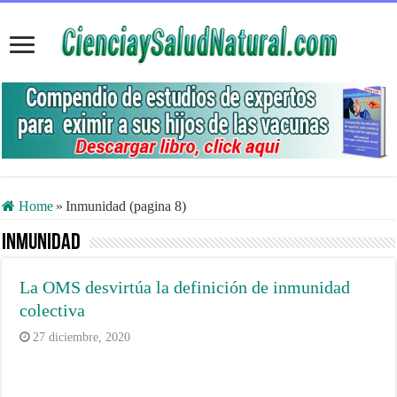
Home
»
Inmunidad (pagina 8)
Inmunidad
La OMS desvirtúa la definición de inmunidad
colectiva
27 diciembre, 2020