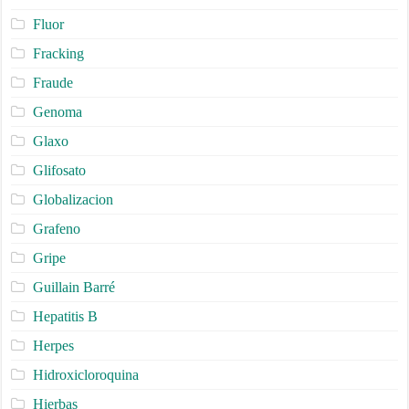
Fluor
Fracking
Fraude
Genoma
Glaxo
Glifosato
Globalizacion
Grafeno
Gripe
Guillain Barré
Hepatitis B
Herpes
Hidroxicloroquina
Hierbas