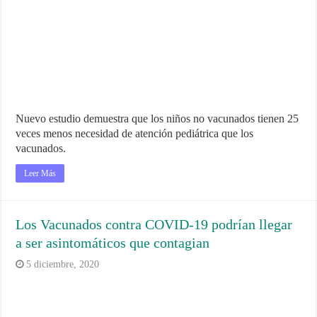
Nuevo estudio demuestra que los niños no vacunados tienen 25
veces menos necesidad de atención pediátrica que los
vacunados.
Leer Más
Los Vacunados contra COVID-19 podrían llegar
a ser asintomáticos que contagian
5 diciembre, 2020