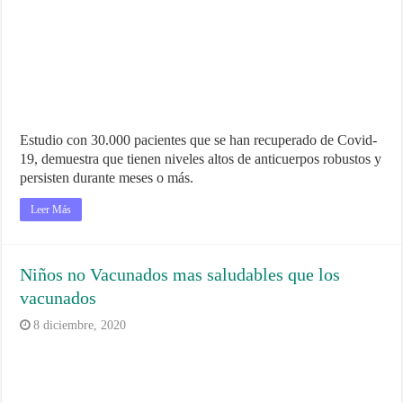
Estudio con 30.000 pacientes que se han recuperado de Covid-
19, demuestra que tienen niveles altos de anticuerpos robustos y
persisten durante meses o más.
Leer Más
Niños no Vacunados mas saludables que los
vacunados
8 diciembre, 2020