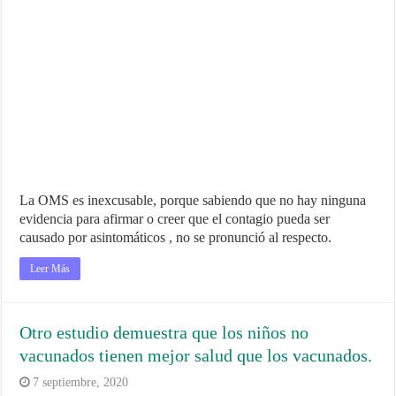
La OMS es inexcusable, porque sabiendo que no hay ninguna
evidencia para afirmar o creer que el contagio pueda ser
causado por asintomáticos , no se pronunció al respecto.
Leer Más
Otro estudio demuestra que los niños no
vacunados tienen mejor salud que los vacunados.
7 septiembre, 2020