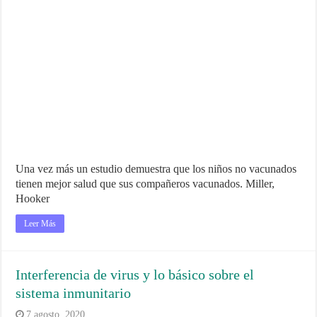
Una vez más un estudio demuestra que los niños no vacunados
tienen mejor salud que sus compañeros vacunados. Miller,
Hooker
Leer Más
Interferencia de virus y lo básico sobre el
sistema inmunitario
7 agosto, 2020