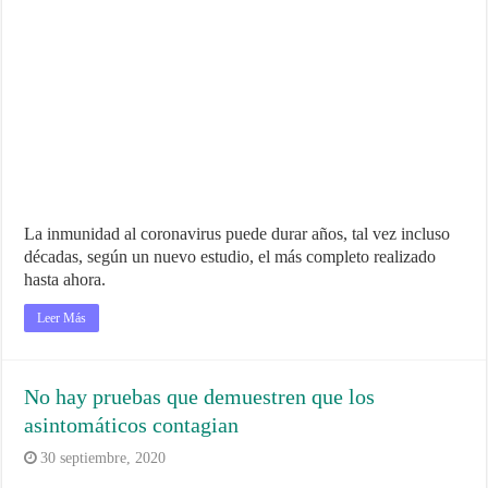
La inmunidad al coronavirus puede durar años, tal vez incluso
décadas, según un nuevo estudio, el más completo realizado
hasta ahora.
Leer Más
No hay pruebas que demuestren que los
asintomáticos contagian
30 septiembre, 2020