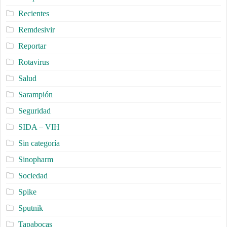
Recientes
Remdesivir
Reportar
Rotavirus
Salud
Sarampión
Seguridad
SIDA – VIH
Sin categoría
Sinopharm
Sociedad
Spike
Sputnik
Tapabocas