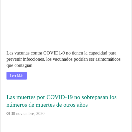
Las vacunas contra COVID1-9 no tienen la capacidad para
prevenir infecciones, los vacunados podrían ser asintomáticos
que contagian.
Leer Más
Las muertes por COVID-19 no sobrepasan los
números de muertes de otros años
30 noviembre, 2020