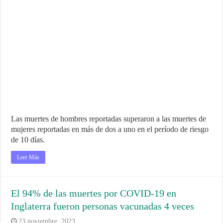
Las muertes de hombres reportadas superaron a las muertes de
mujeres reportadas en más de dos a uno en el período de riesgo
de 10 días.
Leer Más
El 94% de las muertes por COVID-19 en
Inglaterra fueron personas vacunadas 4 veces
23 noviembre, 2023