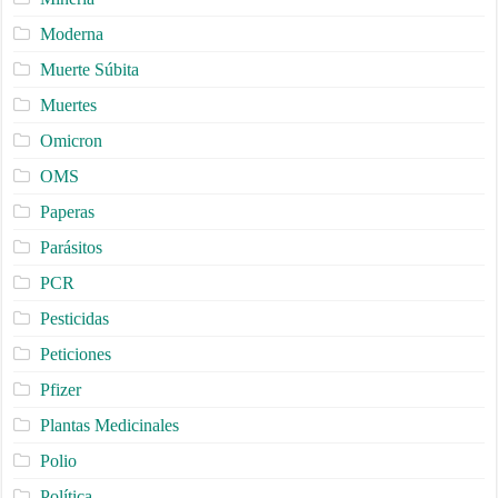
Moderna
Muerte Súbita
Muertes
Omicron
OMS
Paperas
Parásitos
PCR
Pesticidas
Peticiones
Pfizer
Plantas Medicinales
Polio
Política