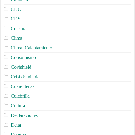
CDC
CDS
Censuras
Clima
Clima, Calentamiento
Consumismo
Covishield
Crisis Sanitaria
Cuarentenas
Culebrilla
Cultura
Declaraciones
Delta
Dengue