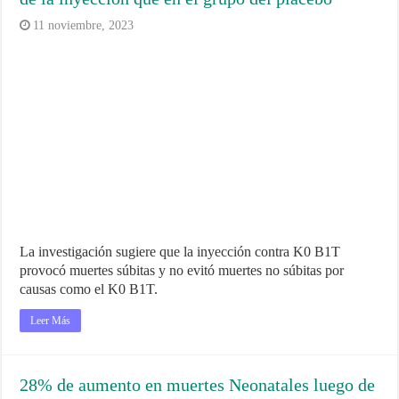
11 noviembre, 2023
La investigación sugiere que la inyección contra K0 B1T
provocó muertes súbitas y no evitó muertes no súbitas por
causas como el K0 B1T.
Leer Más
28% de aumento en muertes Neonatales luego de