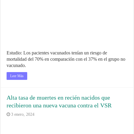
Estudio: Los pacientes vacunados tenían un riesgo de
mortalidad del 70% en comparación con el 37% en el grupo no
vacunado.
Leer Más
Alta tasa de muertes en recién nacidos que
recibieron una nueva vacuna contra el VSR
3 enero, 2024