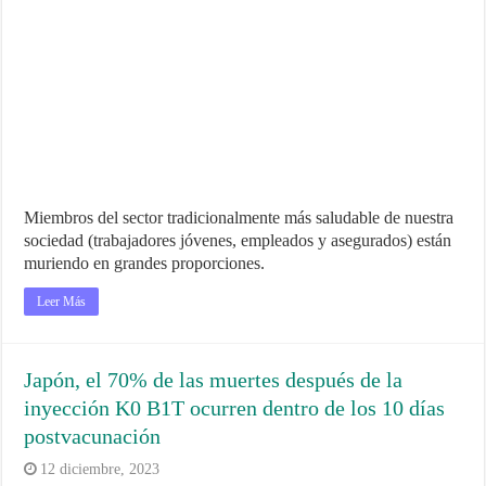
Miembros del sector tradicionalmente más saludable de nuestra
sociedad (trabajadores jóvenes, empleados y asegurados) están
muriendo en grandes proporciones.
Leer Más
Japón, el 70% de las muertes después de la
inyección K0 B1T ocurren dentro de los 10 días
postvacunación
12 diciembre, 2023