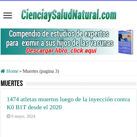
Home
»
Muertes (pagina 3)
Muertes
1474 atletas muertos luego de la inyección contra
K0 B1T desde el 2020
9 mayo, 2024