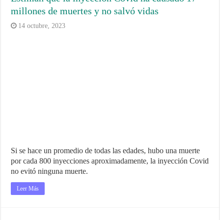
millones de muertes y no salvó vidas
14 octubre, 2023
Si se hace un promedio de todas las edades, hubo una muerte
por cada 800 inyecciones aproximadamente, la inyección Covid
no evitó ninguna muerte.
Leer Más