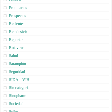
Prontuarios
Prospectos
Recientes
Remdesivir
Reportar
Rotavirus
Salud
Sarampión
Seguridad
SIDA – VIH
Sin categoría
Sinopharm
Sociedad
Spike