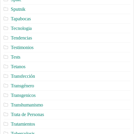
Sputnik
Tapabocas
Tecnologia
Tendencias
Testimonios
Tests
Tetanos
Transfección
Transgénero
Transgenicos
Transhumanismo
Trata de Personas
Tratamientos
Tuberculosis