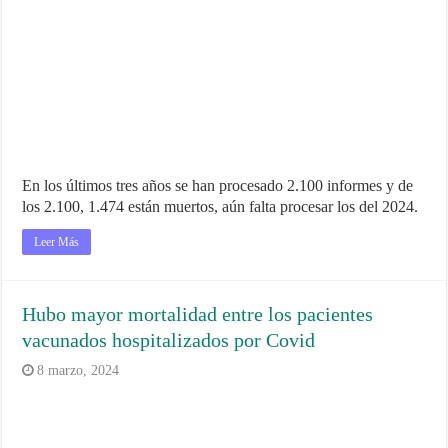
En los últimos tres años se han procesado 2.100 informes y de
los 2.100, 1.474 están muertos, aún falta procesar los del 2024.
Leer Más
Hubo mayor mortalidad entre los pacientes
vacunados hospitalizados por Covid
8 marzo, 2024