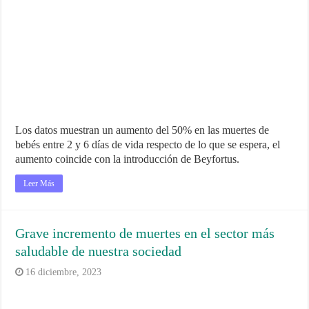
Los datos muestran un aumento del 50% en las muertes de
bebés entre 2 y 6 días de vida respecto de lo que se espera, el
aumento coincide con la introducción de Beyfortus.
Leer Más
Grave incremento de muertes en el sector más
saludable de nuestra sociedad
16 diciembre, 2023