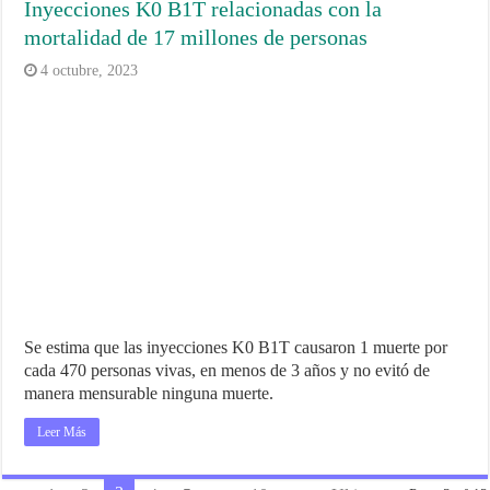
Inyecciones K0 B1T relacionadas con la
mortalidad de 17 millones de personas
4 octubre, 2023
Se estima que las inyecciones K0 B1T causaron 1 muerte por
cada 470 personas vivas, en menos de 3 años y no evitó de
manera mensurable ninguna muerte.
Leer Más