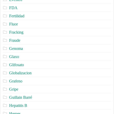
FDA
Fertilidad
Fluor
Fracking
Fraude
Genoma
Glaxo
Glifosato
Globalizacion
Grafeno
Gripe
Guillain Barré
Hepatitis B
Herpes