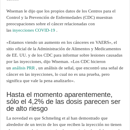
Wiseman le dijo que los propios datos de los Centros para el
Control y la Prevención de Enfermedades (CDC) muestran
preocupaciones sobre el cáncer relacionadas con
las
inyecciones COVID-19
.
«Estamos viendo un aumento en los cánceres en VAERS», el
sitio oficial de la Administración de Alimentos y Medicamentos
de EE. UU. y de los CDC para informar sobre lesiones causadas
por las inyecciones, dijo Wiseman. «Los CDC hicieron
un
análisis PRR
, un análisis de señal, que encontró una señal de
cáncer en las inyecciones, lo cual no es una prueba, pero
significa que vale la pena analizarlo».
Hasta el momento aparentemente,
sólo el 4,2% de las dosis parecen ser
de alto riesgo
La novedad es que Schmeling et al han demostrado que
alrededor de un tercio de los que reciben la inyección no tienen