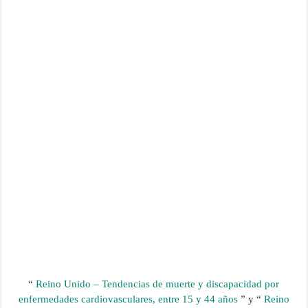
“
Reino Unido – Tendencias de muerte y discapacidad por
enfermedades cardiovasculares, entre 15 y 44 años
” y “
Reino