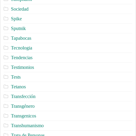
Sociedad
Spike
Sputnik
Tapabocas
Tecnologia
Tendencias
Testimonios
Tests
Tetanos
Transfección
Transgénero
Transgenicos
Transhumanismo
Trata de Personas