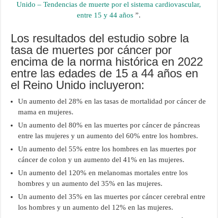
Unido – Tendencias de muerte por el sistema cardiovascular,
entre 15 y 44 años
”.
Los resultados del estudio sobre la
tasa de muertes por cáncer por
encima de la norma histórica en 2022
entre las edades de 15 a 44 años en
el Reino Unido incluyeron:
Un aumento del 28% en las tasas de mortalidad por cáncer de
mama en mujeres.
Un aumento del 80% en las muertes por cáncer de páncreas
entre las mujeres y un aumento del 60% entre los hombres.
Un aumento del 55% entre los hombres en las muertes por
cáncer de colon y un aumento del 41% en las mujeres.
Un aumento del 120% en melanomas mortales entre los
hombres y un aumento del 35% en las mujeres.
Un aumento del 35% en las muertes por cáncer cerebral entre
los hombres y un aumento del 12% en las mujeres.