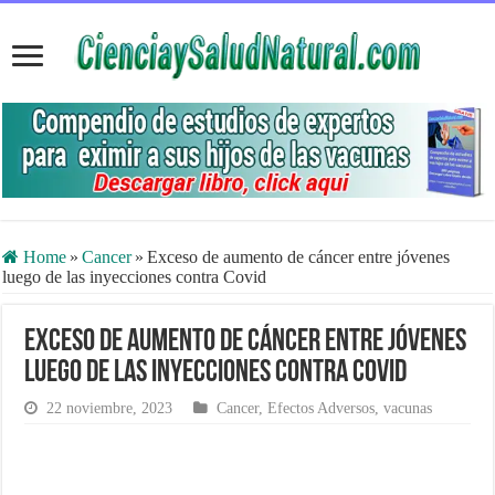
Home
»
Cancer
»
Exceso de aumento de cáncer entre jóvenes
luego de las inyecciones contra Covid
Exceso de aumento de cáncer entre jóvenes
luego de las inyecciones contra Covid
22 noviembre, 2023
Cancer
,
Efectos Adversos
,
vacunas