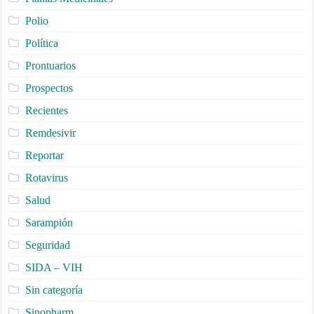
Polio
Política
Prontuarios
Prospectos
Recientes
Remdesivir
Reportar
Rotavirus
Salud
Sarampión
Seguridad
SIDA – VIH
Sin categoría
Sinopharm