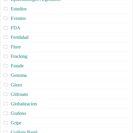
Estudios
Eventos
FDA
Fertilidad
Fluor
Fracking
Fraude
Genoma
Glaxo
Glifosato
Globalizacion
Grafeno
Gripe
Guillain Barré