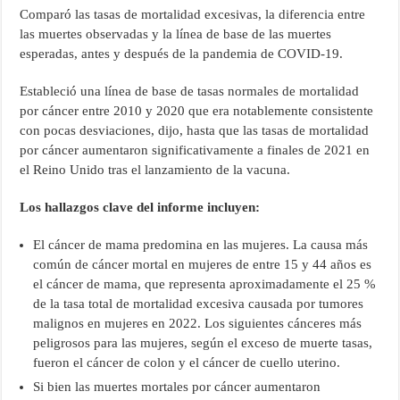
Comparó las tasas de mortalidad excesivas, la diferencia entre
las muertes observadas y la línea de base de las muertes
esperadas, antes y después de la pandemia de COVID-19.
Estableció una línea de base de tasas normales de mortalidad
por cáncer entre 2010 y 2020 que era notablemente consistente
con pocas desviaciones, dijo, hasta que las tasas de mortalidad
por cáncer aumentaron significativamente a finales de 2021 en
el Reino Unido tras el lanzamiento de la vacuna.
Los hallazgos clave del informe incluyen:
El cáncer de mama predomina en las mujeres. La causa más
común de cáncer mortal en mujeres de entre 15 y 44 años es
el cáncer de mama, que representa aproximadamente el 25 %
de la tasa total de mortalidad excesiva causada por tumores
malignos en mujeres en 2022. Los siguientes cánceres más
peligrosos para las mujeres, según el exceso de muerte tasas,
fueron el cáncer de colon y el cáncer de cuello uterino.
Si bien las muertes mortales por cáncer aumentaron