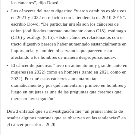
los cánceres”, dijo Dowd.
Los cánceres del tracto digestivo “vieron cambios explosivos
en 2021 y 2022 en relación con la tendencia de 2010-2019”,
escribió Dowd. “De particular interés son los cánceres de
colon (codificados internacionalmente como C18), estómago
(C16) y esófago (C15). «Estos cánceres relacionados con el
tracto digestivo parecen haber aumentado sustancialmente en
importancia, y también observamos que parecen estar
afectando a los hombres de manera desproporcionada».
El cáncer de páncreas “tuvo un aumento muy grande tanto en
mujeres (en 2022) como en hombres (tanto en 2021 como en
2022). Por qué estos cánceres aumentaron tan
dramáticamente y por qué aumentaron primero en hombres y
luego en mujeres es una de las preguntas que creemos que
merecen investigación”.
Dowd enfatizó que su investigación fue “un primer intento de
resaltar algunos patrones que se observan en las tendencias” en
el cáncer posterior a 2020.