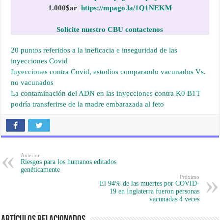
1.000$
ar
https://mpago.la/1Q1NEKM
Solicite nuestro CBU contactenos
20 puntos referidos a la ineficacia e inseguridad de las
inyecciones Covid
Inyecciones contra Covid, estudios comparando vacunados Vs.
no vacunados
La contaminación del ADN en las inyecciones contra K0 B1T
podría transferirse de la madre embarazada al feto
Anterior
Riesgos para los humanos editados
genéticamente
Próximo
El 94% de las muertes por COVID-
19 en Inglaterra fueron personas
vacunadas 4 veces