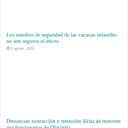
Los estudios de seguridad de las vacunas infantiles
no son seguros ni éticos
6 agosto, 2026
Denuncian sustracción y retención ilícita de menores
por funcionarios de Olavarría