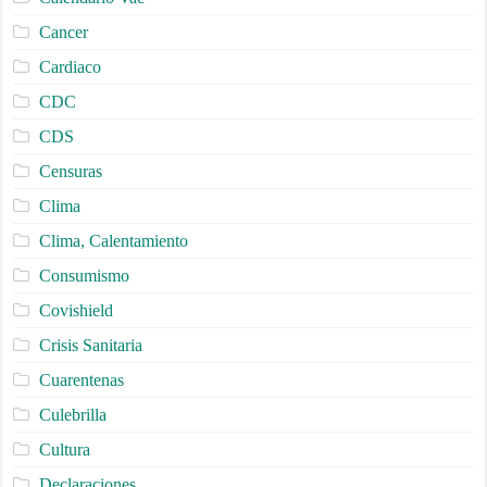
Cancer
Cardiaco
CDC
CDS
Censuras
Clima
Clima, Calentamiento
Consumismo
Covishield
Crisis Sanitaria
Cuarentenas
Culebrilla
Cultura
Declaraciones