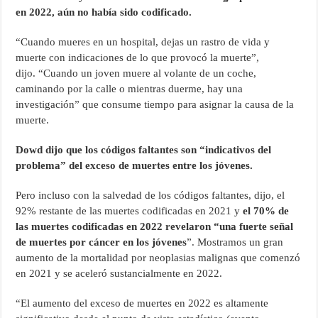
en 2022, aún no había sido codificado.
“Cuando mueres en un hospital, dejas un rastro de vida y
muerte con indicaciones de lo que provocó la muerte”,
dijo. “Cuando un joven muere al volante de un coche,
caminando por la calle o mientras duerme, hay una
investigación” que consume tiempo para asignar la causa de la
muerte.
Dowd dijo que los códigos faltantes son “indicativos del
problema” del exceso de muertes entre los jóvenes.
Pero incluso con la salvedad de los códigos faltantes, dijo, el
92% restante de las muertes codificadas en 2021 y
el 70% de
las muertes codificadas en 2022 revelaron “una fuerte señal
de muertes por cáncer en los jóvenes
”. Mostramos un gran
aumento de la mortalidad por neoplasias malignas que comenzó
en 2021 y se aceleró sustancialmente en 2022.
“El aumento del exceso de muertes en 2022 es altamente