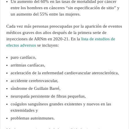
Un aumento del 60% en las tasas de mortalidad por cáncer
entre los hombres en cánceres “sin especificación de sitio” y
un aumento del 55% entre las mujeres.
Cada vez más personas preocupadas por la aparición de eventos
médicos graves dos años después de la primera serie de
inyecciones de ARNm en 2020-21. En la
lista de estudios de
efectos adversos
se incluyen:
paro cardíaco,
arritmias cardíacas,
aceleración de la enfermedad cardiovascular aterosclerótica,
accidente cerebrovascular,
síndrome de Guillain Barré,
neuropatía persistente de fibras pequeñas,
coágulos sanguíneos grandes existentes y nuevos en las
extremidades y
problemas autoinmunes.