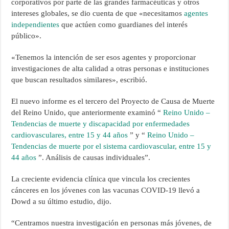
corporativos por parte de las grandes farmacéuticas y otros
intereses globales, se dio cuenta de que «necesitamos
agentes
independientes
que actúen como guardianes del interés
público».
«Tenemos la intención de ser esos agentes y proporcionar
investigaciones de alta calidad a otras personas e instituciones
que buscan resultados similares», escribió.
El nuevo informe es el tercero del Proyecto de Causa de Muerte
del Reino Unido, que anteriormente examinó “
Reino Unido –
Tendencias de muerte y discapacidad por enfermedades
cardiovasculares, entre 15 y 44 años
” y “
Reino Unido –
Tendencias de muerte por el sistema cardiovascular, entre 15 y
44 años
”. Análisis de causas individuales”.
La creciente evidencia clínica que vincula los crecientes
cánceres en los jóvenes con las vacunas COVID-19 llevó a
Dowd a su último estudio, dijo.
“Centramos nuestra investigación en personas más jóvenes, de