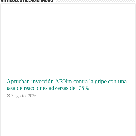
Artículos Relacionados
Aprueban inyección ARNm contra la gripe con una
tasa de reacciones adversas del 75%
7 agosto, 2026