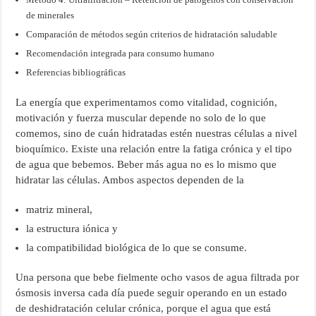
de minerales
Comparación de métodos según criterios de hidratación saludable
Recomendación integrada para consumo humano
Referencias bibliográficas
La energía que experimentamos como vitalidad, cognición,
motivación y fuerza muscular depende no solo de lo que
comemos, sino de cuán hidratadas estén nuestras células a nivel
bioquímico. Existe una relación entre la fatiga crónica y el tipo
de agua que bebemos. Beber más agua no es lo mismo que
hidratar las células. Ambos aspectos dependen de la
matriz mineral,
la estructura iónica y
la compatibilidad biológica de lo que se consume.
Una persona que bebe fielmente ocho vasos de agua filtrada por
ósmosis inversa cada día puede seguir operando en un estado
de deshidratación celular crónica, porque el agua que está