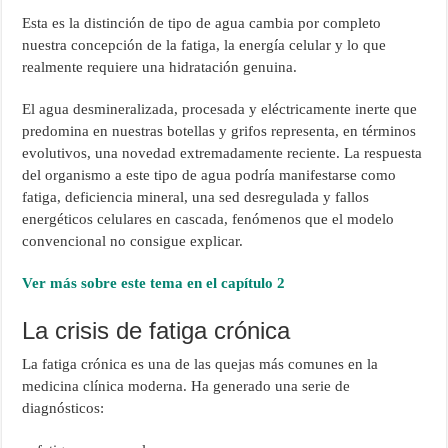
Esta es la distinción de tipo de agua cambia por completo
nuestra concepción de la fatiga, la energía celular y lo que
realmente requiere una hidratación genuina.
El agua desmineralizada, procesada y eléctricamente inerte que
predomina en nuestras botellas y grifos representa, en términos
evolutivos, una novedad extremadamente reciente. La respuesta
del organismo a este tipo de agua podría manifestarse como
fatiga, deficiencia mineral, una sed desregulada y fallos
energéticos celulares en cascada, fenómenos que el modelo
convencional no consigue explicar.
Ver más sobre este tema en el capítulo 2
La crisis de fatiga crónica
La fatiga crónica es una de las quejas más comunes en la
medicina clínica moderna. Ha generado una serie de
diagnósticos: