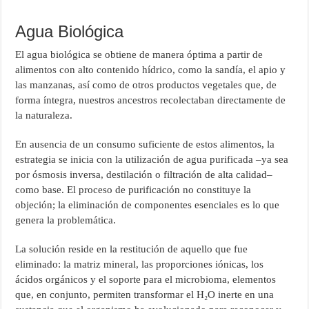
Agua Biológica
El agua biológica se obtiene de manera óptima a partir de
alimentos con alto contenido hídrico, como la sandía, el apio y
las manzanas, así como de otros productos vegetales que, de
forma íntegra, nuestros ancestros recolectaban directamente de
la naturaleza.
En ausencia de un consumo suficiente de estos alimentos, la
estrategia se inicia con la utilización de agua purificada –ya sea
por ósmosis inversa, destilación o filtración de alta calidad–
como base. El proceso de purificación no constituye la
objeción; la eliminación de componentes esenciales es lo que
genera la problemática.
La solución reside en la restitución de aquello que fue
eliminado: la matriz mineral, las proporciones iónicas, los
ácidos orgánicos y el soporte para el microbioma, elementos
que, en conjunto, permiten transformar el H₂O inerte en una