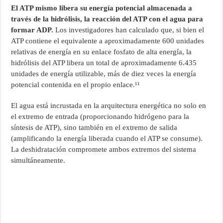
El ATP mismo libera su energía potencial almacenada a
través de la hidrólisis, la reacción del ATP con el agua para
formar ADP.
Los investigadores han calculado que, si bien el
ATP contiene el equivalente a aproximadamente 600 unidades
relativas de energía en su enlace fosfato de alta energía, la
hidrólisis del ATP libera un total de aproximadamente 6.435
unidades de energía utilizable, más de diez veces la energía
potencial contenida en el propio enlace.¹¹
El agua está incrustada en la arquitectura energética no solo en
el extremo de entrada (proporcionando hidrógeno para la
síntesis de ATP), sino también en el extremo de salida
(amplificando la energía liberada cuando el ATP se consume).
La deshidratación compromete ambos extremos del sistema
simultáneamente.