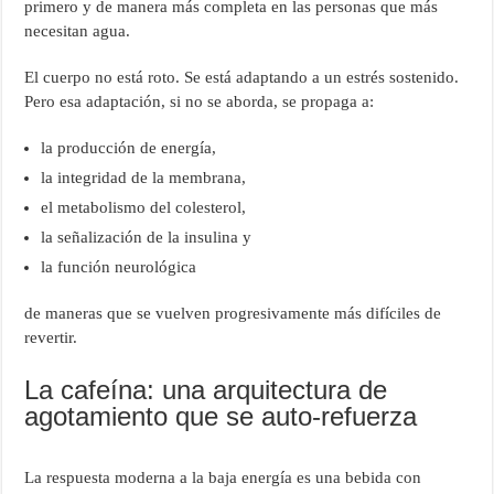
primero y de manera más completa en las personas que más
necesitan agua.
El cuerpo no está roto. Se está adaptando a un estrés sostenido.
Pero esa adaptación, si no se aborda, se propaga a:
la producción de energía,
la integridad de la membrana,
el metabolismo del colesterol,
la señalización de la insulina y
la función neurológica
de maneras que se vuelven progresivamente más difíciles de
revertir.
La cafeína: una arquitectura de
agotamiento que se auto-refuerza
La respuesta moderna a la baja energía es una bebida con