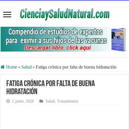
Home
»
Salud
»
Fatiga crónica por falta de buena hidratación
Fatiga crónica por falta de buena
hidratación
1 junio, 2026
Salud
,
Tratamientos