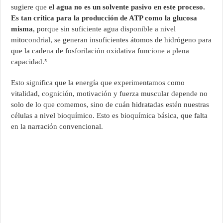
sugiere que
el agua no es un solvente pasivo en este proceso.
Es tan crítica para la producción de ATP como la glucosa
misma
, porque sin suficiente agua disponible a nivel
mitocondrial, se generan insuficientes átomos de hidrógeno para
que la cadena de fosforilación oxidativa funcione a plena
capacidad.⁵
Esto significa que la energía que experimentamos como
vitalidad, cognición, motivación y fuerza muscular depende no
solo de lo que comemos, sino de cuán hidratadas estén nuestras
células a nivel bioquímico. Esto es bioquímica básica, que falta
en la narración convencional.