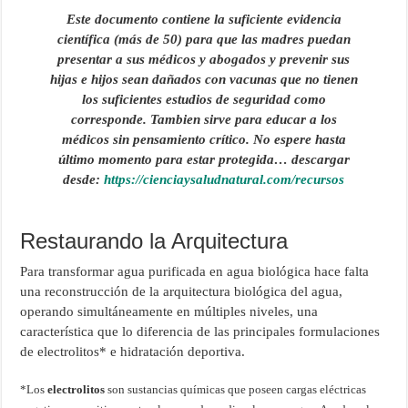
Este documento contiene la suficiente evidencia
científica (más de 50) para que las madres puedan
presentar a sus médicos y abogados y prevenir sus
hijas e hijos sean dañados con vacunas que no tienen
los suficientes estudios de seguridad como
corresponde. Tambien sirve para educar a los
médicos sin pensamiento crítico. No espere hasta
último momento para estar protegida…
descargar
desde:
https://cienciaysaludnatural.com/recursos
Restaurando la Arquitectura
Para transformar agua purificada en agua biológica hace falta
una reconstrucción de la arquitectura biológica del agua,
operando simultáneamente en múltiples niveles, una
característica que lo diferencia de las principales formulaciones
de electrolitos* e hidratación deportiva.
*Los
electrolitos
son sustancias químicas que poseen cargas eléctricas