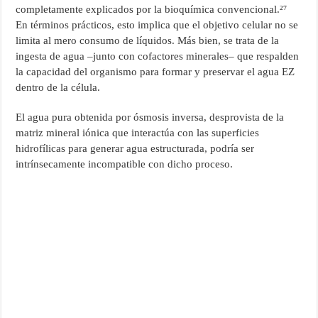
completamente explicados por la bioquímica convencional.²⁷
En términos prácticos, esto implica que el objetivo celular no se
limita al mero consumo de líquidos. Más bien, se trata de la
ingesta de agua –junto con cofactores minerales– que respalden
la capacidad del organismo para formar y preservar el agua EZ
dentro de la célula.
El agua pura obtenida por ósmosis inversa, desprovista de la
matriz mineral iónica que interactúa con las superficies
hidrofílicas para generar agua estructurada, podría ser
intrínsecamente incompatible con dicho proceso.