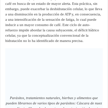
café en busca de un estado de mayor alerta. Esta práctica, sin
embargo, puede exacerbar la deshidratación celular, lo que lleva
a una disminución en la producción de ATP y, en consecuencia,
a una intensificación de la sensación de fatiga, lo cual puede
inducir a un mayor consumo de café. Este ciclo de auto-
refuerzo impide abordar la causa subyacente, el déficit hídrico
celular, ya que la conceptualización convencional de la
hidratación no lo ha identificado de manera precisa.
Parásitos, tratamientos naturales, hierbas y alimentos que
pueden librarnos de varios tipos de parásitos: Cáscara de nuez