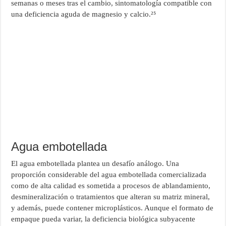
semanas o meses tras el cambio, sintomatología compatible con
una deficiencia aguda de magnesio y calcio.²⁵
Agua embotellada
El agua embotellada plantea un desafío análogo. Una
proporción considerable del agua embotellada comercializada
como de alta calidad es sometida a procesos de ablandamiento,
desmineralización o tratamientos que alteran su matriz mineral,
y además, puede contener microplásticos. Aunque el formato de
empaque pueda variar, la deficiencia biológica subyacente