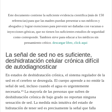
Este documento contiene la suficiente evidencia cientifica (más de 150
referencias) para que las madres puedan presentar a sus médicos y
abogados y lograr exenciones para prevenir ser dañadas con vacunas o
inyecciones génicas, que no tienen los suficientes estudios de seguridad
como corresponde. Tambien sirve para educar a los médicos sin
pensamiento crítico.
descargar libro, click aqui
La señal de sed no es suficiente,
deshidratación celular crónica difícil
de autodiagnosticar
En estados de deshidratación crónica, el sistema regulador de la
sed en el cerebro se desregula. El cuerpo aprende a no emitir la
señal de sed, incluso cuando el agua es urgentemente
necesaria.¹⁵ La mayoría de las personas que sufren de
deshidratación crónica de bajo grado no reportan ninguna
sensación de sed. La medida más intuitiva del estado de
hidratación de tener sed es precisamente la señal que falla