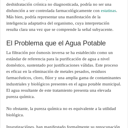
deshidratación crónica no diagnosticada, podría no ser una
disfunción a ser controlada farmacológicamente con
estatinas
.
Más bien, podría representar una manifestación de la
inteligencia adaptativa del organismo, cuya interpretación
resulta clara una vez que se comprende la señal subyacente.
El Problema que el Agua Potable
La filtración por ósmosis inversa se ha establecido como un
estándar de referencia para la purificación de agua a nivel
doméstico, sustentado por justificaciones válidas. Este proceso
es eficaz en la eliminación de metales pesados, residuos
farmacéuticos, cloro, flúor y una amplia gama de contaminantes
industriales y biológicos presentes en el agua potable municipal.
El agua resultante de este tratamiento presenta una elevada
pureza química.
No obstante, la pureza química no es equivalente a la utilidad
biológica.
Investigaciónes, han manifestado formalmente su preocupación