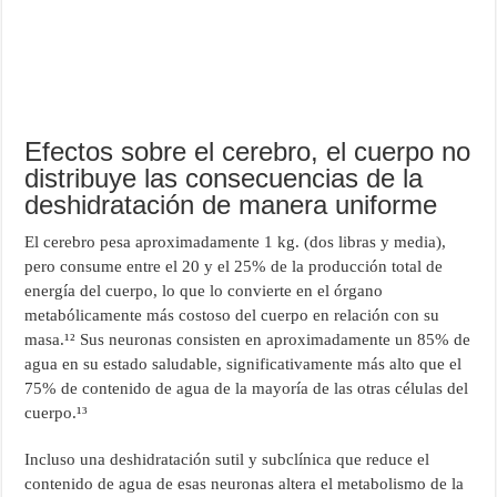
Efectos sobre el cerebro, el cuerpo no
distribuye las consecuencias de la
deshidratación de manera uniforme
El cerebro pesa aproximadamente 1 kg. (dos libras y media),
pero consume entre el 20 y el 25% de la producción total de
energía del cuerpo, lo que lo convierte en el órgano
metabólicamente más costoso del cuerpo en relación con su
masa.¹² Sus neuronas consisten en aproximadamente un 85% de
agua en su estado saludable, significativamente más alto que el
75% de contenido de agua de la mayoría de las otras células del
cuerpo.¹³
Incluso una deshidratación sutil y subclínica que reduce el
contenido de agua de esas neuronas altera el metabolismo de la