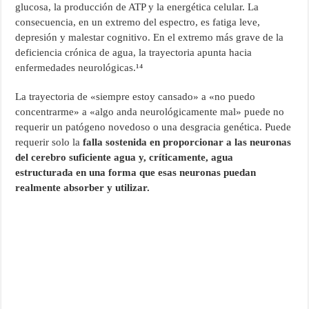
glucosa, la producción de ATP y la energética celular. La
consecuencia, en un extremo del espectro, es fatiga leve,
depresión y malestar cognitivo. En el extremo más grave de la
deficiencia crónica de agua, la trayectoria apunta hacia
enfermedades neurológicas.¹⁴
La trayectoria de «siempre estoy cansado» a «no puedo
concentrarme» a «algo anda neurológicamente mal» puede no
requerir un patógeno novedoso o una desgracia genética. Puede
requerir solo la
falla sostenida en proporcionar a las neuronas
del cerebro suficiente agua y, críticamente, agua
estructurada en una forma que esas neuronas puedan
realmente absorber y utilizar.