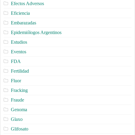
Efectos Adversos
Eficiencia
Embarazadas
Epidemiólogos Argentinos
Estudios
Eventos
FDA
Fertilidad
Fluor
Fracking
Fraude
Genoma
Glaxo
Glifosato