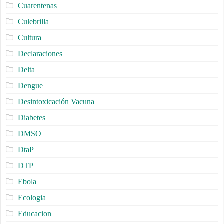
Cuarentenas
Culebrilla
Cultura
Declaraciones
Delta
Dengue
Desintoxicación Vacuna
Diabetes
DMSO
DtaP
DTP
Ebola
Ecologia
Educacion