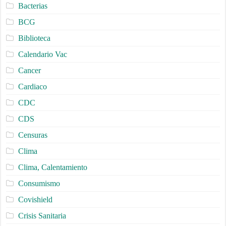
Bacterias
BCG
Biblioteca
Calendario Vac
Cancer
Cardiaco
CDC
CDS
Censuras
Clima
Clima, Calentamiento
Consumismo
Covishield
Crisis Sanitaria