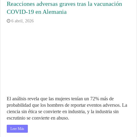
Reacciones adversas graves tras la vacunación
COVID‑19 en Alemania
6 abril, 2026
El análisis revela que las mujeres tenían un 72% más de
probabilidad que los hombres de reportar eventos adversos. La
ciencia sin ética se convierte en industria, y la industria sin
escrutinio se convierte en abuso.
Leer Más