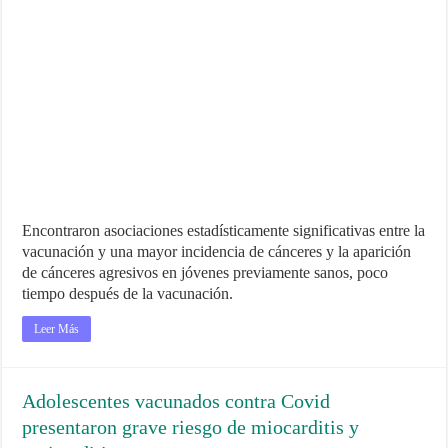
Encontraron asociaciones estadísticamente significativas entre la
vacunación y una mayor incidencia de cánceres y la aparición
de cánceres agresivos en jóvenes previamente sanos, poco
tiempo después de la vacunación.
Leer Más
Adolescentes vacunados contra Covid
presentaron grave riesgo de miocarditis y