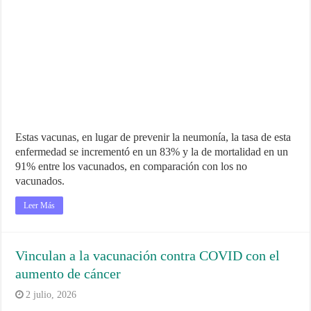
Estas vacunas, en lugar de prevenir la neumonía, la tasa de esta
enfermedad se incrementó en un 83% y la de mortalidad en un
91% entre los vacunados, en comparación con los no
vacunados.
Leer Más
Vinculan a la vacunación contra COVID con el
aumento de cáncer
2 julio, 2026