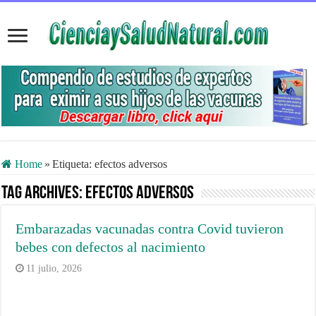
Home
»
Etiqueta:
efectos adversos
Tag Archives:
efectos adversos
Embarazadas vacunadas contra Covid tuvieron
bebes con defectos al nacimiento
11 julio, 2026