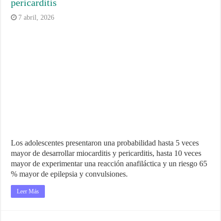
pericarditis
7 abril, 2026
Los adolescentes presentaron una probabilidad hasta 5 veces
mayor de desarrollar miocarditis y pericarditis, hasta 10 veces
mayor de experimentar una reacción anafiláctica y un riesgo 65
% mayor de epilepsia y convulsiones.
Leer Más