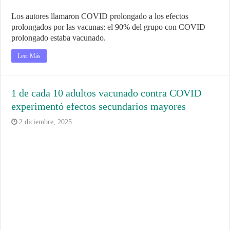
Los autores llamaron COVID prolongado a los efectos
prolongados por las vacunas: el 90% del grupo con COVID
prolongado estaba vacunado.
Leer Más
1 de cada 10 adultos vacunado contra COVID
experimentó efectos secundarios mayores
2 diciembre, 2025