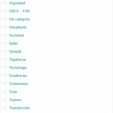
Seguridad
SIDA – VIH
Sin categoría
Sinopharm
Sociedad
Spike
Sputnik
Tapabocas
Tecnologia
Tendencias
Testimonios
Tests
Tetanos
Transfección