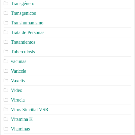
Transgénero
Transgenicos
Transhumanismo
Trata de Personas
Tratamientos
Tuberculosis
vacunas
Varicela
Vaxelis
Video
Viruela
Virus Sincitial VSR
Vitamina K
Vitaminas