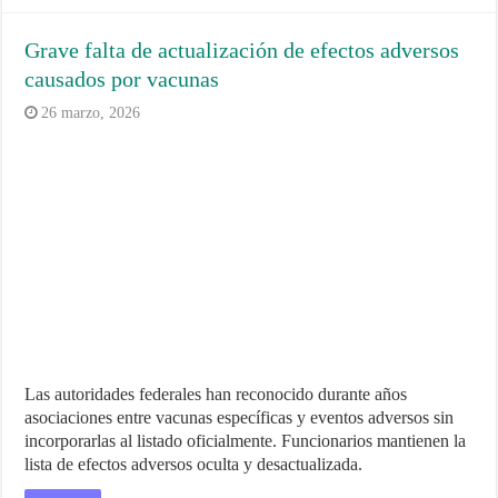
Grave falta de actualización de efectos adversos
causados por vacunas
26 marzo, 2026
Las autoridades federales han reconocido durante años
asociaciones entre vacunas específicas y eventos adversos sin
incorporarlas al listado oficialmente. Funcionarios mantienen la
lista de efectos adversos oculta y desactualizada.