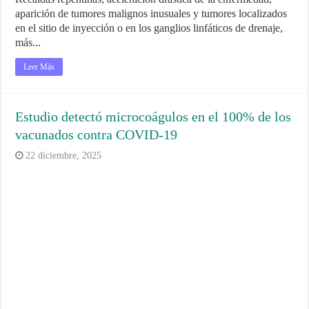
aparición de tumores malignos inusuales y tumores localizados
en el sitio de inyección o en los ganglios linfáticos de drenaje,
más...
Leer Más
Estudio detectó microcoágulos en el 100% de los
vacunados contra COVID-19
22 diciembre, 2025