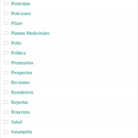
Pesticidas
Peticiones
Pfizer
Plantas Medicinales
Polio
Política
Prontuarios
Prospectos
Recientes
Remdesivir
Reportar
Rotavirus
Salud
Sarampión