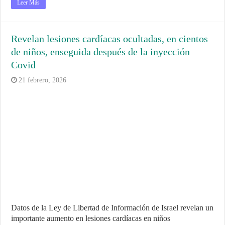
Leer Más
Revelan lesiones cardíacas ocultadas, en cientos
de niños, enseguida después de la inyección
Covid
21 febrero, 2026
Datos de la Ley de Libertad de Información de Israel revelan un
importante aumento en lesiones cardíacas en niños