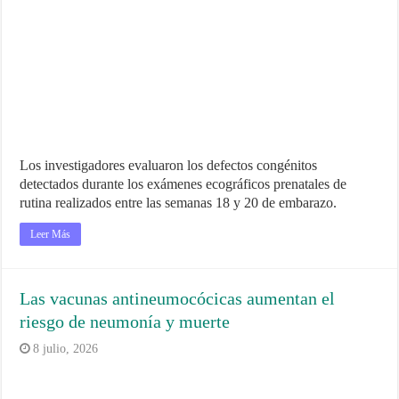
Los investigadores evaluaron los defectos congénitos
detectados durante los exámenes ecográficos prenatales de
rutina realizados entre las semanas 18 y 20 de embarazo.
Leer Más
Las vacunas antineumocócicas aumentan el
riesgo de neumonía y muerte
8 julio, 2026