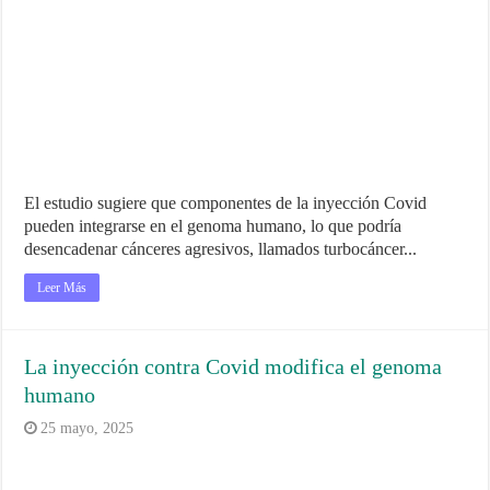
El estudio sugiere que componentes de la inyección Covid
pueden integrarse en el genoma humano, lo que podría
desencadenar cánceres agresivos, llamados turbocáncer...
Leer Más
La inyección contra Covid modifica el genoma
humano
25 mayo, 2025