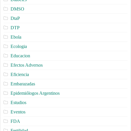
DMSO
DtaP
DTP
Ebola
Ecologia
Educacion
Efectos Adversos
Eficiencia
Embarazadas
Epidemiólogos Argentinos
Estudios
Eventos
FDA
Fertilidad