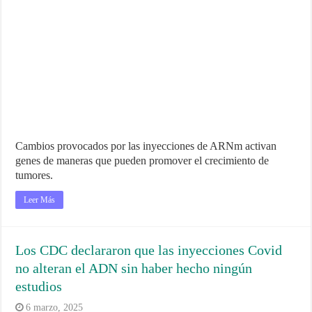
Cambios provocados por las inyecciones de ARNm activan
genes de maneras que pueden promover el crecimiento de
tumores.
Leer Más
Los CDC declararon que las inyecciones Covid
no alteran el ADN sin haber hecho ningún
estudios
6 marzo, 2025