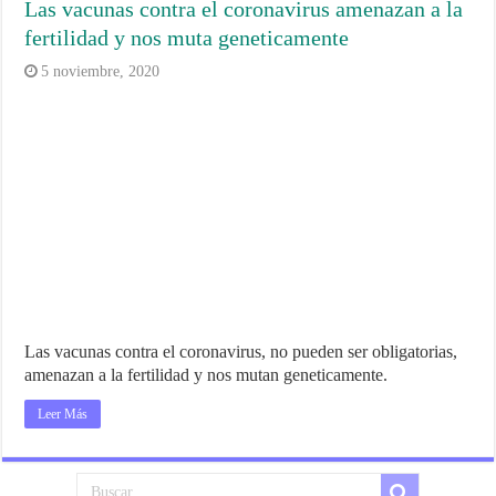
Las vacunas contra el coronavirus amenazan a la
fertilidad y nos muta geneticamente
5 noviembre, 2020
Las vacunas contra el coronavirus, no pueden ser obligatorias,
amenazan a la fertilidad y nos mutan geneticamente.
Leer Más