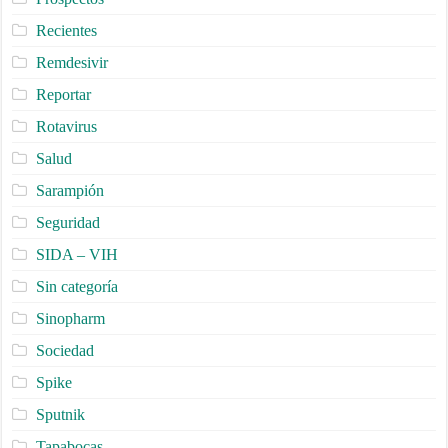
Recientes
Remdesivir
Reportar
Rotavirus
Salud
Sarampión
Seguridad
SIDA – VIH
Sin categoría
Sinopharm
Sociedad
Spike
Sputnik
Tapabocas