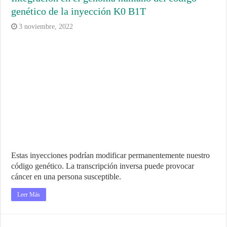
genético de la inyección K0 B1T
3 noviembre, 2022
Estas inyecciones podrían modificar permanentemente nuestro
código genético. La transcripción inversa puede provocar
cáncer en una persona susceptible.
Leer Más