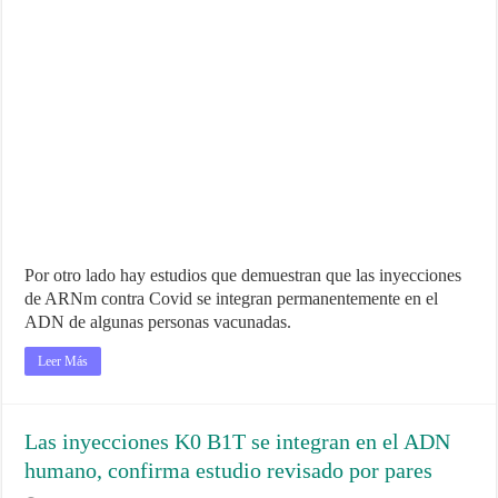
Por otro lado hay estudios que demuestran que las inyecciones
de ARNm contra Covid se integran permanentemente en el
ADN de algunas personas vacunadas.
Leer Más
Las inyecciones K0 B1T se integran en el ADN
humano, confirma estudio revisado por pares