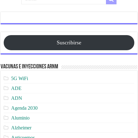
Suscribirse
Vacunas e Inyecciones ARNm
5G WiFi
ADE
ADN
Agenda 2030
Aluminio
Alzheimer
Anticuerpos