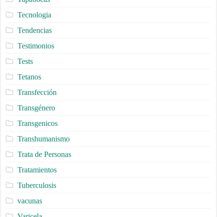
Tecnologia
Tendencias
Testimonios
Tests
Tetanos
Transfección
Transgénero
Transgenicos
Transhumanismo
Trata de Personas
Tratamientos
Tuberculosis
vacunas
Varicela