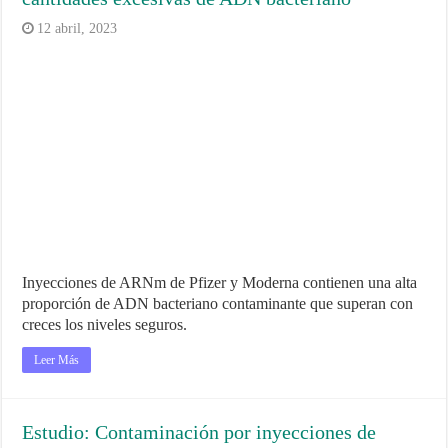
12 abril, 2023
Inyecciones de ARNm de Pfizer y Moderna contienen una alta
proporción de ADN bacteriano contaminante que superan con
creces los niveles seguros.
Leer Más
Estudio: Contaminación por inyecciones de