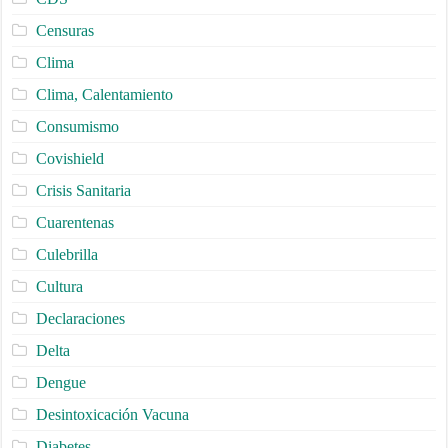
Censuras
Clima
Clima, Calentamiento
Consumismo
Covishield
Crisis Sanitaria
Cuarentenas
Culebrilla
Cultura
Declaraciones
Delta
Dengue
Desintoxicación Vacuna
Diabetes