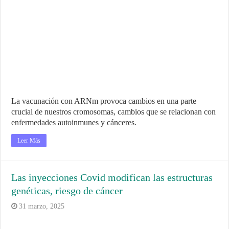
La vacunación con ARNm provoca cambios en una parte
crucial de nuestros cromosomas, cambios que se relacionan con
enfermedades autoinmunes y cánceres.
Leer Más
Las inyecciones Covid modifican las estructuras
genéticas, riesgo de cáncer
31 marzo, 2025