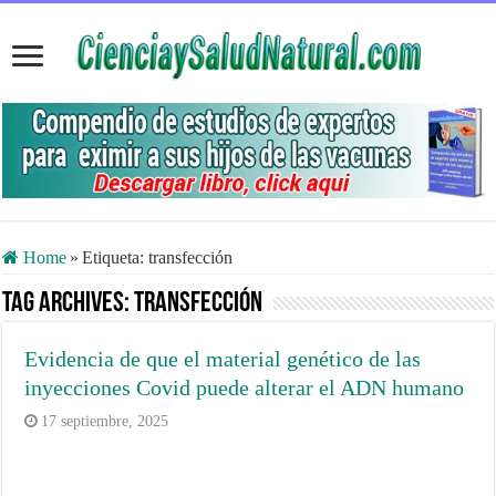
Home
»
Etiqueta:
transfección
Tag Archives:
transfección
Evidencia de que el material genético de las
inyecciones Covid puede alterar el ADN humano
17 septiembre, 2025