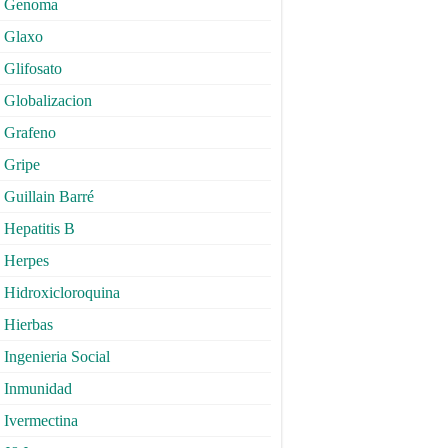
Genoma
Glaxo
Glifosato
Globalizacion
Grafeno
Gripe
Guillain Barré
Hepatitis B
Herpes
Hidroxicloroquina
Hierbas
Ingenieria Social
Inmunidad
Ivermectina