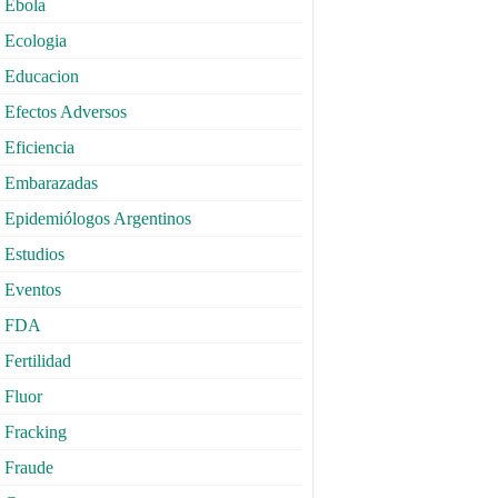
Ebola
Ecologia
Educacion
Efectos Adversos
Eficiencia
Embarazadas
Epidemiólogos Argentinos
Estudios
Eventos
FDA
Fertilidad
Fluor
Fracking
Fraude