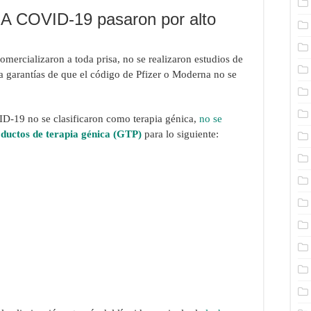
A COVID-19 pasaron por alto
ercializaron a toda prisa, no se realizaron estudios de
a garantías de que el código de Pfizer o Moderna no se
-19 no se clasificaron como terapia génica,
no se
ductos de terapia génica (GTP)
para lo siguiente: