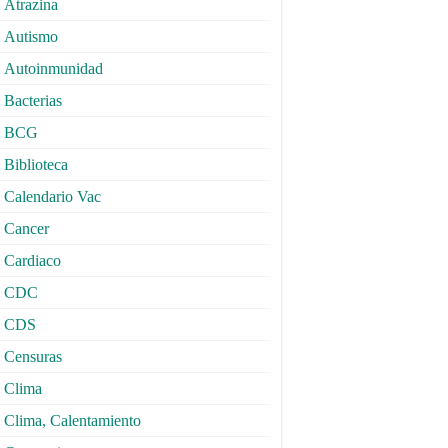
Atrazina
Autismo
Autoinmunidad
Bacterias
BCG
Biblioteca
Calendario Vac
Cancer
Cardiaco
CDC
CDS
Censuras
Clima
Clima, Calentamiento