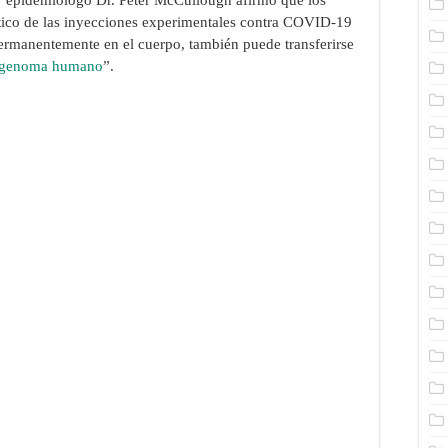
tico de las inyecciones experimentales contra COVID-19
rmanentemente en el cuerpo, también puede transferirse
 genoma humano
”.