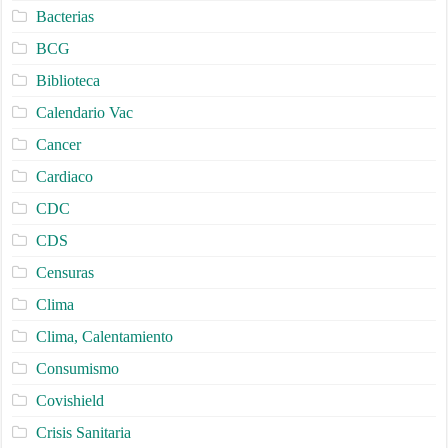
Bacterias
BCG
Biblioteca
Calendario Vac
Cancer
Cardiaco
CDC
CDS
Censuras
Clima
Clima, Calentamiento
Consumismo
Covishield
Crisis Sanitaria