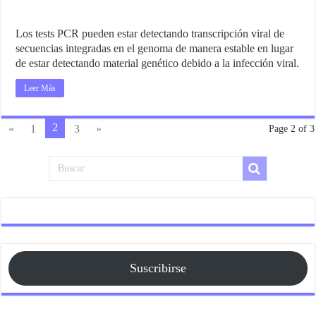
Los tests PCR pueden estar detectando transcripción viral de
secuencias integradas en el genoma de manera estable en lugar
de estar detectando material genético debido a la infección viral.
Leer Más
2
«
1
3
»
Page 2 of 3
Suscribirse