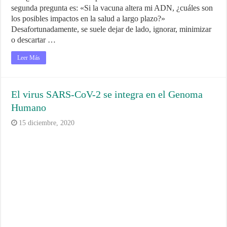
segunda pregunta es: «Si la vacuna altera mi ADN, ¿cuáles son
los posibles impactos en la salud a largo plazo?»
Desafortunadamente, se suele dejar de lado, ignorar, minimizar
o descartar …
Leer Más
El virus SARS-CoV-2 se integra en el Genoma
Humano
15 diciembre, 2020