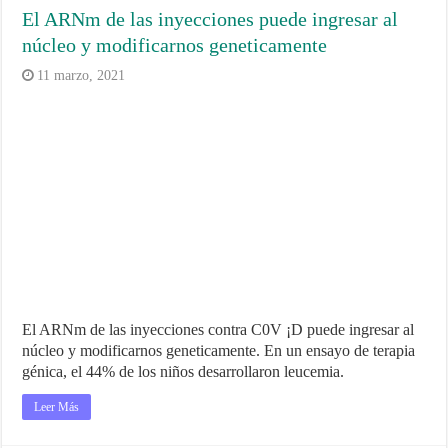
El ARNm de las inyecciones puede ingresar al
núcleo y modificarnos geneticamente
11 marzo, 2021
El ARNm de las inyecciones contra C0V ¡D puede ingresar al
núcleo y modificarnos geneticamente. En un ensayo de terapia
génica, el 44% de los niños desarrollaron leucemia.
Leer Más