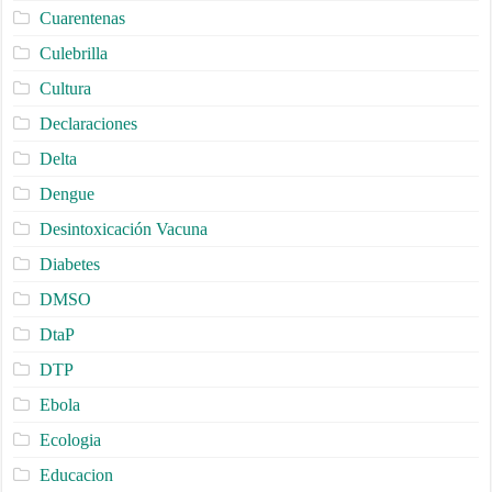
Cuarentenas
Culebrilla
Cultura
Declaraciones
Delta
Dengue
Desintoxicación Vacuna
Diabetes
DMSO
DtaP
DTP
Ebola
Ecologia
Educacion