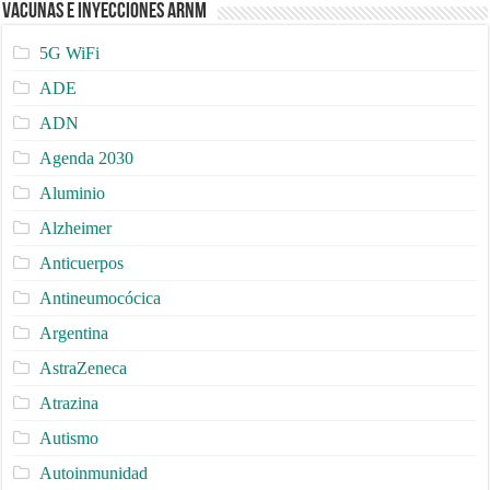
Vacunas e Inyecciones ARNm
5G WiFi
ADE
ADN
Agenda 2030
Aluminio
Alzheimer
Anticuerpos
Antineumocócica
Argentina
AstraZeneca
Atrazina
Autismo
Autoinmunidad