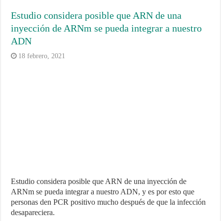
Estudio considera posible que ARN de una
inyección de ARNm se pueda integrar a nuestro
ADN
18 febrero, 2021
Estudio considera posible que ARN de una inyección de
ARNm se pueda integrar a nuestro ADN, y es por esto que
personas den PCR positivo mucho después de que la infección
desapareciera.