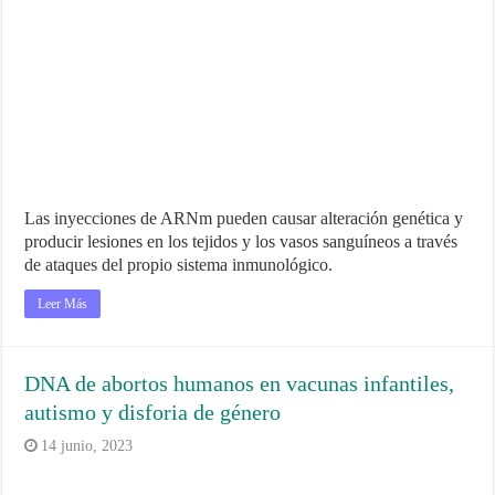
Las inyecciones de ARNm pueden causar alteración genética y
producir lesiones en los tejidos y los vasos sanguíneos a través
de ataques del propio sistema inmunológico.
Leer Más
DNA de abortos humanos en vacunas infantiles,
autismo y disforia de género
14 junio, 2023