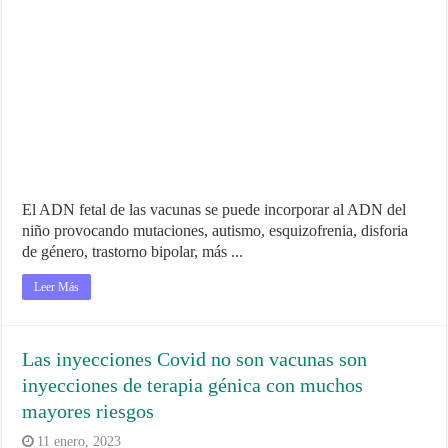
El ADN fetal de las vacunas se puede incorporar al ADN del
niño provocando mutaciones, autismo, esquizofrenia, disforia
de género, trastorno bipolar, más ...
Leer Más
Las inyecciones Covid no son vacunas son
inyecciones de terapia génica con muchos
mayores riesgos
11 enero, 2023