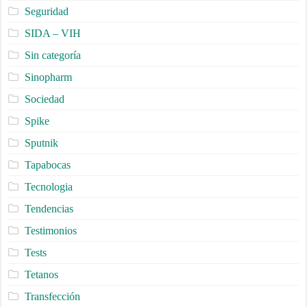
Seguridad
SIDA – VIH
Sin categoría
Sinopharm
Sociedad
Spike
Sputnik
Tapabocas
Tecnologia
Tendencias
Testimonios
Tests
Tetanos
Transfección