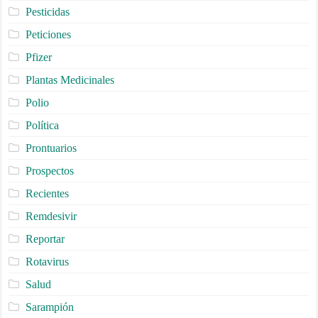
Pesticidas
Peticiones
Pfizer
Plantas Medicinales
Polio
Política
Prontuarios
Prospectos
Recientes
Remdesivir
Reportar
Rotavirus
Salud
Sarampión