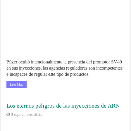
Pfizer ocultó intencionalmente la presencia del promotor SV40
en sus inyecciones, las agencias reguladoras son incompetentes
e incapaces de regular este tipo de productos.
Leer Más
Los eternos peligros de las inyecciones de ARN
8 septiembre, 2023