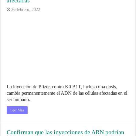
afectadas
26 febrero, 2022
La inyección de Pfizer, contra K0 B1T, incluso una dosis,
cambia permanentemente el ADN de las células afectadas en el
ser humano.
Leer Más
Confirman que las inyecciones de ARN podrían