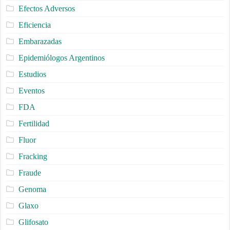
Efectos Adversos
Eficiencia
Embarazadas
Epidemiólogos Argentinos
Estudios
Eventos
FDA
Fertilidad
Fluor
Fracking
Fraude
Genoma
Glaxo
Glifosato