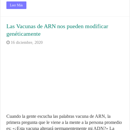
Leer Más
Las Vacunas de ARN nos pueden modificar
genéticamente
16 diciembre, 2020
Cuando la gente escucha las palabras vacuna de ARN, la
primera pregunta que le viene a la mente a la persona promedio
es: «¿Esta vacuna alterará permanentemente mi ADN?» La