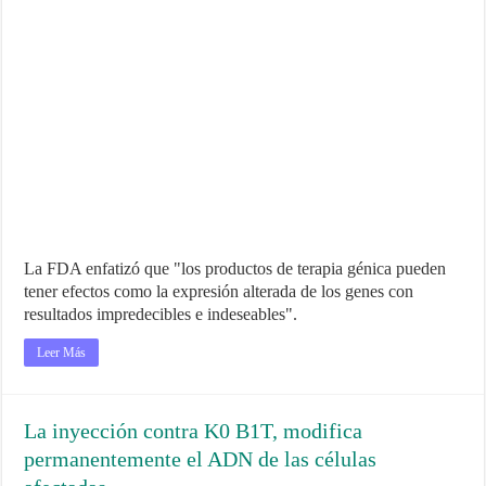
La FDA enfatizó que "los productos de terapia génica pueden
tener efectos como la expresión alterada de los genes con
resultados impredecibles e indeseables".
Leer Más
La inyección contra K0 B1T, modifica
permanentemente el ADN de las células