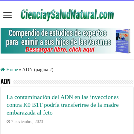
Home
»
ADN (pagina 2)
ADN
La contaminación del ADN en las inyecciones
contra K0 B1T podría transferirse de la madre
embarazada al feto
7 noviembre, 2023